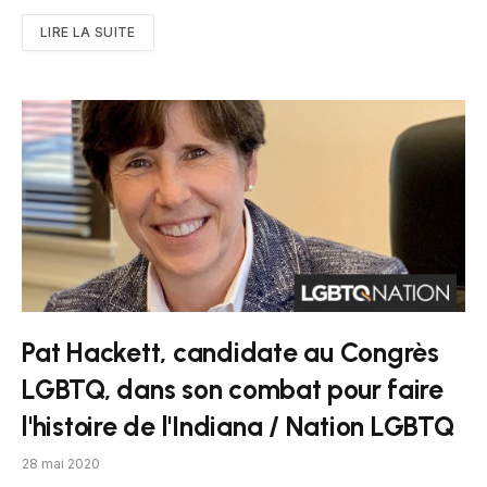
LIRE LA SUITE
Pat Hackett, candidate au Congrès
LGBTQ, dans son combat pour faire
l'histoire de l'Indiana / Nation LGBTQ
28 mai 2020