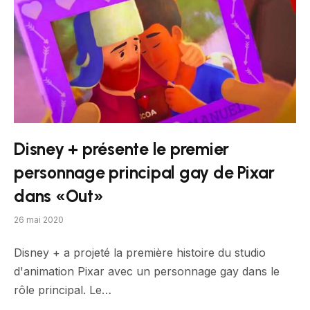
Disney + présente le premier
personnage principal gay de Pixar
dans «Out»
26 mai 2020
Disney + a projeté la première histoire du studio
d'animation Pixar avec un personnage gay dans le
rôle principal. Le…