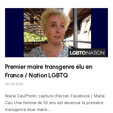
Premier maire transgenre élu en
France / Nation LGBTQ
26 mai 2020
Marie CauPhoto: capture d'écran Facebook / Marie
Cau Une femme de 55 ans est devenue la première
transgenre élue maire…