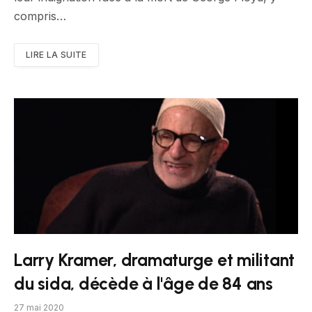
compris…
LIRE LA SUITE
Larry Kramer, dramaturge et militant
du sida, décède à l'âge de 84 ans
27 mai 2020