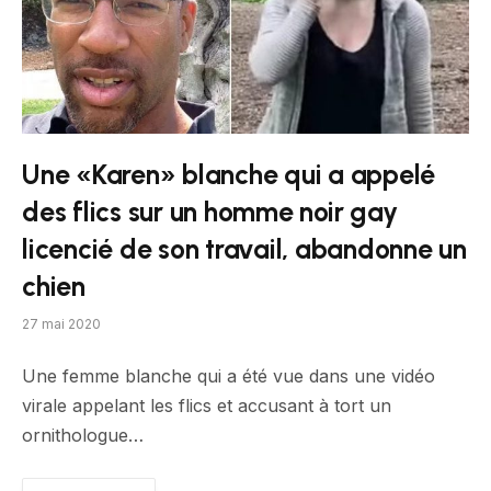
Une «Karen» blanche qui a appelé
des flics sur un homme noir gay
licencié de son travail, abandonne un
chien
27 mai 2020
Une femme blanche qui a été vue dans une vidéo
virale appelant les flics et accusant à tort un
ornithologue…