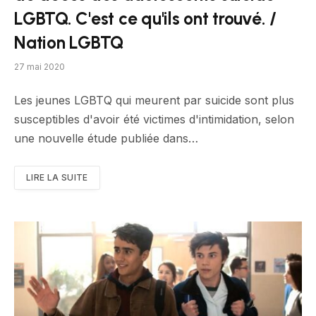
LGBTQ. C'est ce qu'ils ont trouvé. /
Nation LGBTQ
27 mai 2020
Les jeunes LGBTQ qui meurent par suicide sont plus
susceptibles d'avoir été victimes d'intimidation, selon
une nouvelle étude publiée dans…
LIRE LA SUITE