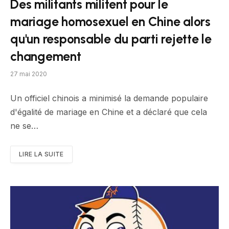
Des militants militent pour le
mariage homosexuel en Chine alors
qu'un responsable du parti rejette le
changement
27 mai 2020
Un officiel chinois a minimisé la demande populaire
d'égalité de mariage en Chine et a déclaré que cela
ne se…
LIRE LA SUITE