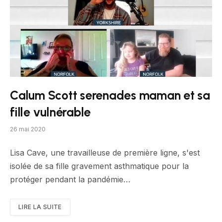
Calum Scott serenades maman et sa
fille vulnérable
26 mai 2020
Lisa Cave, une travailleuse de première ligne, s'est
isolée de sa fille gravement asthmatique pour la
protéger pendant la pandémie…
LIRE LA SUITE