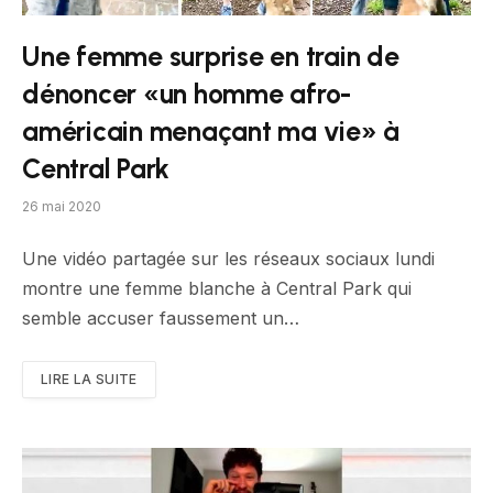
Une femme surprise en train de
dénoncer «un homme afro-
américain menaçant ma vie» à
Central Park
26 mai 2020
Une vidéo partagée sur les réseaux sociaux lundi
montre une femme blanche à Central Park qui
semble accuser faussement un…
LIRE LA SUITE