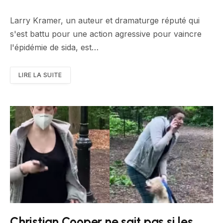
Larry Kramer, un auteur et dramaturge réputé qui
s'est battu pour une action agressive pour vaincre
l'épidémie de sida, est…
LIRE LA SUITE
Christian Cooper ne sait pas si les