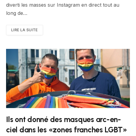
diverti les masses sur Instagram en direct tout au
long de…
LIRE LA SUITE
Ils ont donné des masques arc-en-
ciel dans les «zones franches LGBT»