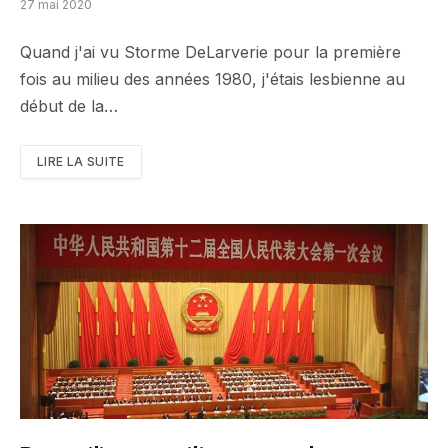
27 mai 2020
Quand j'ai vu Storme DeLarverie pour la première
fois au milieu des années 1980, j'étais lesbienne au
début de la…
LIRE LA SUITE