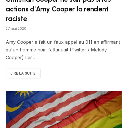
actions d'Amy Cooper la rendent
raciste
27 mai 2020
Amy Cooper a fait un faux appel au 911 en affirmant
qu'un homme noir l'attaquait (Twitter / Melody
Cooper) Les…
LIRE LA SUITE