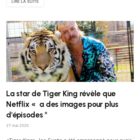
LIRE LA SUITE
La star de Tiger King révèle que
Netflix « a des images pour plus
d'épisodes ''
27 mai 2020