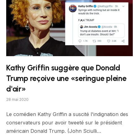
Kathy Griffin suggère que Donald
Trump reçoive une «seringue pleine
d'air»
28 mai 2020
Le comédien Kathy Griffin a suscité l'indignation des
conservateurs pour avoir tweeté sur le président
américain Donald Trump. (John Sciulli…