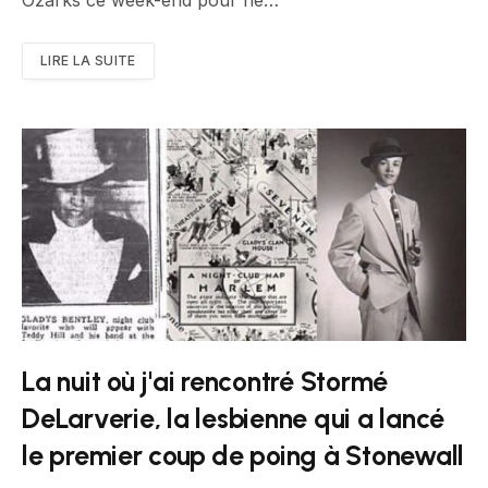
LIRE LA SUITE
La nuit où j'ai rencontré Stormé
DeLarverie, la lesbienne qui a lancé
le premier coup de poing à Stonewall