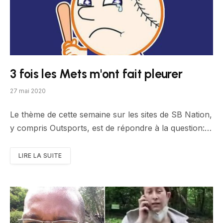
3 fois les Mets m'ont fait pleurer
27 mai 2020
Le thème de cette semaine sur les sites de SB Nation,
y compris Outsports, est de répondre à la question:…
LIRE LA SUITE