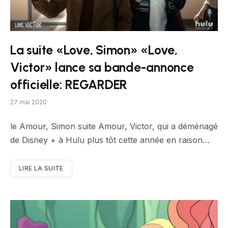
La suite «Love, Simon» «Love,
Victor» lance sa bande-annonce
officielle: REGARDER
27 mai 2020
le Amour, Simon suite Amour, Victor, qui a déménagé
de Disney + à Hulu plus tôt cette année en raison…
LIRE LA SUITE