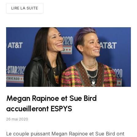
LIRE LA SUITE
Megan Rapinoe et Sue Bird
accueilleront ESPYS
26 mai 2020
Le couple puissant Megan Rapinoe et Sue Bird ont