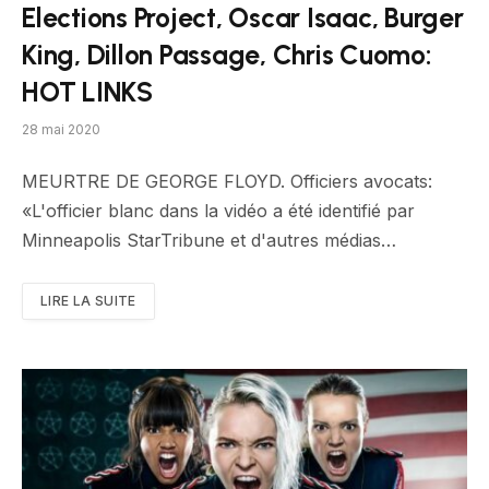
Elections Project, Oscar Isaac, Burger
King, Dillon Passage, Chris Cuomo:
HOT LINKS
28 mai 2020
MEURTRE DE GEORGE FLOYD. Officiers avocats:
«L'officier blanc dans la vidéo a été identifié par
Minneapolis StarTribune et d'autres médias…
LIRE LA SUITE