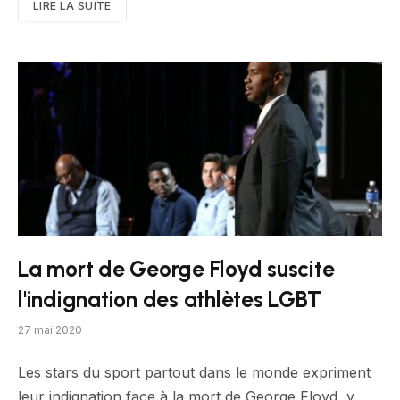
LIRE LA SUITE
La mort de George Floyd suscite
l'indignation des athlètes LGBT
27 mai 2020
Les stars du sport partout dans le monde expriment
leur indignation face à la mort de George Floyd, y