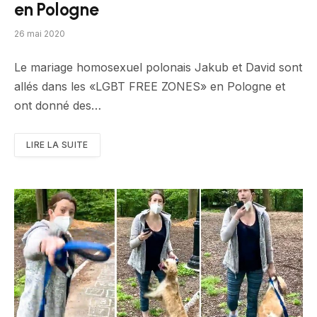
en Pologne
26 mai 2020
Le mariage homosexuel polonais Jakub et David sont
allés dans les «LGBT FREE ZONES» en Pologne et
ont donné des…
LIRE LA SUITE