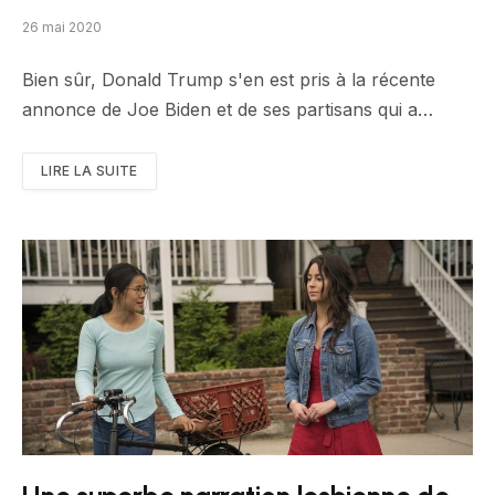
26 mai 2020
Bien sûr, Donald Trump s'en est pris à la récente
annonce de Joe Biden et de ses partisans qui a…
LIRE LA SUITE