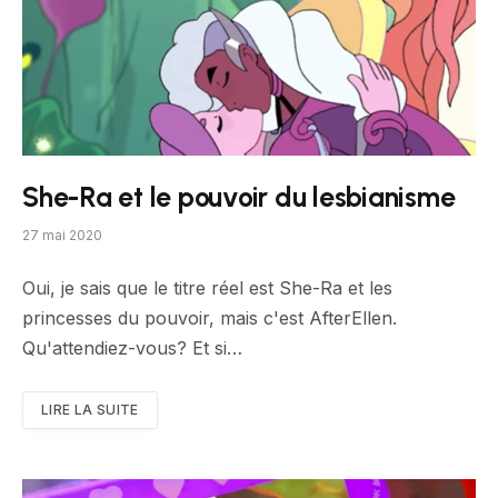
She-Ra et le pouvoir du lesbianisme
27 mai 2020
Oui, je sais que le titre réel est She-Ra et les
princesses du pouvoir, mais c'est AfterEllen.
Qu'attendiez-vous? Et si…
LIRE LA SUITE