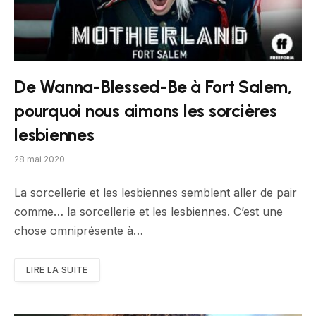
De Wanna-Blessed-Be à Fort Salem,
pourquoi nous aimons les sorcières
lesbiennes
28 mai 2020
La sorcellerie et les lesbiennes semblent aller de pair
comme… la sorcellerie et les lesbiennes. C’est une
chose omniprésente à…
LIRE LA SUITE