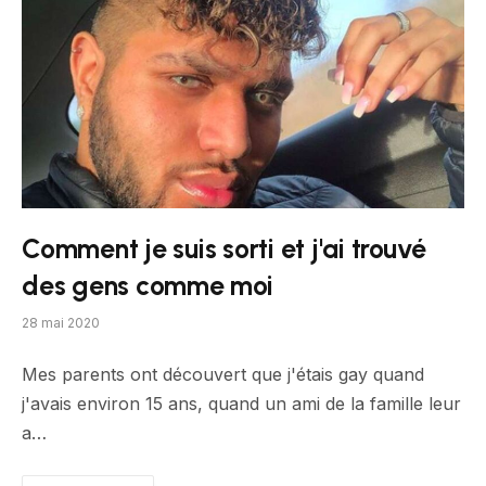
Comment je suis sorti et j'ai trouvé
des gens comme moi
28 mai 2020
Mes parents ont découvert que j'étais gay quand
j'avais environ 15 ans, quand un ami de la famille leur
a…