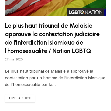
Le plus haut tribunal de Malaisie
approuve la contestation judiciaire
de l'interdiction islamique de
l'homosexualité / Nation LGBTQ
27 mai 2020
Le plus haut tribunal de Malaisie a approuvé la
contestation par un homme de l'interdiction islamique
de l'homosexualité par la…
LIRE LA SUITE