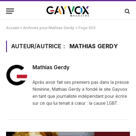
Accueil
»
Archives pour Mathias Gerdy
»
Page 805
AUTEUR/AUTRICE :
MATHIAS GERDY
Mathias Gerdy
Après avoir fait ses premiers pas dans la presse
féminine, Mathias Gerdy a fondé le site Gayvox
en tant que journaliste indépendant pour écrire
sur ce qui lui tenait à cœur : la cause LGBT.