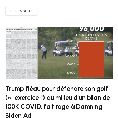
LIRE LA SUITE
Trump fléau pour défendre son golf
(« exercice '') au milieu d'un bilan de
100K COVID, fait rage à Damning
Biden Ad