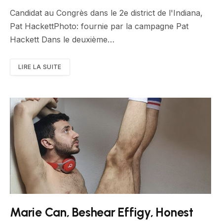
Candidat au Congrès dans le 2e district de l'Indiana,
Pat HackettPhoto: fournie par la campagne Pat
Hackett Dans le deuxième…
LIRE LA SUITE
Marie Can, Beshear Effigy, Honest