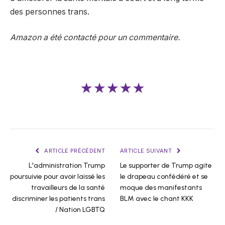
des personnes trans.
Amazon a été contacté pour un commentaire.
★★★★★
ARTICLE PRÉCÉDENT
ARTICLE SUIVANT
L'administration Trump
Le supporter de Trump agite
poursuivie pour avoir laissé les
le drapeau confédéré et se
travailleurs de la santé
moque des manifestants
discriminer les patients trans
BLM avec le chant KKK
/ Nation LGBTQ