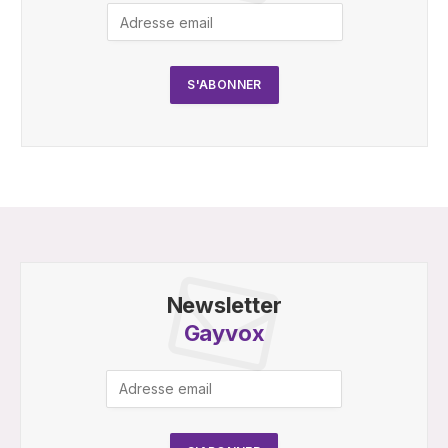
Newsletter
Gayvox