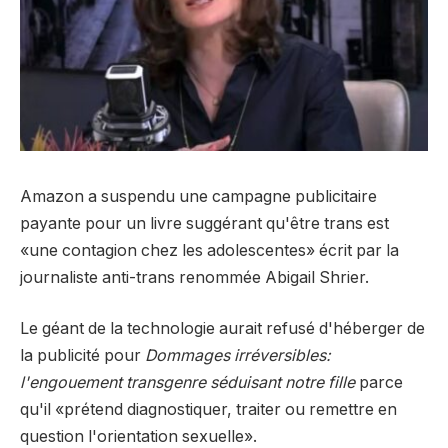
Amazon a suspendu une campagne publicitaire
payante pour un livre suggérant qu'être trans est
«une contagion chez les adolescentes» écrit par la
journaliste anti-trans renommée Abigail Shrier.
Le géant de la technologie aurait refusé d'héberger de
la publicité pour
Dommages irréversibles:
l'engouement transgenre séduisant notre fille
parce
qu'il «prétend diagnostiquer, traiter ou remettre en
question l'orientation sexuelle».