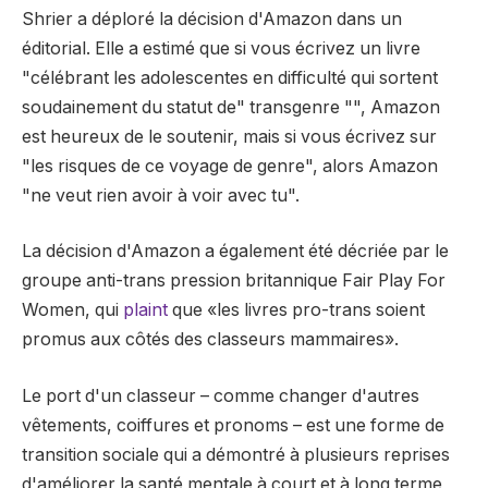
Shrier a déploré la décision d'Amazon dans un
éditorial. Elle a estimé que si vous écrivez un livre
"célébrant les adolescentes en difficulté qui sortent
soudainement du statut de" transgenre "", Amazon
est heureux de le soutenir, mais si vous écrivez sur
"les risques de ce voyage de genre", alors Amazon
"ne veut rien avoir à voir avec tu".
La décision d'Amazon a également été décriée par le
groupe anti-trans pression britannique Fair Play For
Women, qui
plaint
que «les livres pro-trans soient
promus aux côtés des classeurs mammaires».
Le port d'un classeur – comme changer d'autres
vêtements, coiffures et pronoms – est une forme de
transition sociale qui a démontré à plusieurs reprises
d'améliorer la santé mentale à court et à long terme