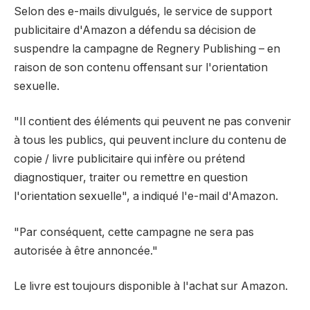
Selon des e-mails divulgués, le service de support
publicitaire d'Amazon a défendu sa décision de
suspendre la campagne de Regnery Publishing – en
raison de son contenu offensant sur l'orientation
sexuelle.
"Il contient des éléments qui peuvent ne pas convenir
à tous les publics, qui peuvent inclure du contenu de
copie / livre publicitaire qui infère ou prétend
diagnostiquer, traiter ou remettre en question
l'orientation sexuelle", a indiqué l'e-mail d'Amazon.
"Par conséquent, cette campagne ne sera pas
autorisée à être annoncée."
Le livre est toujours disponible à l'achat sur Amazon.