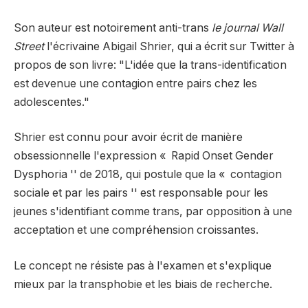
Son auteur est notoirement anti-trans
le journal Wall
Street
l'écrivaine Abigail Shrier, qui a écrit sur Twitter à
propos de son livre: "L'idée que la trans-identification
est devenue une contagion entre pairs chez les
adolescentes."
Shrier est connu pour avoir écrit de manière
obsessionnelle l'expression « Rapid Onset Gender
Dysphoria '' de 2018, qui postule que la « contagion
sociale et par les pairs '' est responsable pour les
jeunes s'identifiant comme trans, par opposition à une
acceptation et une compréhension croissantes.
Le concept ne résiste pas à l'examen et s'explique
mieux par la transphobie et les biais de recherche.