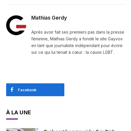
Mathias Gerdy
Après avoir fait ses premiers pas dans la presse
féminine, Mathias Gerdy a fondé le site Gayvox
en tant que journaliste indépendant pour écrire
sur ce qui lui tenait à cœur : la cause LGBT.
Facebook
À LA UNE