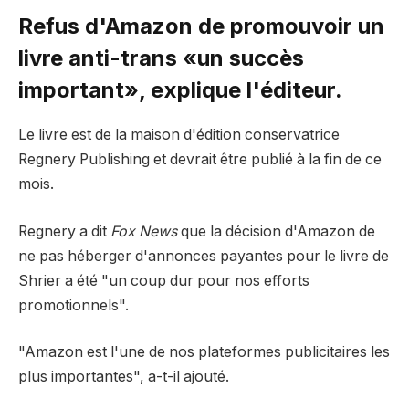
Refus d'Amazon de promouvoir un
livre anti-trans «un succès
important», explique l'éditeur.
Le livre est de la maison d'édition conservatrice
Regnery Publishing et devrait être publié à la fin de ce
mois.
Regnery a dit
Fox News
que la décision d'Amazon de
ne pas héberger d'annonces payantes pour le livre de
Shrier a été "un coup dur pour nos efforts
promotionnels".
"Amazon est l'une de nos plateformes publicitaires les
plus importantes", a-t-il ajouté.