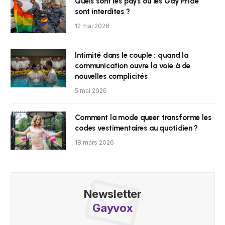
Quels sont les pays où les Gay Pride
sont interdites ?
12 mai 2026
Intimité dans le couple : quand la
communication ouvre la voie à de
nouvelles complicités
5 mai 2026
Comment la mode queer transforme les
codes vestimentaires au quotidien ?
18 mars 2026
Newsletter
Gayvox