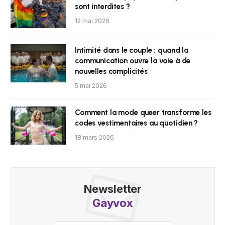
sont interdites ?
12 mai 2026
Intimité dans le couple : quand la
communication ouvre la voie à de
nouvelles complicités
5 mai 2026
Comment la mode queer transforme les
codes vestimentaires au quotidien ?
18 mars 2026
Newsletter
Gayvox