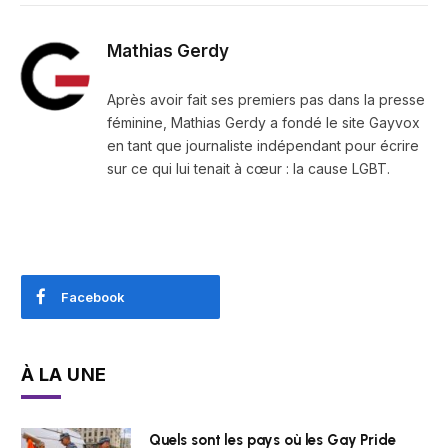
Mathias Gerdy
Après avoir fait ses premiers pas dans la presse
féminine, Mathias Gerdy a fondé le site Gayvox
en tant que journaliste indépendant pour écrire
sur ce qui lui tenait à cœur : la cause LGBT.
Facebook
À LA UNE
Quels sont les pays où les Gay Pride