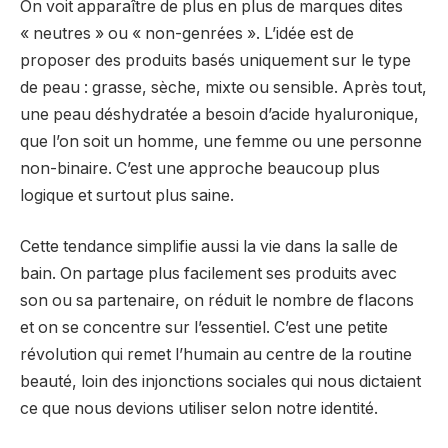
On voit apparaître de plus en plus de marques dites
« neutres » ou « non-genrées ». L’idée est de
proposer des produits basés uniquement sur le type
de peau : grasse, sèche, mixte ou sensible. Après tout,
une peau déshydratée a besoin d’acide hyaluronique,
que l’on soit un homme, une femme ou une personne
non-binaire. C’est une approche beaucoup plus
logique et surtout plus saine.
Cette tendance simplifie aussi la vie dans la salle de
bain. On partage plus facilement ses produits avec
son ou sa partenaire, on réduit le nombre de flacons
et on se concentre sur l’essentiel. C’est une petite
révolution qui remet l’humain au centre de la routine
beauté, loin des injonctions sociales qui nous dictaient
ce que nous devions utiliser selon notre identité.