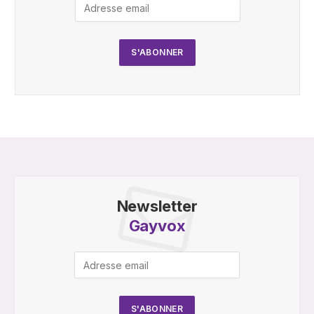
Newsletter
Gayvox