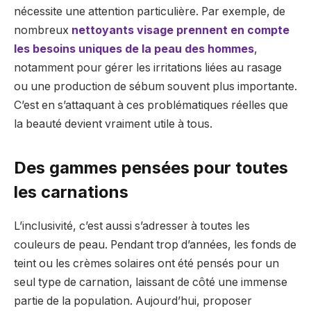
nécessite une attention particulière. Par exemple, de
nombreux
nettoyants visage prennent en compte
les besoins uniques de la peau des hommes
,
notamment pour gérer les irritations liées au rasage
ou une production de sébum souvent plus importante.
C’est en s’attaquant à ces problématiques réelles que
la beauté devient vraiment utile à tous.
Des gammes pensées pour toutes
les carnations
L’inclusivité, c’est aussi s’adresser à toutes les
couleurs de peau. Pendant trop d’années, les fonds de
teint ou les crèmes solaires ont été pensés pour un
seul type de carnation, laissant de côté une immense
partie de la population. Aujourd’hui, proposer