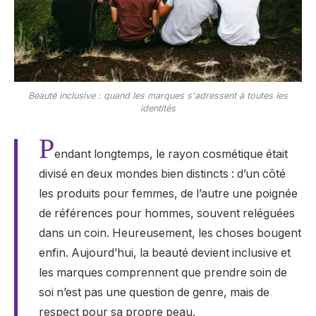
Beauté inclusive : quand les marques s'adressent à toutes les
identités
P
endant longtemps, le rayon cosmétique était
divisé en deux mondes bien distincts : d’un côté
les produits pour femmes, de l’autre une poignée
de références pour hommes, souvent reléguées
dans un coin. Heureusement, les choses bougent
enfin. Aujourd’hui, la beauté devient inclusive et
les marques comprennent que prendre soin de
soi n’est pas une question de genre, mais de
respect pour sa propre peau.