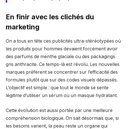
En finir avec les clichés du
marketing
On a tous en tête ces publicités ultra-stéréotypées où
les produits pour hommes devaient forcément avoir
des parfums de menthe glaciale ou des packagings
gris anthracite. Ce temps-là est révolu. Les nouvelles
marques préfèrent se concentrer sur l’efficacité des
formules plutôt que sur des codes visuels dépassés.
L’objectif est simple : que tout le monde se sente
légitime d’utiliser un sérum ou un masque hydratant.
Cette évolution est aussi portée par une meilleure
compréhension biologique. On sait désormais que, si
les besoins varient, la peau reste un organe qui