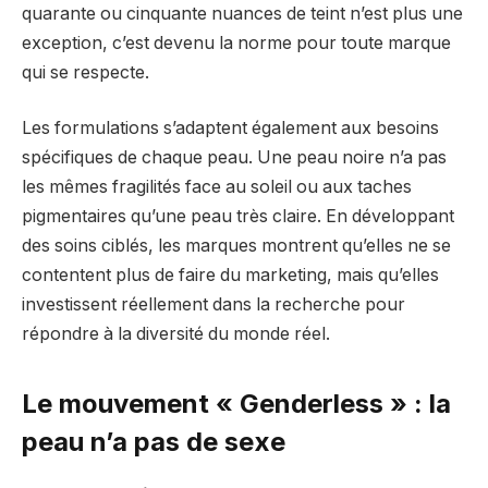
quarante ou cinquante nuances de teint n’est plus une
exception, c’est devenu la norme pour toute marque
qui se respecte.
Les formulations s’adaptent également aux besoins
spécifiques de chaque peau. Une peau noire n’a pas
les mêmes fragilités face au soleil ou aux taches
pigmentaires qu’une peau très claire. En développant
des soins ciblés, les marques montrent qu’elles ne se
contentent plus de faire du marketing, mais qu’elles
investissent réellement dans la recherche pour
répondre à la diversité du monde réel.
Le mouvement « Genderless » : la
peau n’a pas de sexe