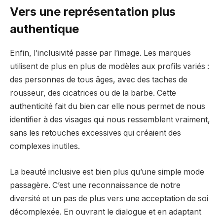
Vers une représentation plus
authentique
Enfin, l’inclusivité passe par l’image. Les marques
utilisent de plus en plus de modèles aux profils variés :
des personnes de tous âges, avec des taches de
rousseur, des cicatrices ou de la barbe. Cette
authenticité fait du bien car elle nous permet de nous
identifier à des visages qui nous ressemblent vraiment,
sans les retouches excessives qui créaient des
complexes inutiles.
La beauté inclusive est bien plus qu’une simple mode
passagère. C’est une reconnaissance de notre
diversité et un pas de plus vers une acceptation de soi
décomplexée. En ouvrant le dialogue et en adaptant