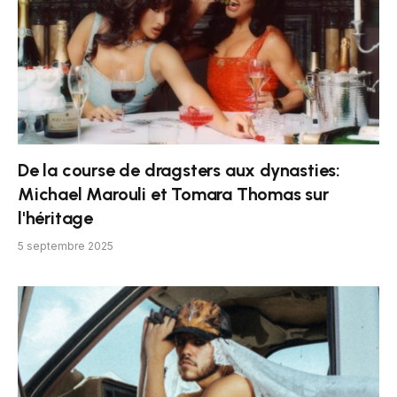
De la course de dragsters aux dynasties:
Michael Marouli et Tomara Thomas sur
l'héritage
5 septembre 2025