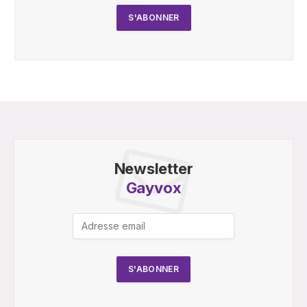
Newsletter
Gayvox