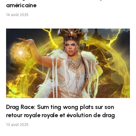
américaine
14 août 2025
Drag Race: Sum ting wong plats sur son
retour royale royale et évolution de drag
13 août 2025