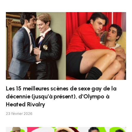
Les 15 meilleures scènes de sexe gay de la
décennie (jusqu'à présent), d'Olympo à
Heated Rivalry
23 février 2026