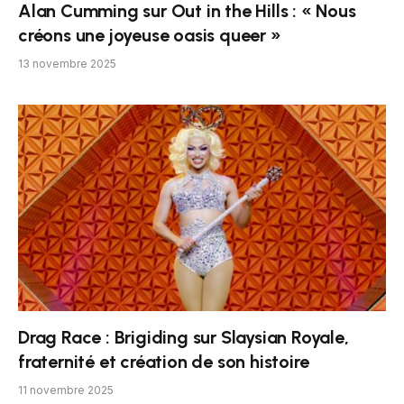
Alan Cumming sur Out in the Hills : « Nous
créons une joyeuse oasis queer »
13 novembre 2025
Drag Race : Brigiding sur Slaysian Royale,
fraternité et création de son histoire
11 novembre 2025