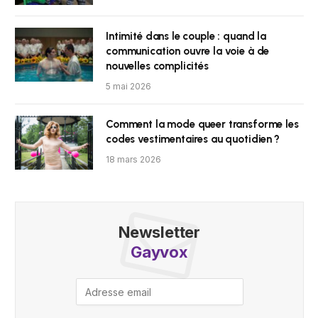
Intimité dans le couple : quand la
communication ouvre la voie à de
nouvelles complicités
5 mai 2026
Comment la mode queer transforme les
codes vestimentaires au quotidien ?
18 mars 2026
Newsletter
Gayvox