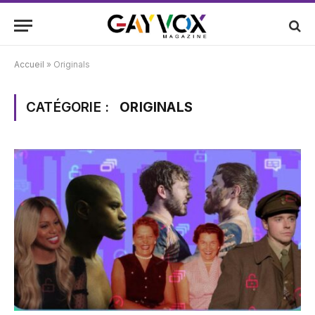
Accueil
»
Originals
CATÉGORIE :
ORIGINALS