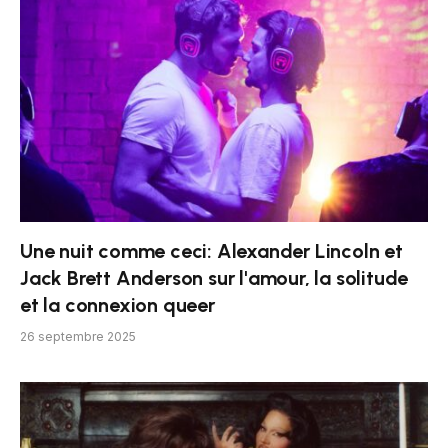
Une nuit comme ceci: Alexander Lincoln et
Jack Brett Anderson sur l'amour, la solitude
et la connexion queer
26 septembre 2025