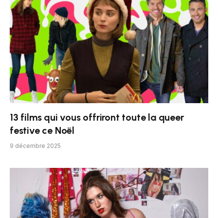
13 films qui vous offriront toute la queer
festive ce Noël
9 décembre 2025