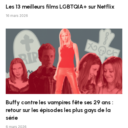
Les 13 meilleurs films LGBTQIA+ sur Netflix
16 mars 2026
Buffy contre les vampires fête ses 29 ans :
retour sur les épisodes les plus gays de la
série
6 mars 2026