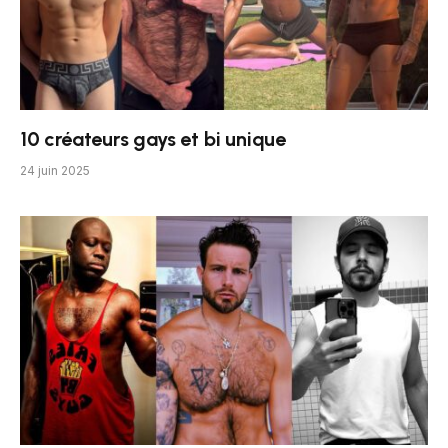
10 créateurs gays et bi unique
24 juin 2025