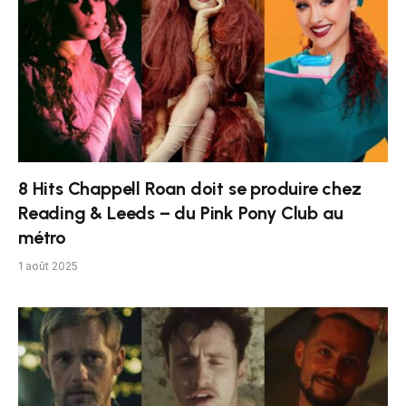
8 Hits Chappell Roan doit se produire chez
Reading & Leeds – du Pink Pony Club au
métro
1 août 2025