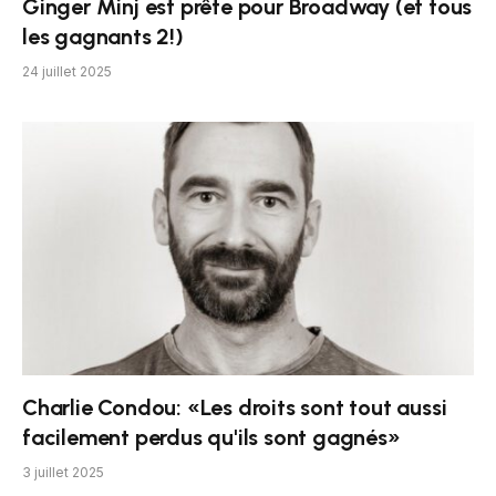
Ginger Minj est prête pour Broadway (et tous
les gagnants 2!)
24 juillet 2025
Charlie Condou: «Les droits sont tout aussi
facilement perdus qu'ils sont gagnés»
3 juillet 2025