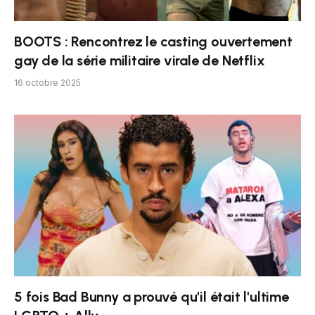
BOOTS : Rencontrez le casting ouvertement
gay de la série militaire virale de Netflix
16 octobre 2025
5 fois Bad Bunny a prouvé qu'il était l'ultime