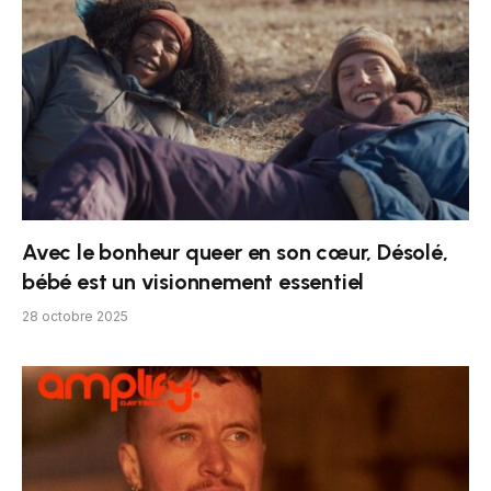
Avec le bonheur queer en son cœur, Désolé,
bébé est un visionnement essentiel
28 octobre 2025