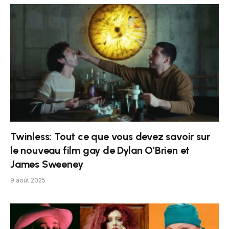
Twinless: Tout ce que vous devez savoir sur
le nouveau film gay de Dylan O'Brien et
James Sweeney
9 août 2025