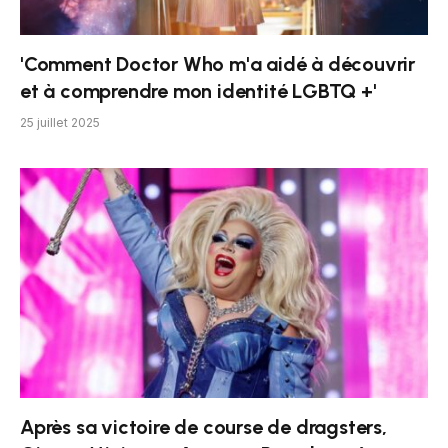
'Comment Doctor Who m'a aidé à découvrir
et à comprendre mon identité LGBTQ +'
25 juillet 2025
Après sa victoire de course de dragsters,