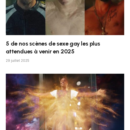
5 de nos scènes de sexe gay les plus
attendues à venir en 2025
29 juillet 2025