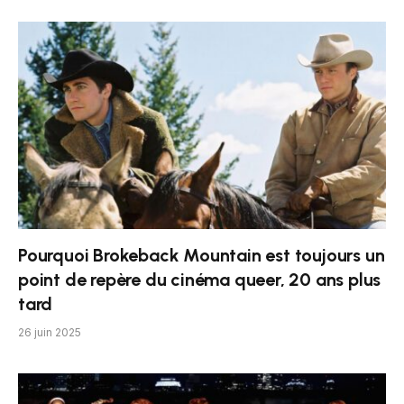
Pourquoi Brokeback Mountain est toujours un
point de repère du cinéma queer, 20 ans plus
tard
26 juin 2025