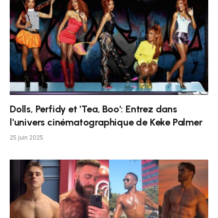
Dolls, Perfidy et 'Tea, Boo': Entrez dans
l'univers cinématographique de Keke Palmer
25 juin 2025