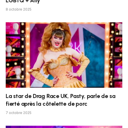
LGBTQ + Ally
8 octobre 2025
La star de Drag Race UK, Pasty, parle de sa
fierté après la côtelette de porc
7 octobre 2025