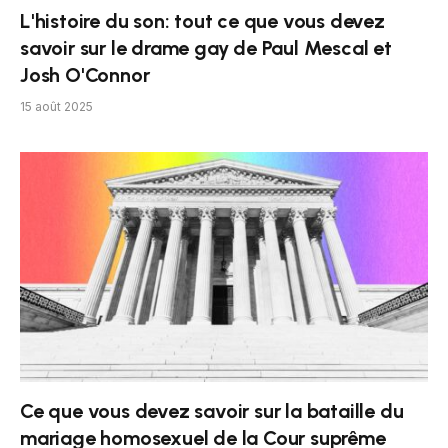
L'histoire du son: tout ce que vous devez
savoir sur le drame gay de Paul Mescal et
Josh O'Connor
15 août 2025
Ce que vous devez savoir sur la bataille du
mariage homosexuel de la Cour suprême