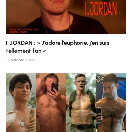
I. JORDAN : « J’adore l’euphorie, j’en suis
tellement fan »
16 octobre 2025