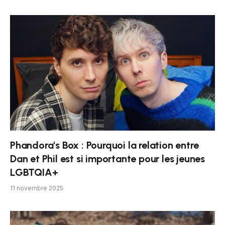
Phandora's Box : Pourquoi la relation entre
Dan et Phil est si importante pour les jeunes
LGBTQIA+
11 novembre 2025