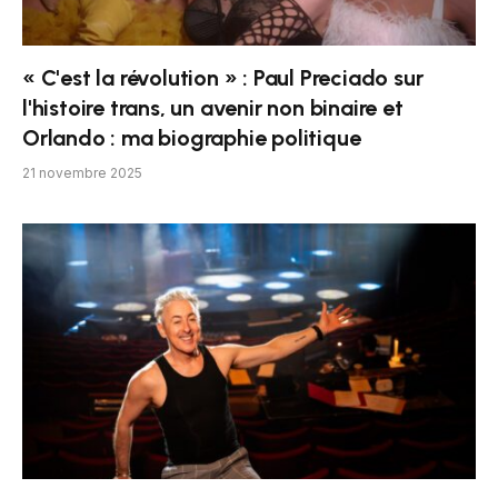
« C'est la révolution » : Paul Preciado sur
l'histoire trans, un avenir non binaire et
Orlando : ma biographie politique
21 novembre 2025