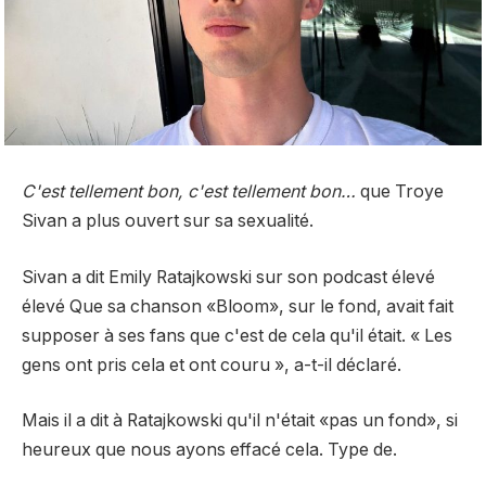
C'est tellement bon, c'est tellement bon…
que Troye
Sivan a plus ouvert sur sa sexualité.
Sivan a dit
Emily Ratajkowski sur son podcast élevé
élevé
Que sa chanson «Bloom», sur le fond, avait fait
supposer à ses fans que c'est de cela qu'il était. « Les
gens ont pris cela et ont couru », a-t-il déclaré.
Mais il a dit à Ratajkowski qu'il n'était «pas un fond», si
heureux que nous ayons effacé cela. Type de.