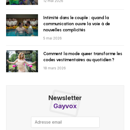
12 mai 2026
Intimité dans le couple : quand la
communication ouvre la voie à de
nouvelles complicités
5 mai 2026
Comment la mode queer transforme les
codes vestimentaires au quotidien ?
18 mars 2026
Newsletter
Gayvox