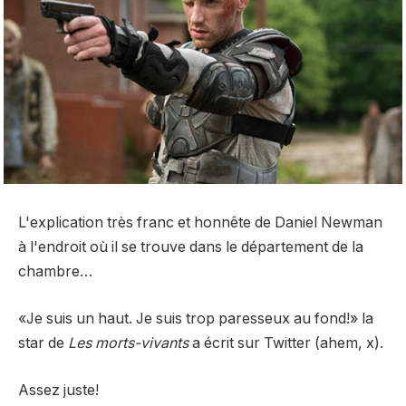
L'explication très franc et honnête de Daniel Newman
à l'endroit où il se trouve dans le département de la
chambre…
«Je suis un haut. Je suis trop paresseux au fond!» la
star de
Les morts-vivants
a écrit sur Twitter (ahem, x).
Assez juste!