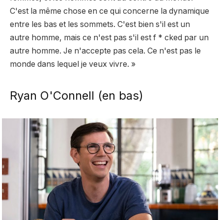
C'est la même chose en ce qui concerne la dynamique
entre les bas et les sommets. C'est bien s'il est un
autre homme, mais ce n'est pas s'il est f * cked par un
autre homme. Je n'accepte pas cela. Ce n'est pas le
monde dans lequel je veux vivre. »
Ryan O'Connell (en bas)