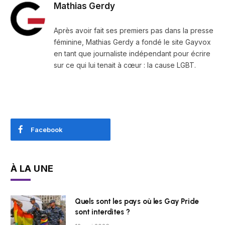
Mathias Gerdy
Après avoir fait ses premiers pas dans la presse
féminine, Mathias Gerdy a fondé le site Gayvox
en tant que journaliste indépendant pour écrire
sur ce qui lui tenait à cœur : la cause LGBT.
Facebook
À LA UNE
Quels sont les pays où les Gay Pride
sont interdites ?