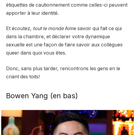
étiquettes de cautionnement comme celles-ci peuvent
apporter à leur identité.
Et écoutez,
tout le monde
Aime savoir qui fait ce qui
dans la chambre, et déclarer votre dynamique
sexuelle est une façon de faire savoir aux collègues
queer dans quoi vous êtes.
Donc, sans plus tarder, rencontrons les gens en le
criant des toits!
Bowen Yang (en bas)