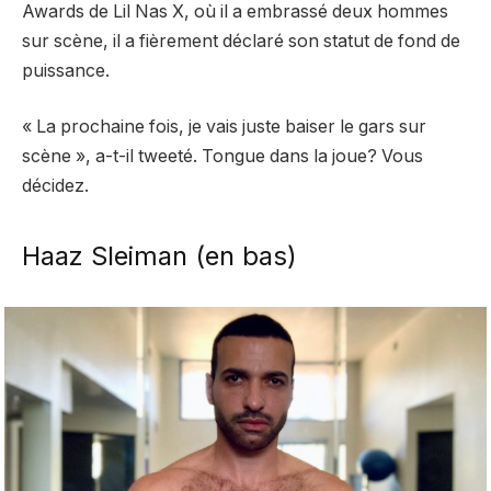
Awards de Lil Nas X, où il a embrassé deux hommes
sur scène, il a fièrement déclaré son statut de fond de
puissance.
« La prochaine fois, je vais juste baiser le gars sur
scène », a-t-il tweeté. Tongue dans la joue? Vous
décidez.
Haaz Sleiman (en bas)