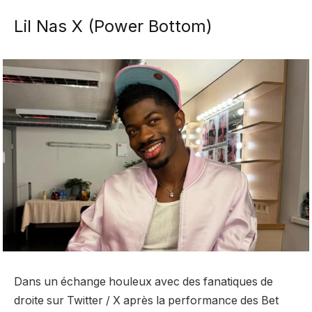
Lil Nas X (Power Bottom)
Dans un échange houleux avec des fanatiques de
droite sur Twitter / X après la performance des Bet