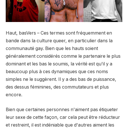
Haut
,
bas
Vers – Ces termes sont fréquemment en
bande dans la culture queer, en particulier dans la
communauté gay. Bien que les hauts soient
généralement considérés comme le partenaire le plus
dominant et les bas le soumis, la vérité est qu'il y a
beaucoup plus à ces dynamiques que ces noms
simples ne le suggèrent. Il y a des bas de puissance,
des dessus féminines, des commutateurs et plus
encore.
Bien que certaines personnes n'aiment pas étiqueter
leur sexe de cette façon, car cela peut être réducteur
et restreint, il est indéniable que d'autres aiment les