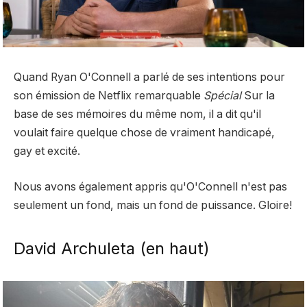
Quand Ryan O'Connell a parlé de ses intentions pour
son émission de Netflix remarquable
Spécial
Sur la
base de ses mémoires du même nom, il a dit qu'il
voulait faire quelque chose de vraiment handicapé,
gay et excité.
Nous avons également appris qu'O'Connell n'est pas
seulement un fond, mais un fond de puissance. Gloire!
David Archuleta (en haut)