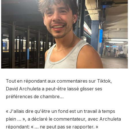
Tout en répondant aux commentaires sur Tiktok,
David Archuleta a peut-être laissé glisser ses
préférences de chambre…
« J'allais dire qu'être un fond est un travail à temps
plein … », a déclaré le commentateur, avec Archuleta
répondant: « … ne peut pas se rapporter. »