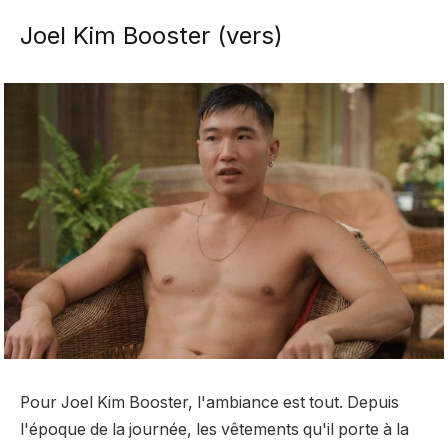
Joel Kim Booster (vers)
Pour Joel Kim Booster, l'ambiance est tout. Depuis
l'époque de la journée, les vêtements qu'il porte à la