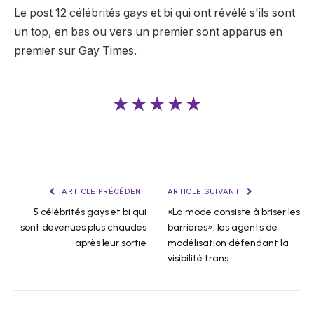
Le post 12 célébrités gays et bi qui ont révélé s'ils sont
un top, en bas ou vers un premier sont apparus en
premier sur Gay Times.
★★★★★
ARTICLE PRÉCÉDENT
ARTICLE SUIVANT
5 célébrités gays et bi qui
«La mode consiste à briser les
sont devenues plus chaudes
barrières»: les agents de
après leur sortie
modélisation défendant la
visibilité trans