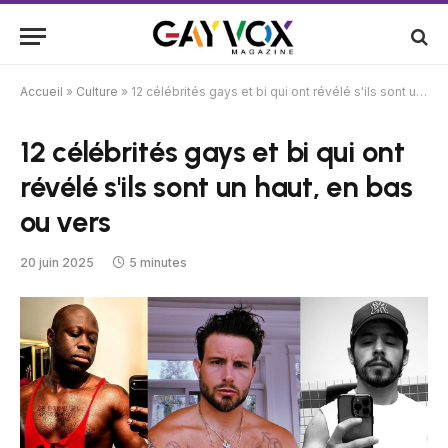
Accueil
»
Culture
»
12 célébrités gays et bi qui ont révélé s'ils sont un haut, en bas ou vers
12 célébrités gays et bi qui ont
révélé s'ils sont un haut, en bas
ou vers
20 juin 2025
5 minutes