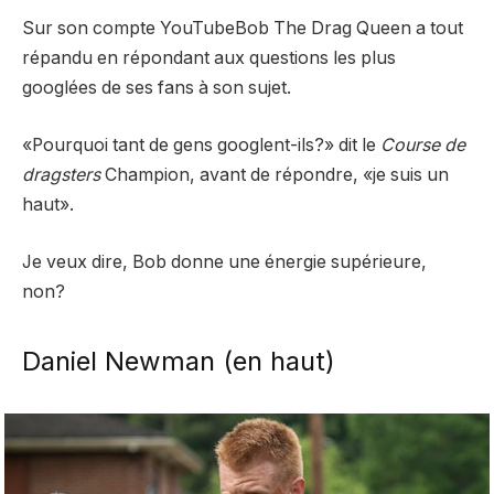
Sur son compte YouTube
Bob The Drag Queen a tout
répandu en répondant aux questions les plus
googlées de ses fans à son sujet.
«Pourquoi tant de gens googlent-ils?» dit le
Course de
dragsters
Champion, avant de répondre, «je suis un
haut».
Je veux dire, Bob donne une énergie supérieure,
non?
Daniel Newman (en haut)