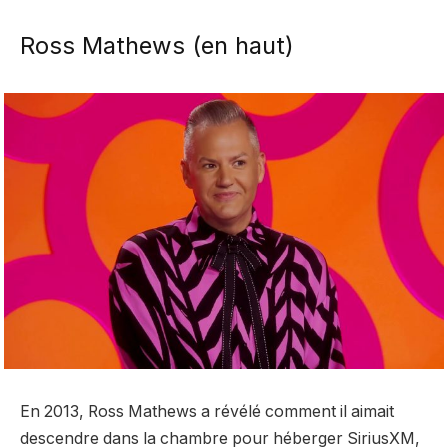
Ross Mathews (en haut)
En 2013, Ross Mathews a révélé comment il aimait
descendre dans la chambre pour héberger SiriusXM,