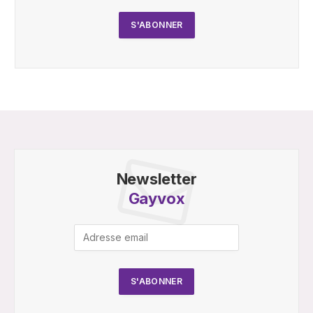
Newsletter
Gayvox