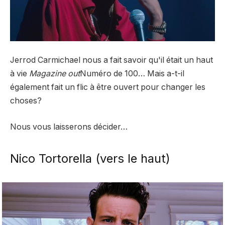
Jerrod Carmichael nous a fait savoir qu'il était un haut
à vie
Magazine out
Numéro de 100
… Mais a-t-il
également fait un flic à être ouvert pour changer les
choses?
Nous vous laisserons décider…
Nico Tortorella (vers le haut)