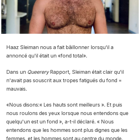
Haaz Sleiman nous a fait bâillonner lorsqu'il a
annoncé qu'il était un «fond total».
Dans un
Queerery
Rapport, Sleiman était clair qu'il
n'avait pas souscrit aux tropes fatigués du fond =
mauvais.
«Nous disons:« Les hauts sont meilleurs ». Et puis
nous roulons des yeux lorsque nous entendons que
quelqu'un est un fond », a-t-il déclaré. « Nous
entendons que les hommes sont plus dignes que les
femmes, et les hommes sont au centre du monde.