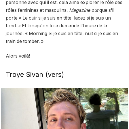
personne avec qui il est, cela aime explorer le rôle des
rôles féminines et masculins,
Magazine out
que s'il
porte « Le cuir si je suis en tête, lacez si je suis un
fond. » Et lorsqu'on lui a demandé l'heure de la
journée, « Morning Si je suis en tête, nuit si je suis en
train de tomber. »
Alors voilà!
Troye Sivan (vers)