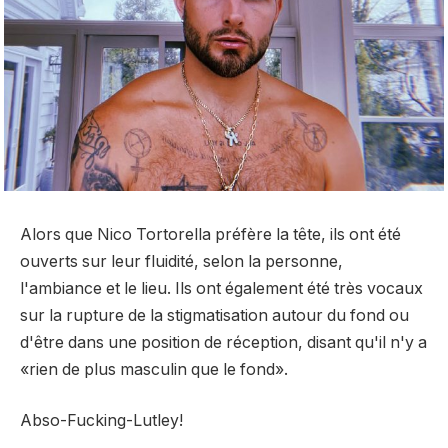
Alors que Nico Tortorella préfère la tête, ils ont été
ouverts sur leur fluidité, selon la personne,
l'ambiance et le lieu. Ils ont également été très vocaux
sur la rupture de la stigmatisation autour du fond ou
d'être dans une position de réception, disant qu'il n'y a
«rien de plus masculin que le fond».
Abso-Fucking-Lutley!