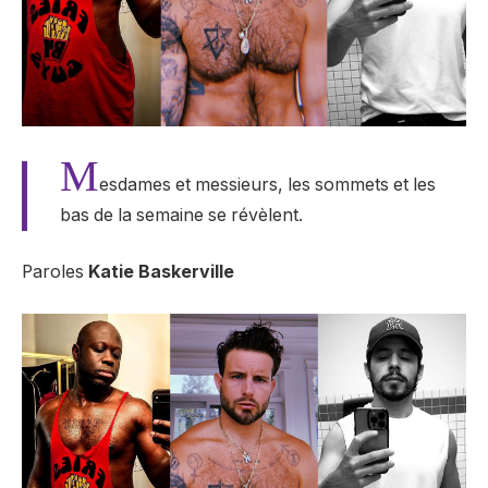
M
esdames et messieurs, les sommets et les
bas de la semaine se révèlent.
Paroles
Katie Baskerville