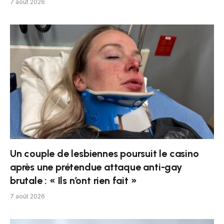
7 août 2026
Un couple de lesbiennes poursuit le casino
après une prétendue attaque anti-gay
brutale : « Ils n’ont rien fait »
7 août 2026