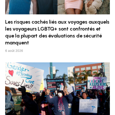
Les risques cachés liés aux voyages auxquels
les voyageurs LGBTQ+ sont confrontés et
que la plupart des évaluations de sécurité
manquent
6 août 2026