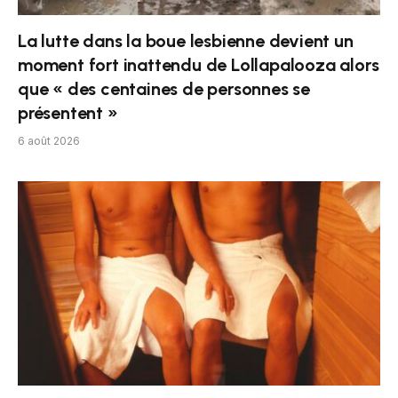
La lutte dans la boue lesbienne devient un
moment fort inattendu de Lollapalooza alors
que « des centaines de personnes se
présentent »
6 août 2026