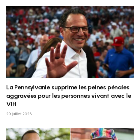
La Pennsylvanie supprime les peines pénales
aggravées pour les personnes vivant avec le
VIH
29 juillet 2026