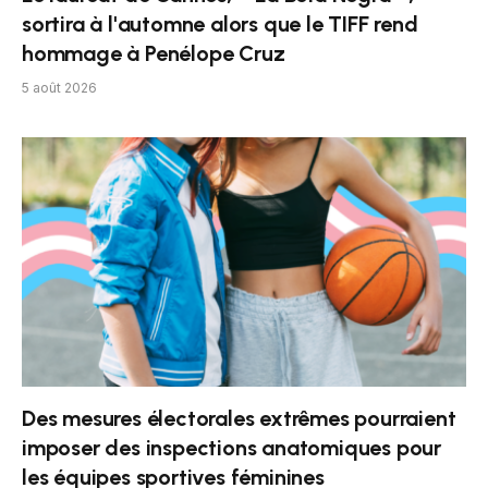
sortira à l'automne alors que le TIFF rend
hommage à Penélope Cruz
5 août 2026
Des mesures électorales extrêmes pourraient
imposer des inspections anatomiques pour
les équipes sportives féminines