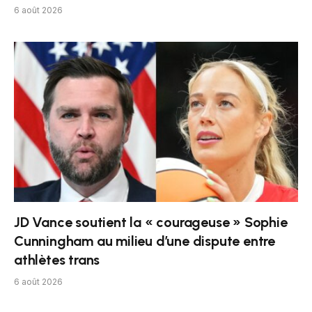
6 août 2026
JD Vance soutient la « courageuse » Sophie
Cunningham au milieu d’une dispute entre
athlètes trans
6 août 2026