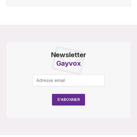
Newsletter
Gayvox