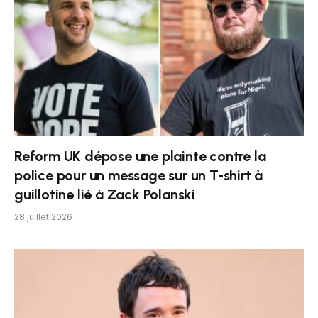
Reform UK dépose une plainte contre la
police pour un message sur un T-shirt à
guillotine lié à Zack Polanski
28 juillet 2026