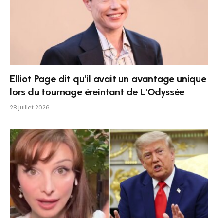
Elliot Page dit qu'il avait un avantage unique
lors du tournage éreintant de L'Odyssée
28 juillet 2026