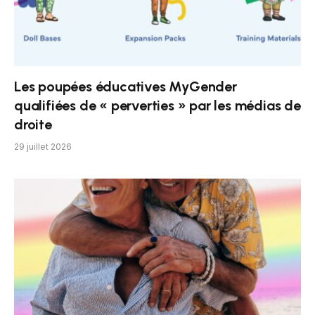
Les poupées éducatives MyGender
qualifiées de « perverties » par les médias de
droite
29 juillet 2026