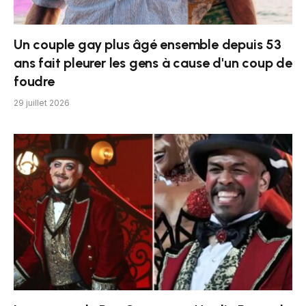
Un couple gay plus âgé ensemble depuis 53
ans fait pleurer les gens à cause d'un coup de
foudre
29 juillet 2026