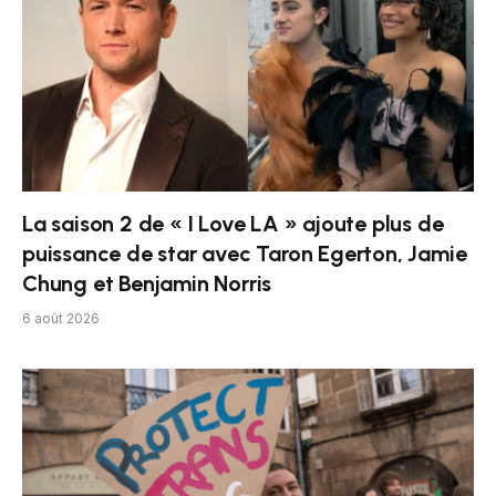
La saison 2 de « I Love LA » ajoute plus de
puissance de star avec Taron Egerton, Jamie
Chung et Benjamin Norris
6 août 2026