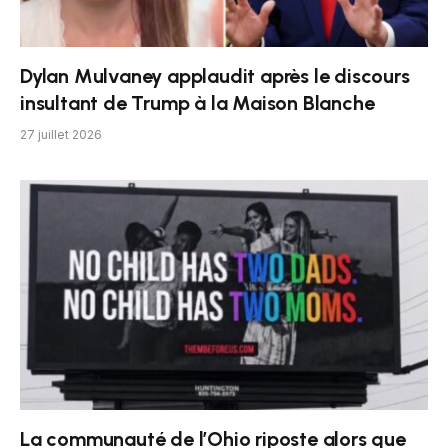
Dylan Mulvaney applaudit après le discours
insultant de Trump à la Maison Blanche
27 juillet 2026
La communauté de l’Ohio riposte alors que