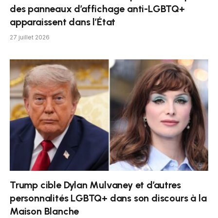
des panneaux d’affichage anti-LGBTQ+
apparaissent dans l’État
27 juillet 2026
Trump cible Dylan Mulvaney et d’autres
personnalités LGBTQ+ dans son discours à la
Maison Blanche