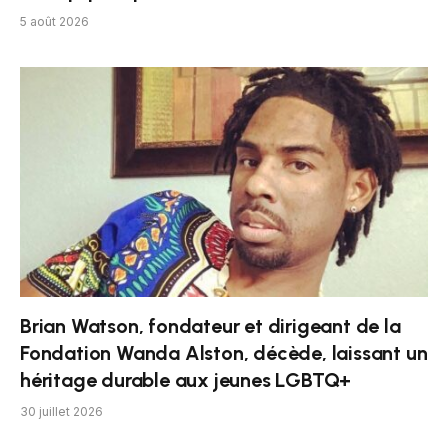
5 août 2026
Brian Watson, fondateur et dirigeant de la
Fondation Wanda Alston, décède, laissant un
héritage durable aux jeunes LGBTQ+
30 juillet 2026