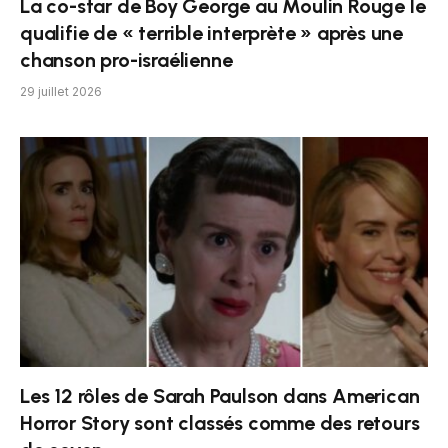
La co-star de Boy George au Moulin Rouge le
qualifie de « terrible interprète » après une
chanson pro-israélienne
29 juillet 2026
Les 12 rôles de Sarah Paulson dans American
Horror Story sont classés comme des retours