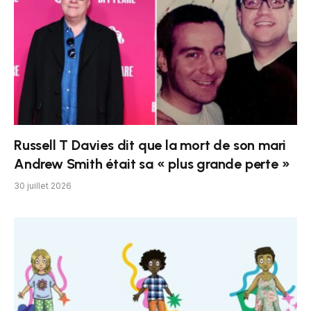
Russell T Davies dit que la mort de son mari
Andrew Smith était sa « plus grande perte »
30 juillet 2026