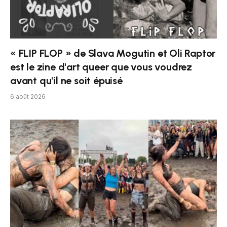
« FLIP FLOP » de Slava Mogutin et Oli Raptor
est le zine d'art queer que vous voudrez
avant qu'il ne soit épuisé
6 août 2026