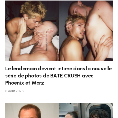
Le lendemain devient intime dans la nouvelle
série de photos de BATE CRUSH avec
Phoenix et Marz
6 août 2026