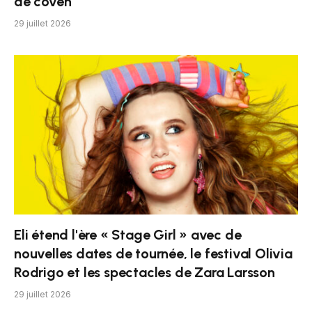
de coven
29 juillet 2026
Eli étend l'ère « Stage Girl » avec de
nouvelles dates de tournée, le festival Olivia
Rodrigo et les spectacles de Zara Larsson
29 juillet 2026