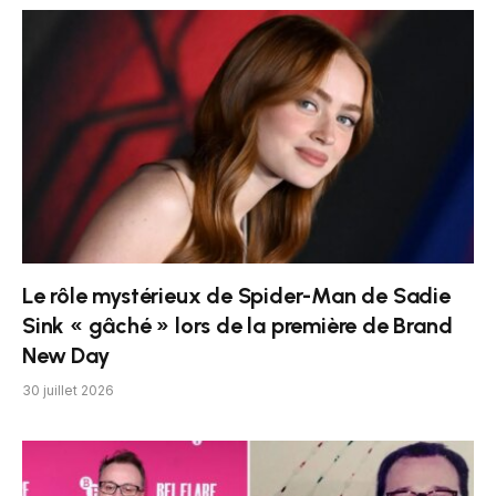
Le rôle mystérieux de Spider-Man de Sadie
Sink « gâché » lors de la première de Brand
New Day
30 juillet 2026