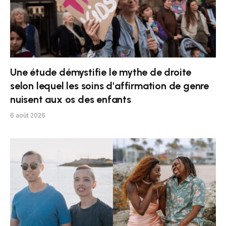
Une étude démystifie le mythe de droite
selon lequel les soins d'affirmation de genre
nuisent aux os des enfants
6 août 2026