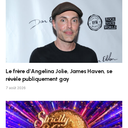
Le frère d'Angelina Jolie, James Haven, se
révèle publiquement gay
7 août 2026