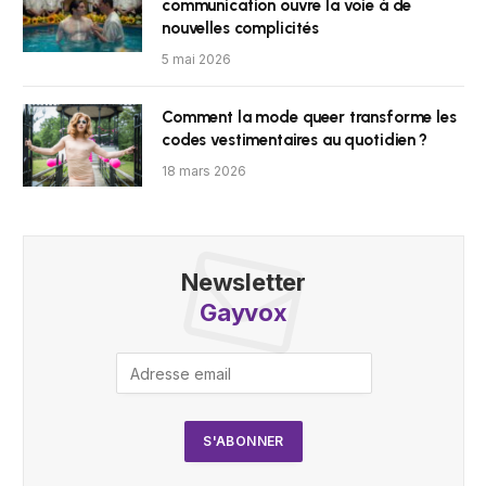
communication ouvre la voie à de
nouvelles complicités
5 mai 2026
Comment la mode queer transforme les
codes vestimentaires au quotidien ?
18 mars 2026
Newsletter
Gayvox