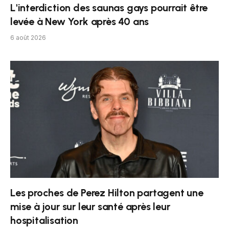
L'interdiction des saunas gays pourrait être
levée à New York après 40 ans
6 août 2026
Les proches de Perez Hilton partagent une
mise à jour sur leur santé après leur
hospitalisation