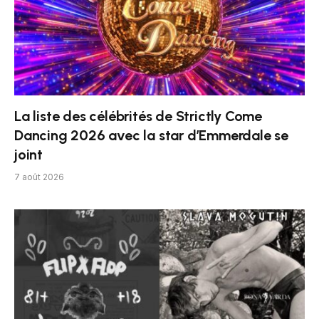
La liste des célébrités de Strictly Come
Dancing 2026 avec la star d’Emmerdale se
joint
7 août 2026