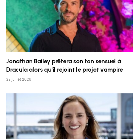
Jonathan Bailey prêtera son ton sensuel à
Dracula alors qu'il rejoint le projet vampire
22 juillet 2026