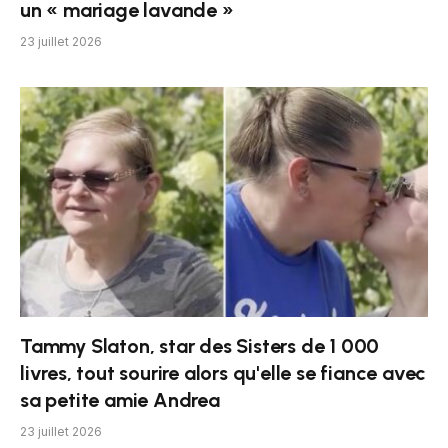
un « mariage lavande »
23 juillet 2026
Tammy Slaton, star des Sisters de 1 000
livres, tout sourire alors qu'elle se fiance avec
sa petite amie Andrea
23 juillet 2026