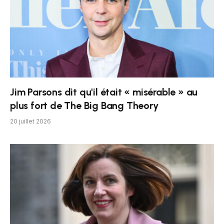
Jim Parsons dit qu'il était « misérable » au
plus fort de The Big Bang Theory
20 juillet 2026