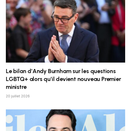
Le bilan d'Andy Burnham sur les questions
LGBTQ+ alors qu'il devient nouveau Premier
ministre
20 juillet 2026