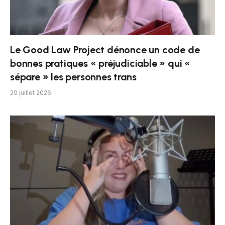
Le Good Law Project dénonce un code de
bonnes pratiques « préjudiciable » qui «
sépare » les personnes trans
20 juillet 2026