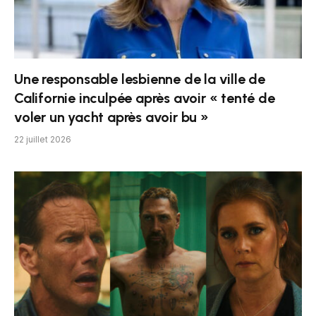
Une responsable lesbienne de la ville de
Californie inculpée après avoir « tenté de
voler un yacht après avoir bu »
22 juillet 2026