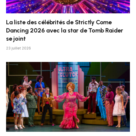
La liste des célébrités de Strictly Come
Dancing 2026 avec la star de Tomb Raider
se joint
23 juillet 2026