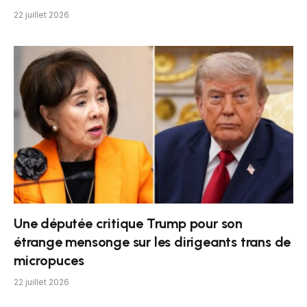
22 juillet 2026
Une députée critique Trump pour son
étrange mensonge sur les dirigeants trans de
micropuces
22 juillet 2026