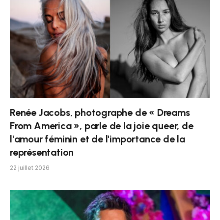
Renée Jacobs, photographe de « Dreams
From America », parle de la joie queer, de
l'amour féminin et de l'importance de la
représentation
22 juillet 2026