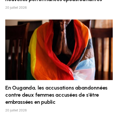
20 juillet 2026
En Ouganda, les accusations abandonnées
contre deux femmes accusées de s'être
embrassées en public
20 juillet 2026