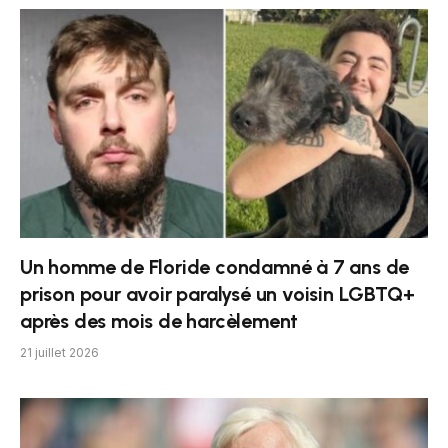
Un homme de Floride condamné à 7 ans de
prison pour avoir paralysé un voisin LGBTQ+
après des mois de harcèlement
21 juillet 2026