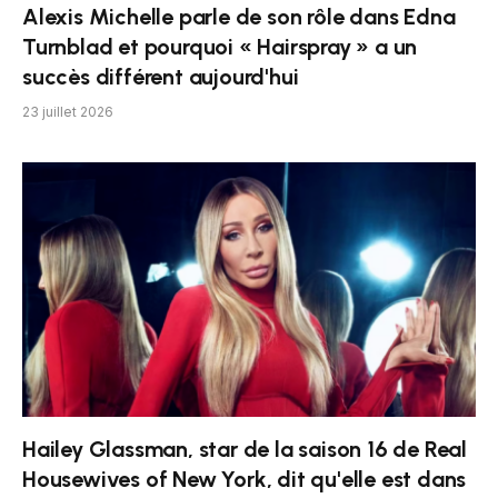
Alexis Michelle parle de son rôle dans Edna
Turnblad et pourquoi « Hairspray » a un
succès différent aujourd'hui
23 juillet 2026
Hailey Glassman, star de la saison 16 de Real
Housewives of New York, dit qu'elle est dans