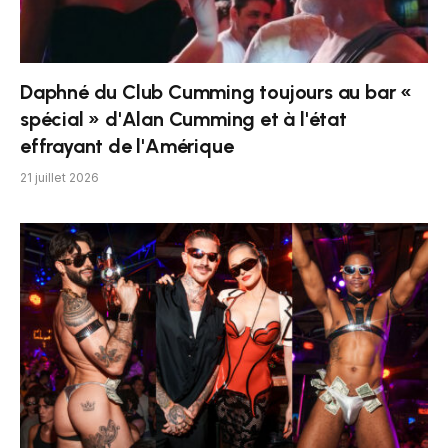
Daphné du Club Cumming toujours au bar «
spécial » d'Alan Cumming et à l'état
effrayant de l'Amérique
21 juillet 2026