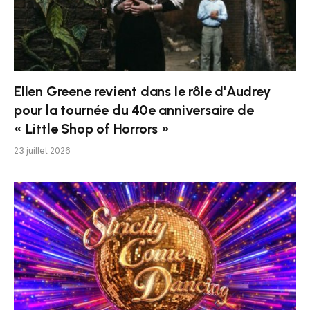
Ellen Greene revient dans le rôle d'Audrey
pour la tournée du 40e anniversaire de
« Little Shop of Horrors »
23 juillet 2026