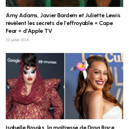
Amy Adams, Javier Bardem et Juliette Lewis
révèlent les secrets de l'effroyable « Cape
Fear » d'Apple TV
22 juillet 2026
Isabelle Brooks, la maîtresse de Drag Race,