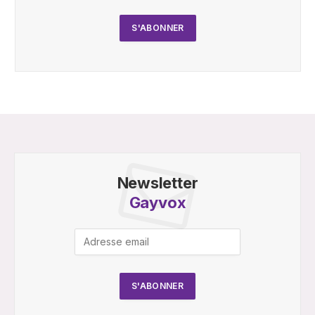
Newsletter
Gayvox