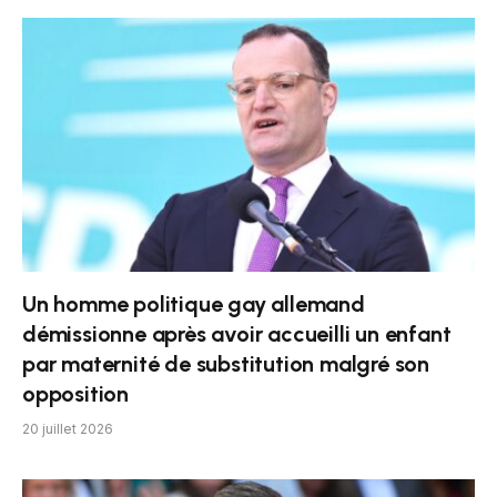
Un homme politique gay allemand
démissionne après avoir accueilli un enfant
par maternité de substitution malgré son
opposition
20 juillet 2026