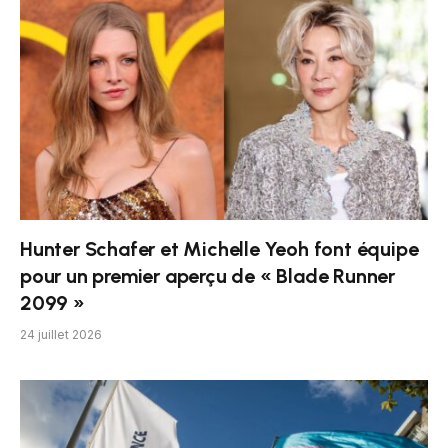
Hunter Schafer et Michelle Yeoh font équipe
pour un premier aperçu de « Blade Runner
2099 »
24 juillet 2026