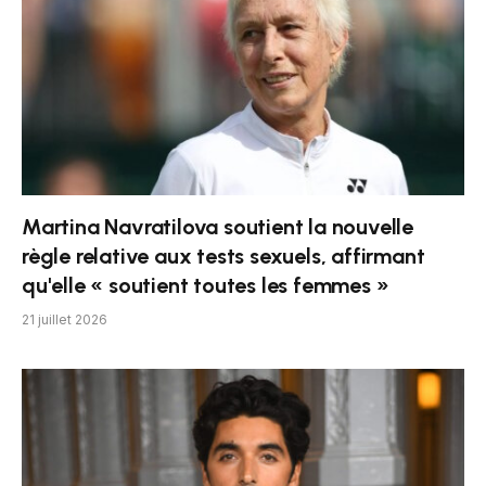
Martina Navratilova soutient la nouvelle
règle relative aux tests sexuels, affirmant
qu'elle « soutient toutes les femmes »
21 juillet 2026