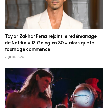
Taylor Zakhar Perez rejoint le redémarrage
de Netflix « 13 Going on 30 » alors que le
tournage commence
21 juillet 2026