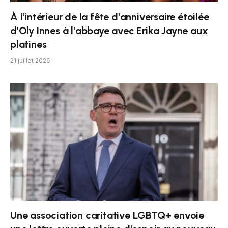
À l'intérieur de la fête d'anniversaire étoilée
d'Oly Innes à l'abbaye avec Erika Jayne aux
platines
21 juillet 2026
Une association caritative LGBTQ+ envoie