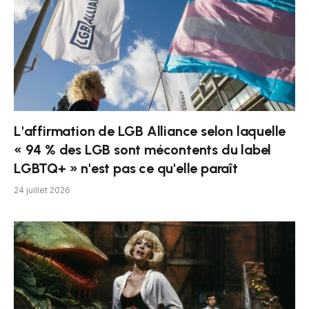
L'affirmation de LGB Alliance selon laquelle
« 94 % des LGB sont mécontents du label
LGBTQ+ » n'est pas ce qu'elle paraît
24 juillet 2026