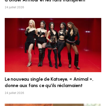
24 juillet 2026
Le nouveau single de Katseye, « Animal »,
donne aux fans ce qu'ils réclamaient
24 juillet 2026