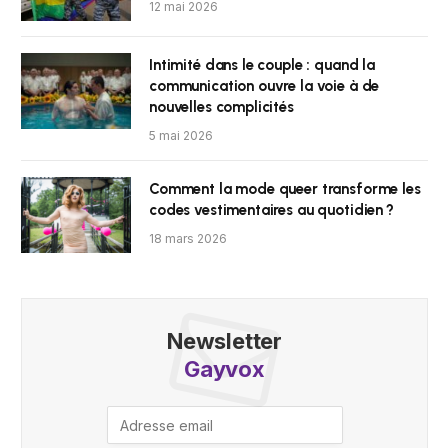
12 mai 2026
Intimité dans le couple : quand la
communication ouvre la voie à de
nouvelles complicités
5 mai 2026
Comment la mode queer transforme les
codes vestimentaires au quotidien ?
18 mars 2026
Newsletter
Gayvox