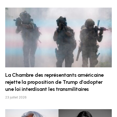
La Chambre des représentants américaine
rejette la proposition de Trump d'adopter
une loi interdisant les transmilitaires
23 juillet 2026