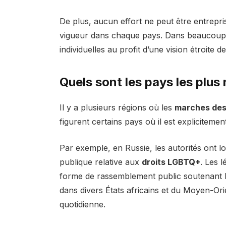
De plus, aucun effort ne peut être entrepr
vigueur dans chaque pays. Dans beaucoup de
individuelles au profit d’une vision étroite d
Quels sont les pays les plus 
Il y a plusieurs régions où les
marches des 
figurent certains pays où il est explicitement
Par exemple, en Russie, les autorités ont 
publique relative aux
droits LGBTQ+
. Les 
forme de rassemblement public soutenant 
dans divers États africains et du Moyen-Orie
quotidienne.