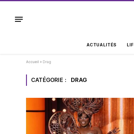
ACTUALITÉS
LI
Accueil
»
Drag
CATÉGORIE :
DRAG