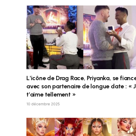
L'icône de Drag Race, Priyanka, se fianc
avec son partenaire de longue date : « 
t'aime tellement »
10 décembre 2025