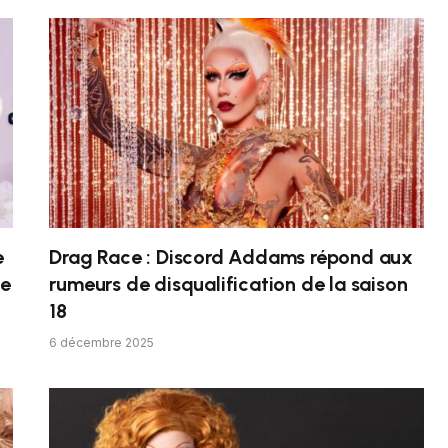
e
Drag Race : Discord Addams répond aux
Je
rumeurs de disqualification de la saison
18
6 décembre 2025