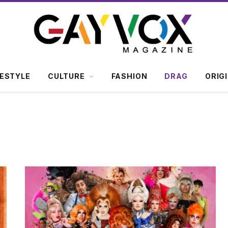
FESTYLE
CULTURE
FASHION
DRAG
ORIG