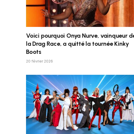
Voici pourquoi Onya Nurve, vainqueur d
la Drag Race, a quitté la tournée Kinky
Boots
20 février 2026