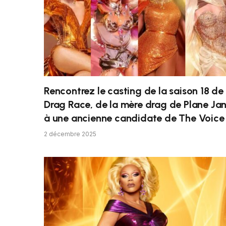
Rencontrez le casting de la saison 18 de
Drag Race, de la mère drag de Plane Ja
à une ancienne candidate de The Voice
2 décembre 2025