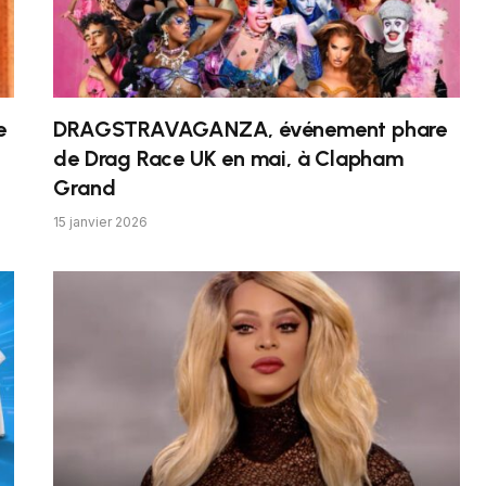
e
DRAGSTRAVAGANZA, événement phare
de Drag Race UK en mai, à Clapham
Grand
15 janvier 2026