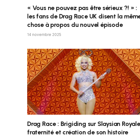
« Vous ne pouvez pas être sérieux ?! » :
les fans de Drag Race UK disent la mêm
chose à propos du nouvel épisode
14 novembre 2025
Drag Race : Brigiding sur Slaysian Royale
fraternité et création de son histoire