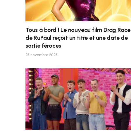
Tous à bord ! Le nouveau film Drag Race
de RuPaul reçoit un titre et une date de
sortie féroces
25 novembre 2025