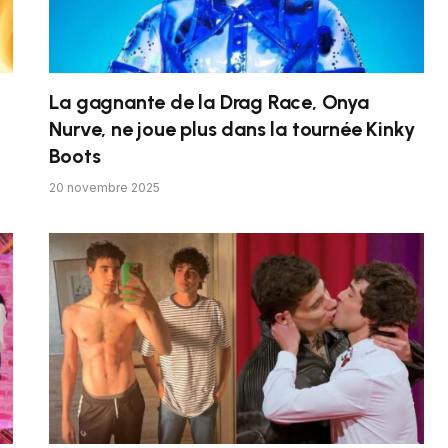
La gagnante de la Drag Race, Onya
Nurve, ne joue plus dans la tournée Kinky
Boots
20 novembre 2025