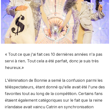
« Tout ce que j'ai fait ces 10 dernières années n'a pas
servi à rien. Tout cela a été parfait, donc je suis
très
heureux
.»
L'élimination de Bonnie a semé la confusion parmi les
téléspectateurs, étant donné qu'elle avait été l'une des
favorites tout au long de la compétition. Certains fans
étaient également catégoriques sur le fait que la reine
irlandaise avait vaincu Catrin en synchronisation