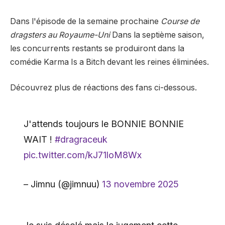
Dans l'épisode de la semaine prochaine
Course de
dragsters au Royaume-Uni
Dans la septième saison,
les concurrents restants se produiront dans la
comédie Karma Is a Bitch devant les reines éliminées.
Découvrez plus de réactions des fans ci-dessous.
J'attends toujours le BONNIE BONNIE
WAIT !
#dragraceuk
pic.twitter.com/kJ71loM8Wx
– Jimnu (@jimnuu)
13 novembre 2025