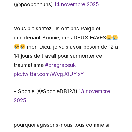
(@pooponnuns)
14 novembre 2025
Vous plaisantez, ils ont pris Paige et
maintenant Bonnie, mes DEUX FAVES
mon Dieu, je vais avoir besoin de 12 à
14 jours de travail pour surmonter ce
traumatisme
#dragraceuk
pic.twitter.com/WvgJ0UYixY
– Sophie (@SophieDB123)
13 novembre
2025
pourquoi agissons-nous tous comme si