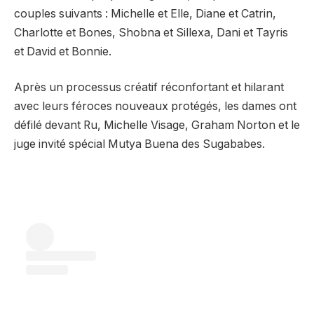
couples suivants : Michelle et Elle, Diane et Catrin,
Charlotte et Bones, Shobna et Sillexa, Dani et Tayris
et David et Bonnie.
Après un processus créatif réconfortant et hilarant
avec leurs féroces nouveaux protégés, les dames ont
défilé devant Ru, Michelle Visage, Graham Norton et le
juge invité spécial Mutya Buena des Sugababes.