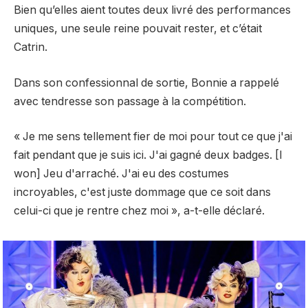
Bien qu’elles aient toutes deux livré des performances
uniques, une seule reine pouvait rester, et c’était
Catrin.
Dans son confessionnal de sortie, Bonnie a rappelé
avec tendresse son passage à la compétition.
« Je me sens tellement fier de moi pour tout ce que j'ai
fait pendant que je suis ici. J'ai gagné deux badges. [I
won] Jeu d'arraché. J'ai eu des costumes
incroyables, c'est juste dommage que ce soit dans
celui-ci que je rentre chez moi », a-t-elle déclaré.