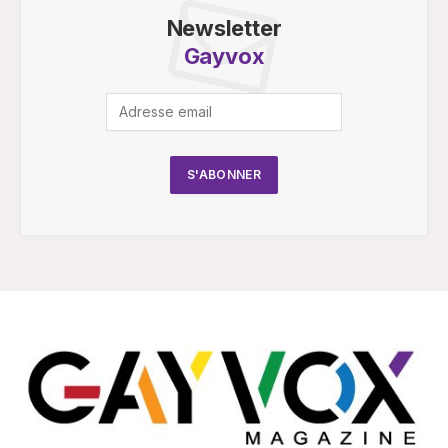
Newsletter
Gayvox