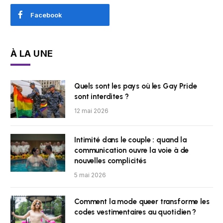
Facebook
À LA UNE
Quels sont les pays où les Gay Pride
sont interdites ?
12 mai 2026
Intimité dans le couple : quand la
communication ouvre la voie à de
nouvelles complicités
5 mai 2026
Comment la mode queer transforme les
codes vestimentaires au quotidien ?