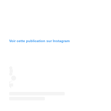
Voir cette publication sur Instagram