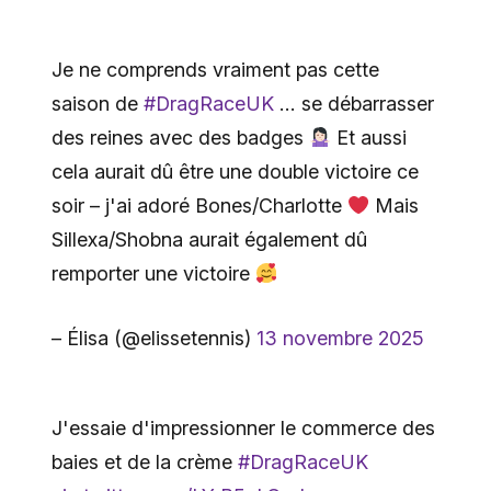
Je ne comprends vraiment pas cette
saison de
#DragRaceUK
… se débarrasser
des reines avec des badges
Et aussi
cela aurait dû être une double victoire ce
soir – j'ai adoré Bones/Charlotte
Mais
Sillexa/Shobna aurait également dû
remporter une victoire
– Élisa (@elissetennis)
13 novembre 2025
J'essaie d'impressionner le commerce des
baies et de la crème
#DragRaceUK