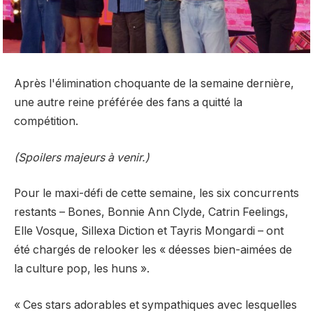
Après l'élimination choquante de la semaine dernière,
une autre reine préférée des fans a quitté la
compétition.
(Spoilers majeurs à venir.)
Pour le maxi-défi de cette semaine, les six concurrents
restants – Bones, Bonnie Ann Clyde, Catrin Feelings,
Elle Vosque, Sillexa Diction et Tayris Mongardi – ont
été chargés de relooker les « déesses bien-aimées de
la culture pop, les huns ».
« Ces stars adorables et sympathiques avec lesquelles