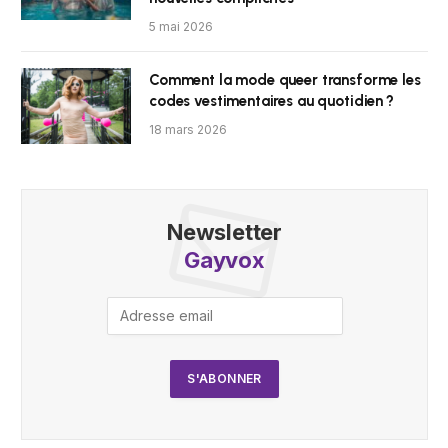
5 mai 2026
Comment la mode queer transforme les
codes vestimentaires au quotidien ?
18 mars 2026
Newsletter
Gayvox