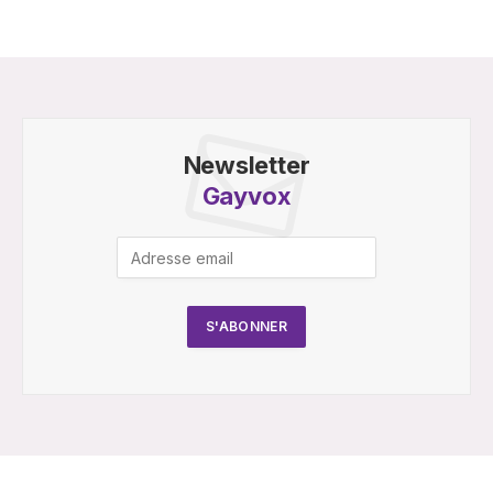
Newsletter
Gayvox