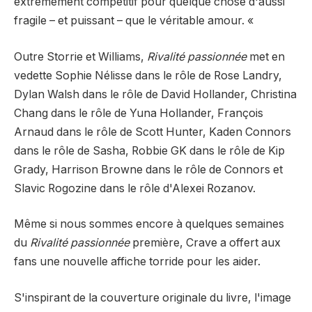
extrêmement compétitif pour quelque chose d'aussi
fragile – et puissant – que le véritable amour. «
Outre Storrie et Williams,
Rivalité passionnée
met en
vedette Sophie Nélisse dans le rôle de Rose Landry,
Dylan Walsh dans le rôle de David Hollander, Christina
Chang dans le rôle de Yuna Hollander, François
Arnaud dans le rôle de Scott Hunter, Kaden Connors
dans le rôle de Sasha, Robbie GK dans le rôle de Kip
Grady, Harrison Browne dans le rôle de Connors et
Slavic Rogozine dans le rôle d'Alexei Rozanov.
Même si nous sommes encore à quelques semaines
du
Rivalité passionnée
première, Crave a offert aux
fans une nouvelle affiche torride pour les aider.
S'inspirant de la couverture originale du livre, l'image