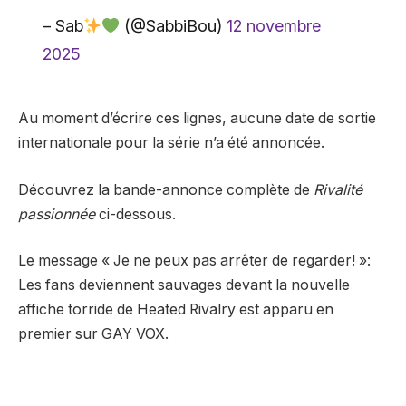
– Sab
(@SabbiBou)
12 novembre
2025
Au moment d’écrire ces lignes, aucune date de sortie
internationale pour la série n’a été annoncée.
Découvrez la bande-annonce complète de
Rivalité
passionnée
ci-dessous.
Le message « Je ne peux pas arrêter de regarder! »:
Les fans deviennent sauvages devant la nouvelle
affiche torride de Heated Rivalry est apparu en
premier sur GAY VOX.