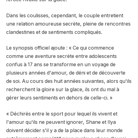
Dans les coulisses, cependant, le couple entretient
une relation amoureuse secrète, pleine de rencontres
clandestines et de sentiments compliqués.
Le synopsis officiel ajoute : « Ce qui commence
comme une aventure secrète entre adolescents
confus à 17 ans se transforme en un voyage de
plusieurs années d'amour, de déni et de découverte
de soi. Au cours des huit années suivantes, alors qu'ils
recherchent la gloire sur la glace, ils ont du mal à
gérer leurs sentiments en dehors de celle-ci. »
« Déchirés entre le sport pour lequel ils vivent et
l'amour qu'ils ne peuvent ignorer, Shane et Ilya
doivent décider s'il y a de la place dans leur monde