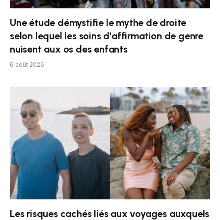
Une étude démystifie le mythe de droite
selon lequel les soins d'affirmation de genre
nuisent aux os des enfants
6 août 2026
Les risques cachés liés aux voyages auxquels