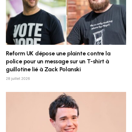
Reform UK dépose une plainte contre la
police pour un message sur un T-shirt à
guillotine lié à Zack Polanski
28 juillet 2026