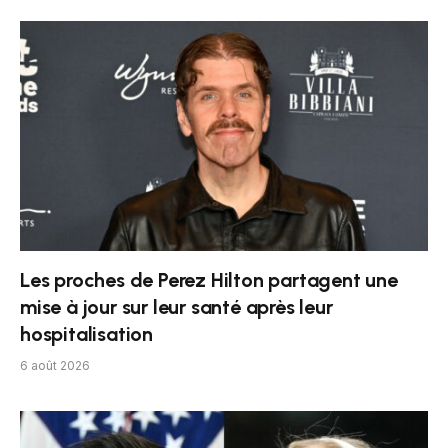
Les proches de Perez Hilton partagent une
mise à jour sur leur santé après leur
hospitalisation
6 août 2026