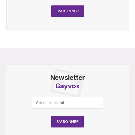
Newsletter
Gayvox