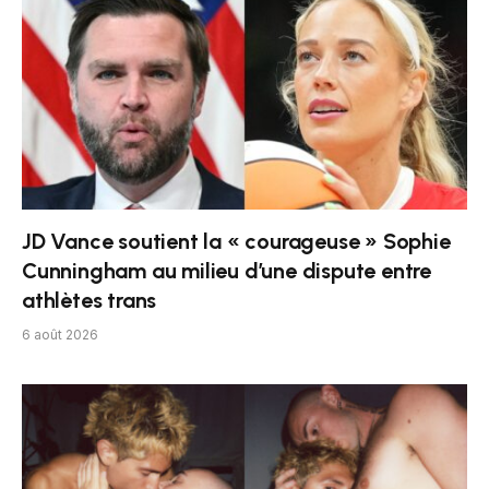
JD Vance soutient la « courageuse » Sophie
Cunningham au milieu d’une dispute entre
athlètes trans
6 août 2026