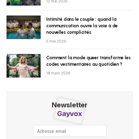
12 mai 2026
Intimité dans le couple : quand la
communication ouvre la voie à de
nouvelles complicités
5 mai 2026
Comment la mode queer transforme les
codes vestimentaires au quotidien ?
18 mars 2026
Newsletter
Gayvox