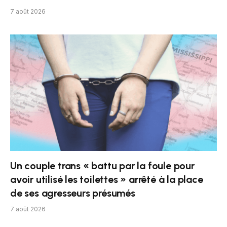
7 août 2026
Un couple trans « battu par la foule pour
avoir utilisé les toilettes » arrêté à la place
de ses agresseurs présumés
7 août 2026