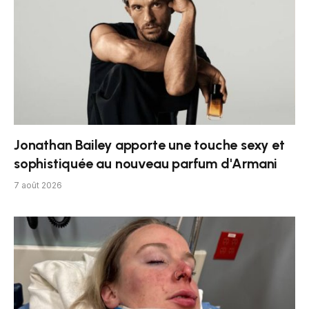
Jonathan Bailey apporte une touche sexy et
sophistiquée au nouveau parfum d'Armani
7 août 2026