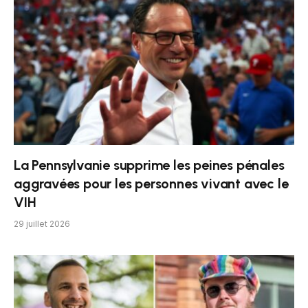
La Pennsylvanie supprime les peines pénales
aggravées pour les personnes vivant avec le
VIH
29 juillet 2026