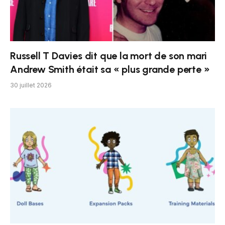
Russell T Davies dit que la mort de son mari
Andrew Smith était sa « plus grande perte »
30 juillet 2026