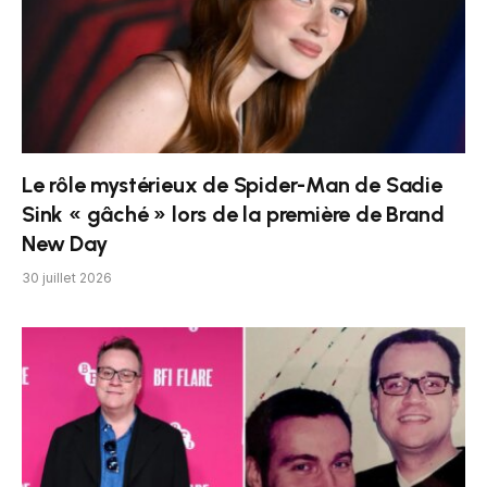
Le rôle mystérieux de Spider-Man de Sadie
Sink « gâché » lors de la première de Brand
New Day
30 juillet 2026