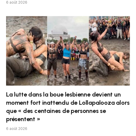
6 août 2026
La lutte dans la boue lesbienne devient un
moment fort inattendu de Lollapalooza alors
que « des centaines de personnes se
présentent »
6 août 2026