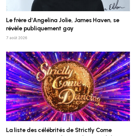
Le frère d'Angelina Jolie, James Haven, se
révèle publiquement gay
7 août 2026
La liste des célébrités de Strictly Come