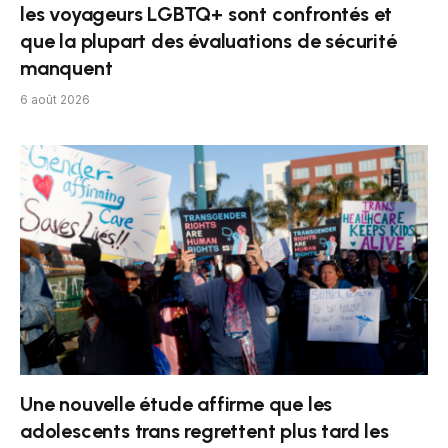
les voyageurs LGBTQ+ sont confrontés et
que la plupart des évaluations de sécurité
manquent
6 août 2026
Une nouvelle étude affirme que les
adolescents trans regrettent plus tard les