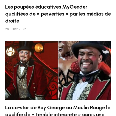
Les poupées éducatives MyGender
qualifiées de « perverties » par les médias de
droite
29 juillet 2026
La co-star de Boy George au Moulin Rouge le
qualifie de « terrible interprète » après une