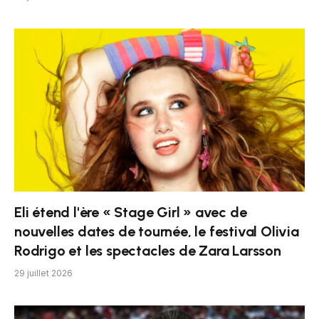
Eli étend l'ère « Stage Girl » avec de
nouvelles dates de tournée, le festival Olivia
Rodrigo et les spectacles de Zara Larsson
29 juillet 2026