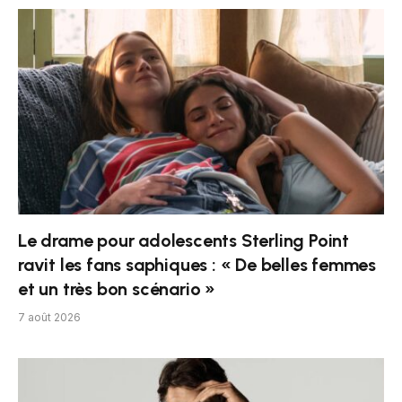
Le drame pour adolescents Sterling Point
ravit les fans saphiques : « De belles femmes
et un très bon scénario »
7 août 2026