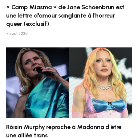
« Camp Miasma » de Jane Schoenbrun est
une lettre d'amour sanglante à l'horreur
queer (exclusif)
7 août 2026
Róisín Murphy reproche à Madonna d'être
une alliée trans