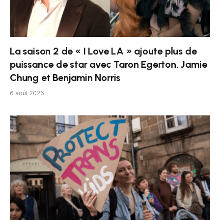
La saison 2 de « I Love LA » ajoute plus de
puissance de star avec Taron Egerton, Jamie
Chung et Benjamin Norris
6 août 2026