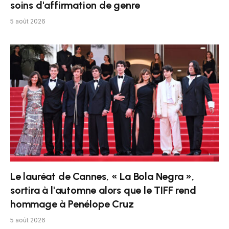
soins d'affirmation de genre
5 août 2026
Le lauréat de Cannes, « La Bola Negra »,
sortira à l'automne alors que le TIFF rend
hommage à Penélope Cruz
5 août 2026