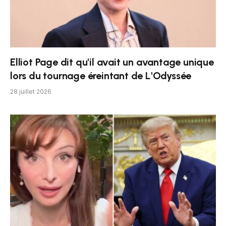
Elliot Page dit qu'il avait un avantage unique
lors du tournage éreintant de L'Odyssée
28 juillet 2026