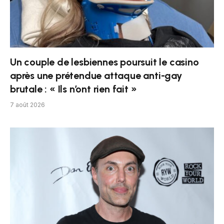
Un couple de lesbiennes poursuit le casino
après une prétendue attaque anti-gay
brutale : « Ils n’ont rien fait »
7 août 2026