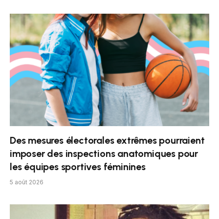
Des mesures électorales extrêmes pourraient
imposer des inspections anatomiques pour
les équipes sportives féminines
5 août 2026