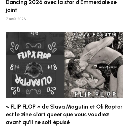
Dancing 2026 avec la star d’Emmerdale se
joint
7 août 2026
« FLIP FLOP » de Slava Mogutin et Oli Raptor
est le zine d'art queer que vous voudrez
avant qu'il ne soit épuisé