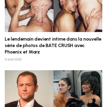
Le lendemain devient intime dans la nouvelle
série de photos de BATE CRUSH avec
Phoenix et Marz
6 août 2026