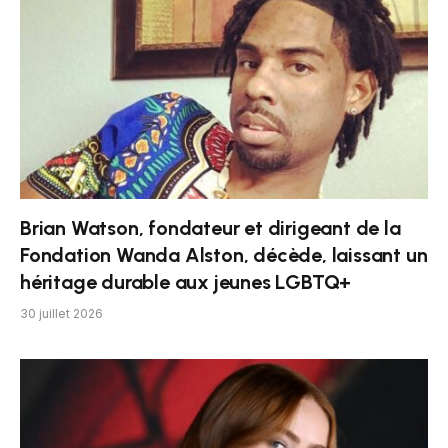
Brian Watson, fondateur et dirigeant de la
Fondation Wanda Alston, décède, laissant un
héritage durable aux jeunes LGBTQ+
30 juillet 2026