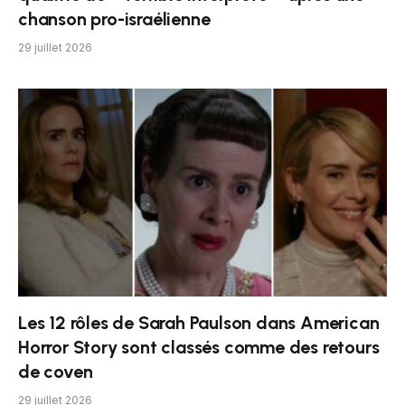
chanson pro-israélienne
29 juillet 2026
Les 12 rôles de Sarah Paulson dans American
Horror Story sont classés comme des retours
de coven
29 juillet 2026