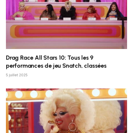
Drag Race All Stars 10: Tous les 9
performances de jeu Snatch, classées
5 juillet 2025