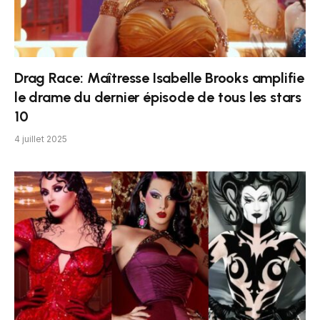
Drag Race: Maîtresse Isabelle Brooks amplifie
le drame du dernier épisode de tous les stars
10
4 juillet 2025