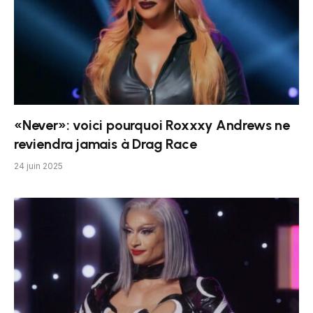
«Never»: voici pourquoi Roxxxy Andrews ne
reviendra jamais à Drag Race
24 juin 2025