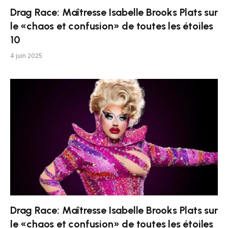
Drag Race: Maîtresse Isabelle Brooks Plats sur
le «chaos et confusion» de toutes les étoiles
10
4 juin 2025
Drag Race: Maîtresse Isabelle Brooks Plats sur
le «chaos et confusion» de toutes les étoiles