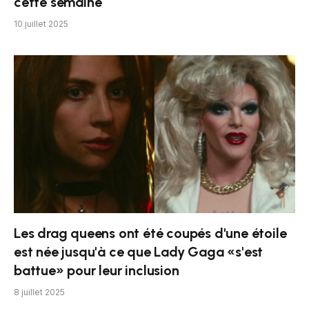
cette semaine
10 juillet 2025
Les drag queens ont été coupés d'une étoile
est née jusqu'à ce que Lady Gaga «s'est
battue» pour leur inclusion
8 juillet 2025