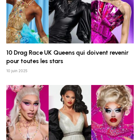
10 Drag Race UK Queens qui doivent revenir
pour toutes les stars
10 juin 2025