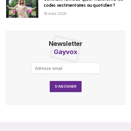
codes vestimentaires au quotidien ?
18 mars 2026
Newsletter
Gayvox