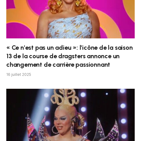
« Ce n'est pas un adieu »: l'icône de la saison
13 de la course de dragsters annonce un
changement de carrière passionnant
16 juillet 2025