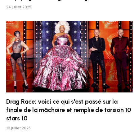
24 juillet 2025
Drag Race: voici ce qui s'est passé sur la
finale de la mâchoire et remplie de torsion 10
stars 10
18 juillet 2025