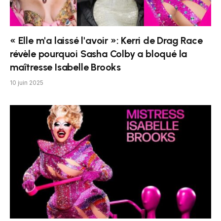
« Elle m'a laissé l'avoir »: Kerri de Drag Race
révèle pourquoi Sasha Colby a bloqué la
maîtresse Isabelle Brooks
10 juin 2025