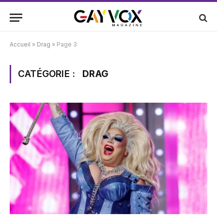
Accueil
»
Drag
»
Page 3
CATÉGORIE :
DRAG