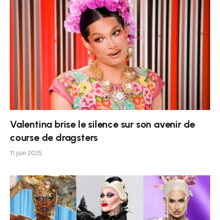
Valentina brise le silence sur son avenir de
course de dragsters
11 juin 2025