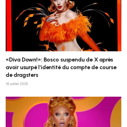
«Diva Down!»: Bosco suspendu de X après
avoir usurpé l'identité du compte de course
de dragsters
16 juillet 2025