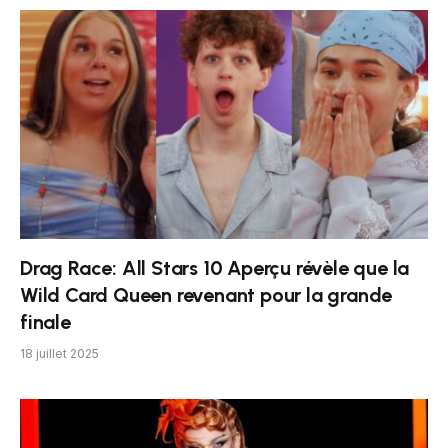
Drag Race: All Stars 10 Aperçu révèle que la
Wild Card Queen revenant pour la grande
finale
18 juillet 2025