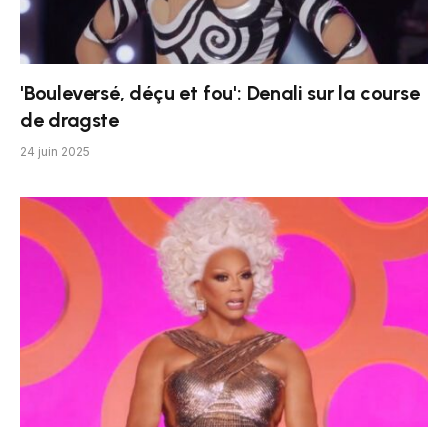
'Bouleversé, déçu et fou': Denali sur la course
de dragste
24 juin 2025