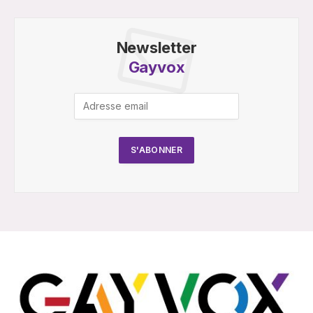
Newsletter
Gayvox