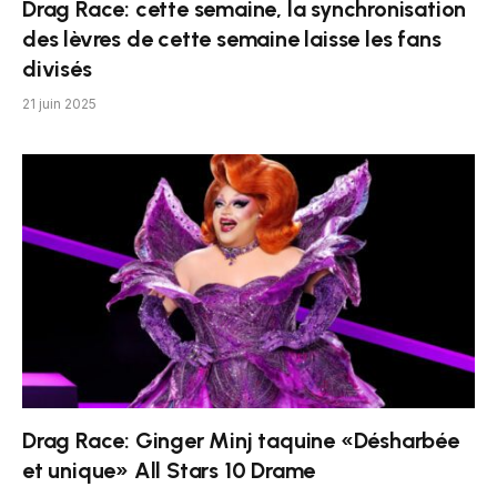
Drag Race: cette semaine, la synchronisation
des lèvres de cette semaine laisse les fans
divisés
21 juin 2025
Drag Race: Ginger Minj taquine «Désharbée
et unique» All Stars 10 Drame