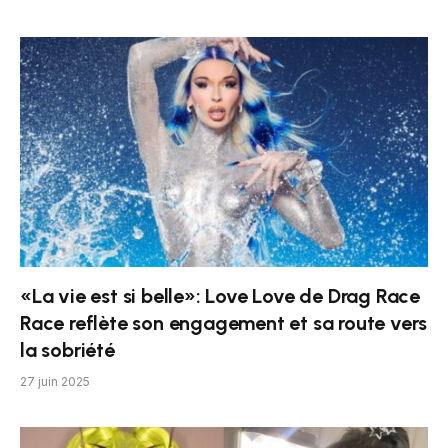
«La vie est si belle»: Love Love de Drag Race
Race reflète son engagement et sa route vers
la sobriété
27 juin 2025