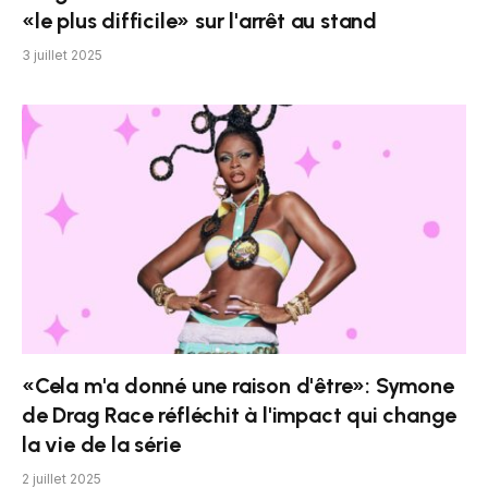
«le plus difficile» sur l'arrêt au stand
3 juillet 2025
«Cela m'a donné une raison d'être»: Symone
de Drag Race réfléchit à l'impact qui change
la vie de la série
2 juillet 2025