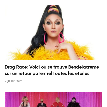
Drag Race: Voici où se trouve Bendelacreme
sur un retour potentiel toutes les étoiles
7 juillet 2025