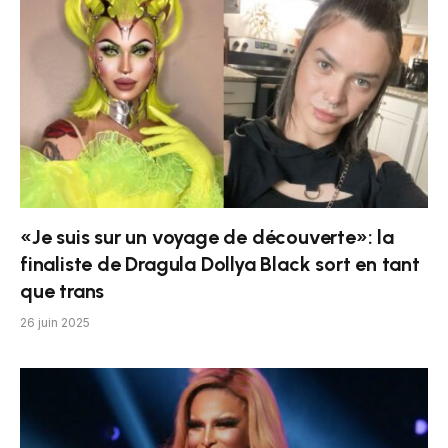
«Je suis sur un voyage de découverte»: la
finaliste de Dragula Dollya Black sort en tant
que trans
26 juin 2025