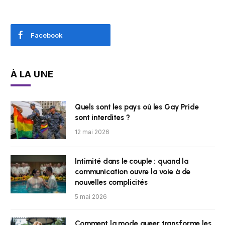
Facebook
À LA UNE
Quels sont les pays où les Gay Pride
sont interdites ?
12 mai 2026
Intimité dans le couple : quand la
communication ouvre la voie à de
nouvelles complicités
5 mai 2026
Comment la mode queer transforme les