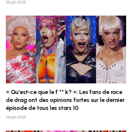
19 juin 2025
« Qu'est-ce que le f ** k? »: Les fans de race
de drag ont des opinions fortes sur le dernier
épisode de tous les stars 10
14 juin 2025