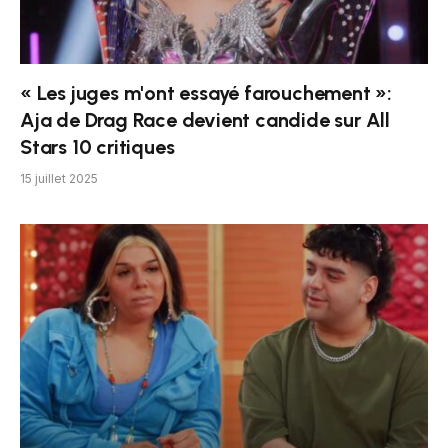
« Les juges m'ont essayé farouchement »:
Aja de Drag Race devient candide sur All
Stars 10 critiques
15 juillet 2025