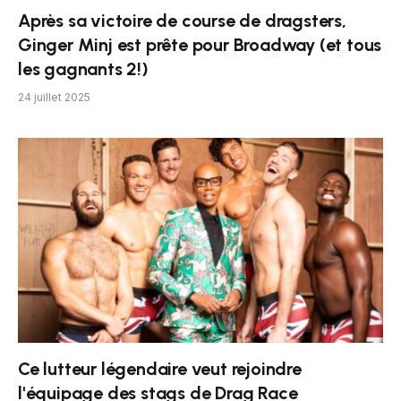
Après sa victoire de course de dragsters,
Ginger Minj est prête pour Broadway (et tous
les gagnants 2!)
24 juillet 2025
Ce lutteur légendaire veut rejoindre
l'équipage des stags de Drag Race