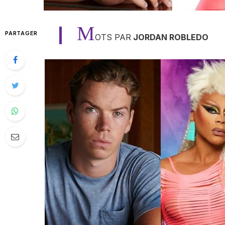
M
PARTAGER
OTS PAR
JORDAN ROBLEDO