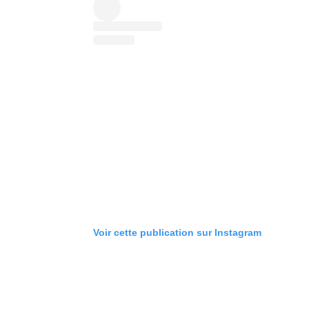
Voir cette publication sur Instagram