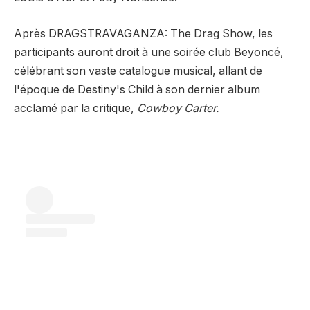
Après DRAGSTRAVAGANZA: The Drag Show, les
participants auront droit à une soirée club Beyoncé,
célébrant son vaste catalogue musical, allant de
l'époque de Destiny's Child à son dernier album
acclamé par la critique,
Cowboy Carter.