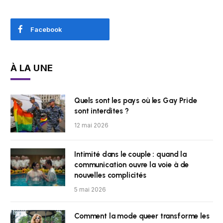
Facebook
À LA UNE
Quels sont les pays où les Gay Pride
sont interdites ?
12 mai 2026
Intimité dans le couple : quand la
communication ouvre la voie à de
nouvelles complicités
5 mai 2026
Comment la mode queer transforme les