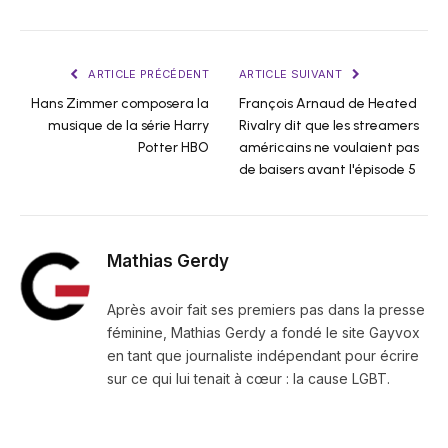
ARTICLE PRÉCÉDENT
ARTICLE SUIVANT
Hans Zimmer composera la
François Arnaud de Heated
musique de la série Harry
Rivalry dit que les streamers
Potter HBO
américains ne voulaient pas
de baisers avant l'épisode 5
Mathias Gerdy
Après avoir fait ses premiers pas dans la presse
féminine, Mathias Gerdy a fondé le site Gayvox
en tant que journaliste indépendant pour écrire
sur ce qui lui tenait à cœur : la cause LGBT.