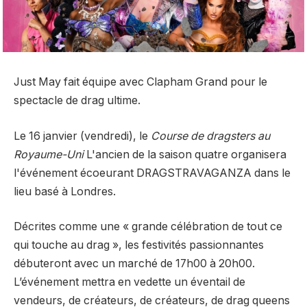
Just May fait équipe avec Clapham Grand pour le
spectacle de drag ultime.
Le 16 janvier (vendredi), le
Course de dragsters au
Royaume-Uni
L'ancien de la saison quatre organisera
l'événement écoeurant DRAGSTRAVAGANZA dans le
lieu basé à Londres.
Décrites comme une « grande célébration de tout ce
qui touche au drag », les festivités passionnantes
débuteront avec un marché de 17h00 à 20h00.
L’événement mettra en vedette un éventail de
vendeurs, de créateurs, de créateurs, de drag queens