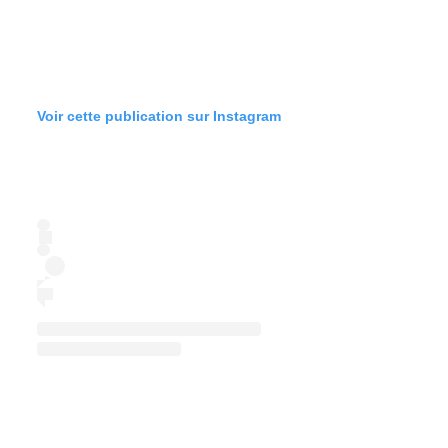
Voir cette publication sur Instagram