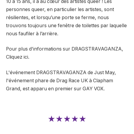
10 à 15 ans, il a au cœur des artistes queer !
Les
personnes queer, en particulier les artistes, sont
résilientes, et lorsqu’une porte se ferme, nous
trouvons toujours une fenêtre de toilettes par laquelle
nous faufiler à l’arrière.
Pour plus d'informations sur DRAGSTRAVAGANZA,
Cliquez ici.
L'événement DRAGSTRAVAGANZA de Just May,
l'événement phare de Drag Race UK à Clapham
Grand, est apparu en premier sur GAY VOX.
★★★★★