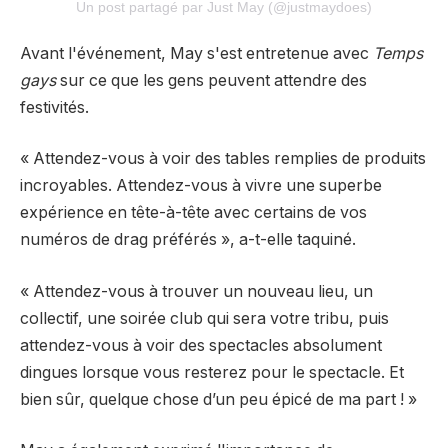
Un post partagé par Just May (@justmaydoes)
Avant l'événement, May s'est entretenue avec
Temps
gays
sur ce que les gens peuvent attendre des
festivités.
« Attendez-vous à voir des tables remplies de produits
incroyables. Attendez-vous à vivre une superbe
expérience en tête-à-tête avec certains de vos
numéros de drag préférés », a-t-elle taquiné.
«
Attendez-vous à trouver un nouveau lieu, un
collectif, une soirée club qui sera votre tribu, puis
attendez-vous à voir des spectacles absolument
dingues lorsque vous resterez pour le spectacle. Et
bien sûr, quelque chose d’un peu épicé de ma part ! »