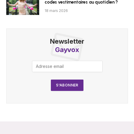
codes vestimentaires au quotidien ?
18 mars 2026
Newsletter
Gayvox