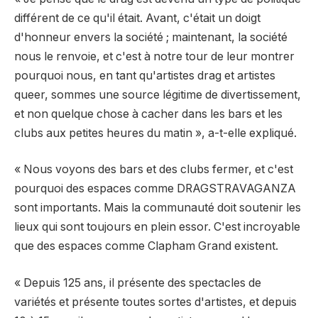
différent de ce qu'il était. Avant, c'était un doigt
d'honneur envers la société ; maintenant, la société
nous le renvoie, et c'est à notre tour de leur montrer
pourquoi nous, en tant qu'artistes drag et artistes
queer, sommes une source légitime de divertissement,
et non quelque chose à cacher dans les bars et les
clubs aux petites heures du matin », a-t-elle expliqué.
« Nous voyons des bars et des clubs fermer, et c'est
pourquoi des espaces comme DRAGSTRAVAGANZA
sont importants. Mais la communauté doit soutenir les
lieux qui sont toujours en plein essor. C'est incroyable
que des espaces comme Clapham Grand existent.
« Depuis 125 ans, il présente des spectacles de
variétés et présente toutes sortes d'artistes, et depuis