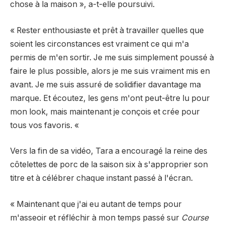
chose à la maison », a-t-elle poursuivi.
« Rester enthousiaste et prêt à travailler quelles que
soient les circonstances est vraiment ce qui m'a
permis de m'en sortir. Je me suis simplement poussé à
faire le plus possible, alors je me suis vraiment mis en
avant. Je me suis assuré de solidifier davantage ma
marque. Et écoutez, les gens m'ont peut-être lu pour
mon look, mais maintenant je conçois et crée pour
tous vos favoris. «
Vers la fin de sa vidéo, Tara a encouragé la reine des
côtelettes de porc de la saison six à s'approprier son
titre et à célébrer chaque instant passé à l'écran.
« Maintenant que j'ai eu autant de temps pour
m'asseoir et réfléchir à mon temps passé sur
Course