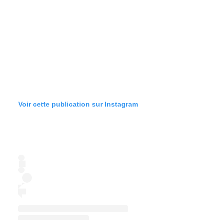
Voir cette publication sur Instagram