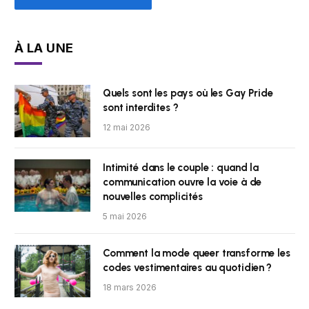
À LA UNE
Quels sont les pays où les Gay Pride
sont interdites ?
12 mai 2026
Intimité dans le couple : quand la
communication ouvre la voie à de
nouvelles complicités
5 mai 2026
Comment la mode queer transforme les
codes vestimentaires au quotidien ?
18 mars 2026