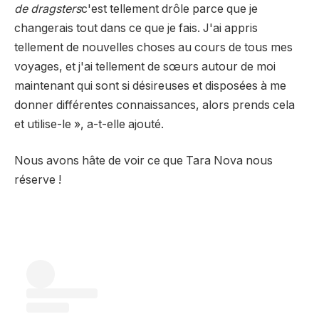
de dragsters
c'est tellement drôle parce que je
changerais tout dans ce que je fais. J'ai appris
tellement de nouvelles choses au cours de tous mes
voyages, et j'ai tellement de sœurs autour de moi
maintenant qui sont si désireuses et disposées à me
donner différentes connaissances, alors prends cela
et utilise-le », a-t-elle ajouté.
Nous avons hâte de voir ce que Tara Nova nous
réserve !