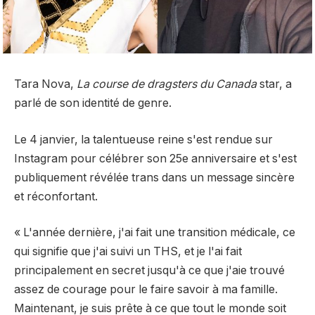
Tara Nova,
La course de dragsters du Canada
star, a
parlé de son identité de genre.
Le 4 janvier, la talentueuse reine s'est rendue sur
Instagram pour célébrer son 25e anniversaire et s'est
publiquement révélée trans dans un message sincère
et réconfortant.
« L'année dernière, j'ai fait une transition médicale, ce
qui signifie que j'ai suivi un THS, et je l'ai fait
principalement en secret jusqu'à ce que j'aie trouvé
assez de courage pour le faire savoir à ma famille.
Maintenant, je suis prête à ce que tout le monde soit