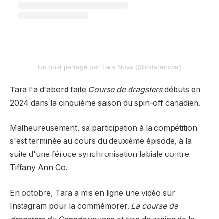
Un post partagé par Tara Nova (@itstaranova)
Tara l'a d'abord faite
Course de dragsters
débuts en
2024 dans la cinquième saison du spin-off canadien.
Malheureusement, sa participation à la compétition
s'est terminée au cours du deuxième épisode, à la
suite d'une féroce synchronisation labiale contre
Tiffany Ann Co.
En octobre, Tara a mis en ligne une vidéo sur
Instagram pour la commémorer.
La course de