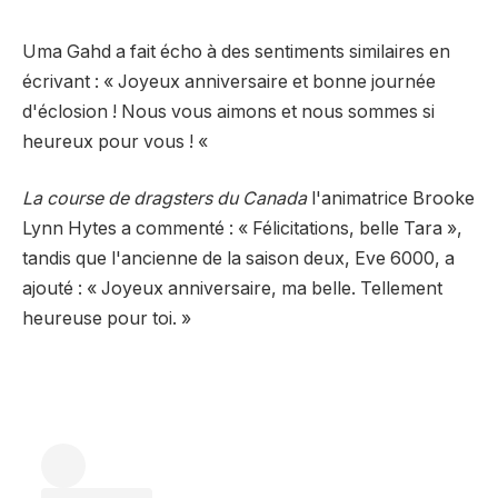
Uma Gahd a fait écho à des sentiments similaires en
écrivant : « Joyeux anniversaire et bonne journée
d'éclosion ! Nous vous aimons et nous sommes si
heureux pour vous ! «
La course de dragsters du Canada
l'animatrice Brooke
Lynn Hytes a commenté : « Félicitations, belle Tara »,
tandis que l'ancienne de la saison deux, Eve 6000, a
ajouté : « Joyeux anniversaire, ma belle. Tellement
heureuse pour toi. »