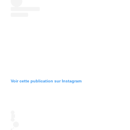
Voir cette publication sur Instagram