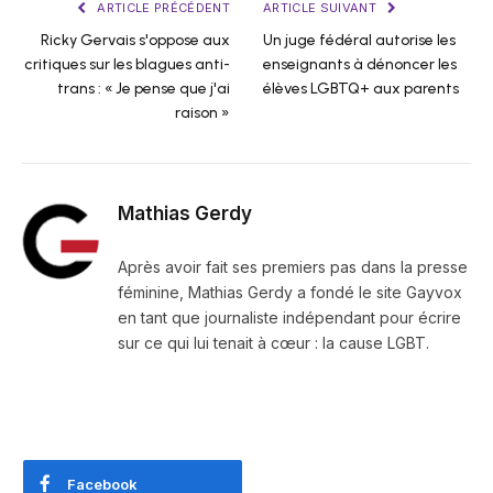
ARTICLE PRÉCÉDENT
ARTICLE SUIVANT
Ricky Gervais s'oppose aux
Un juge fédéral autorise les
critiques sur les blagues anti-
enseignants à dénoncer les
trans : « Je pense que j'ai
élèves LGBTQ+ aux parents
raison »
Mathias Gerdy
Après avoir fait ses premiers pas dans la presse
féminine, Mathias Gerdy a fondé le site Gayvox
en tant que journaliste indépendant pour écrire
sur ce qui lui tenait à cœur : la cause LGBT.
Facebook