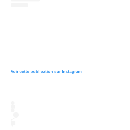
Voir cette publication sur Instagram