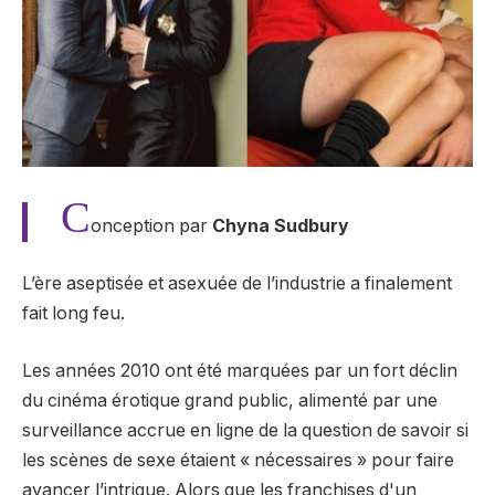
C
onception par
Chyna Sudbury
L’ère aseptisée et asexuée de l’industrie a finalement
fait long feu.
Les années 2010 ont été marquées par un fort déclin
du cinéma érotique grand public, alimenté par une
surveillance accrue en ligne de la question de savoir si
les scènes de sexe étaient « nécessaires » pour faire
avancer l’intrigue. Alors que les franchises d'un