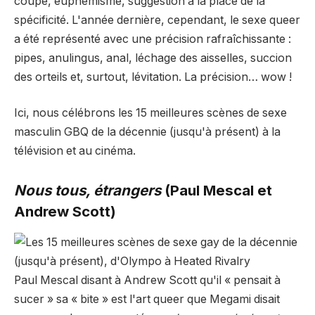
coupe, euphémisme, suggestion à la place de la
spécificité. L'année dernière, cependant, le sexe queer
a été représenté avec une précision rafraîchissante :
pipes, anulingus, anal, léchage des aisselles, succion
des orteils et, surtout, lévitation. La précision… wow !
Ici, nous célébrons les 15 meilleures scènes de sexe
masculin GBQ de la décennie (jusqu'à présent) à la
télévision et au cinéma.
Nous tous, étrangers
(Paul Mescal et
Andrew Scott)
Paul Mescal disant à Andrew Scott qu'il « pensait à
sucer » sa « bite » est l'art queer que Megami disait