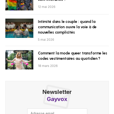
12 mai 2026
Intimité dans le couple : quand la
communication ouvre la voie à de
nouvelles complicités
5 mai 2026
Comment la mode queer transforme les
codes vestimentaires au quotidien ?
18 mars 2026
Newsletter
Gayvox