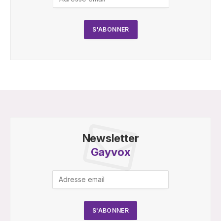
Newsletter
Gayvox