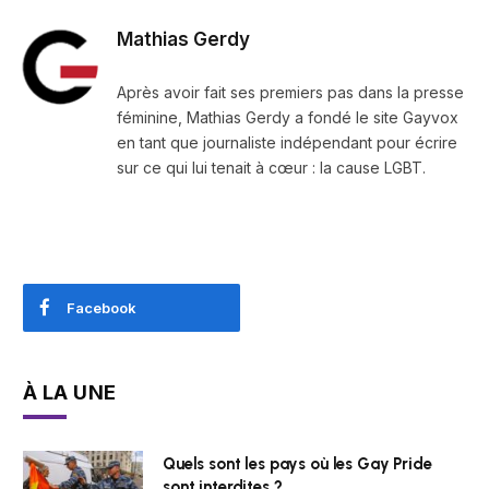
Mathias Gerdy
Après avoir fait ses premiers pas dans la presse
féminine, Mathias Gerdy a fondé le site Gayvox
en tant que journaliste indépendant pour écrire
sur ce qui lui tenait à cœur : la cause LGBT.
Facebook
À LA UNE
Quels sont les pays où les Gay Pride
sont interdites ?