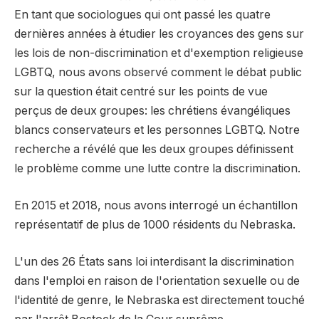
En tant que sociologues qui ont passé les quatre
dernières années à étudier les croyances des gens sur
les lois de non-discrimination et d'exemption religieuse
LGBTQ, nous avons observé comment le débat public
sur la question était centré sur les points de vue
perçus de deux groupes: les chrétiens évangéliques
blancs conservateurs et les personnes LGBTQ. Notre
recherche a révélé que les deux groupes définissent
le problème comme une lutte contre la discrimination.
En 2015 et 2018, nous avons interrogé un échantillon
représentatif de plus de 1000 résidents du Nebraska.
L'un des 26 États sans loi interdisant la discrimination
dans l'emploi en raison de l'orientation sexuelle ou de
l'identité de genre, le Nebraska est directement touché