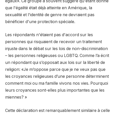
égaux». Ce groupe a souvent suggéré qu'étant donné
que l'égalité était déjà atteinte en Amérique, la
sexualité et l'identité de genre ne devraient pas
bénéficier d'une protection spéciale.
Les répondants n'étaient pas d'accord sur les
personnes qui risquaient de recevoir un traitement
injuste dans le débat sur les lois de non-discrimination
– les personnes religieuses ou LGBTQ. Comme l’a écrit
un répondant qui s’opposait aux lois sur la liberté de
religion: «Je m’oppose parce que je ne veux pas que
les croyances religieuses d’une personne déterminent
comment moi ou ma famille vivons nos vies. Pourquoi
leurs croyances sont-elles plus importantes que les
miennes? »
Cette déclaration est remarquablement similaire à celle