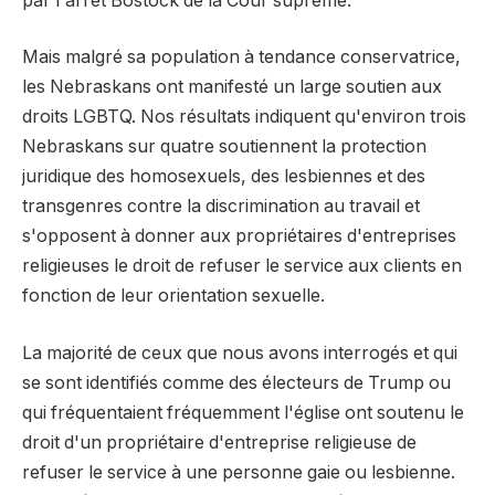
par l'arrêt Bostock de la Cour suprême.
Mais malgré sa population à tendance conservatrice,
les Nebraskans ont manifesté un large soutien aux
droits LGBTQ. Nos résultats indiquent qu'environ trois
Nebraskans sur quatre soutiennent la protection
juridique des homosexuels, des lesbiennes et des
transgenres contre la discrimination au travail et
s'opposent à donner aux propriétaires d'entreprises
religieuses le droit de refuser le service aux clients en
fonction de leur orientation sexuelle.
La majorité de ceux que nous avons interrogés et qui
se sont identifiés comme des électeurs de Trump ou
qui fréquentaient fréquemment l'église ont soutenu le
droit d'un propriétaire d'entreprise religieuse de
refuser le service à une personne gaie ou lesbienne.