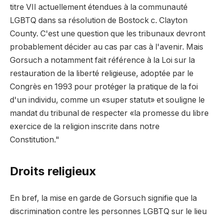
titre VII actuellement étendues à la communauté
LGBTQ dans sa résolution de Bostock c. Clayton
County. C'est une question que les tribunaux devront
probablement décider au cas par cas à l'avenir. Mais
Gorsuch a notamment fait référence à la Loi sur la
restauration de la liberté religieuse, adoptée par le
Congrès en 1993 pour protéger la pratique de la foi
d'un individu, comme un «super statut» et souligne le
mandat du tribunal de respecter «la promesse du libre
exercice de la religion inscrite dans notre
Constitution."
Droits religieux
En bref, la mise en garde de Gorsuch signifie que la
discrimination contre les personnes LGBTQ sur le lieu