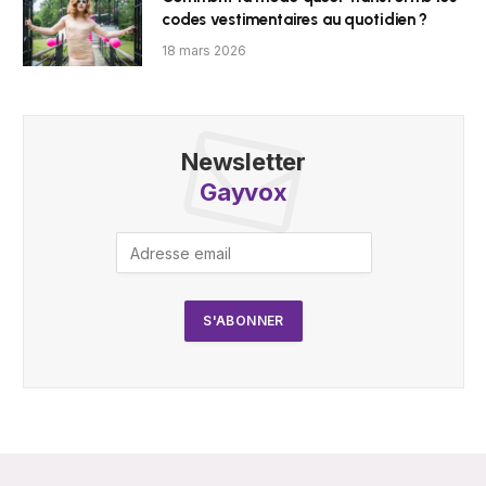
codes vestimentaires au quotidien ?
18 mars 2026
Newsletter
Gayvox