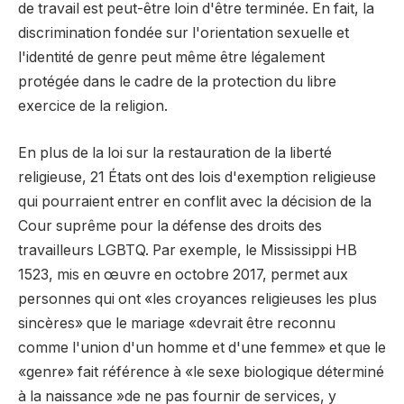
de travail est peut-être loin d'être terminée. En fait, la
discrimination fondée sur l'orientation sexuelle et
l'identité de genre peut même être légalement
protégée dans le cadre de la protection du libre
exercice de la religion.
En plus de la loi sur la restauration de la liberté
religieuse, 21 États ont des lois d'exemption religieuse
qui pourraient entrer en conflit avec la décision de la
Cour suprême pour la défense des droits des
travailleurs LGBTQ. Par exemple, le Mississippi HB
1523, mis en œuvre en octobre 2017, permet aux
personnes qui ont «les croyances religieuses les plus
sincères» que le mariage «devrait être reconnu
comme l'union d'un homme et d'une femme» et que le
«genre» fait référence à «le sexe biologique déterminé
à la naissance »de ne pas fournir de services, y