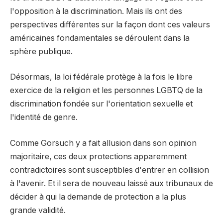
l'opposition à la discrimination. Mais ils ont des
perspectives différentes sur la façon dont ces valeurs
américaines fondamentales se déroulent dans la
sphère publique.
Désormais, la loi fédérale protège à la fois le libre
exercice de la religion et les personnes LGBTQ de la
discrimination fondée sur l'orientation sexuelle et
l'identité de genre.
Comme Gorsuch y a fait allusion dans son opinion
majoritaire, ces deux protections apparemment
contradictoires sont susceptibles d'entrer en collision
à l'avenir. Et il sera de nouveau laissé aux tribunaux de
décider à qui la demande de protection a la plus
grande validité.