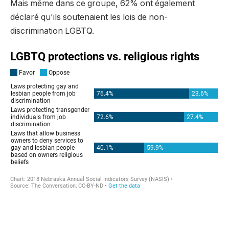
Mais même dans ce groupe, 62% ont également
déclaré qu'ils soutenaient les lois de non-
discrimination LGBTQ.