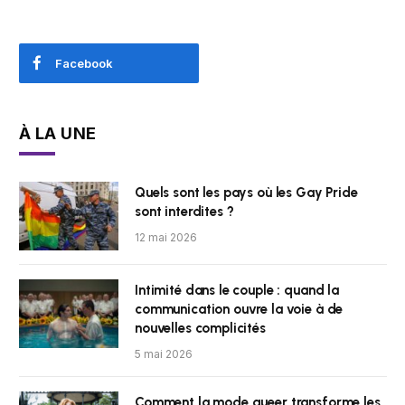
Facebook
À LA UNE
Quels sont les pays où les Gay Pride
sont interdites ?
12 mai 2026
Intimité dans le couple : quand la
communication ouvre la voie à de
nouvelles complicités
5 mai 2026
Comment la mode queer transforme les