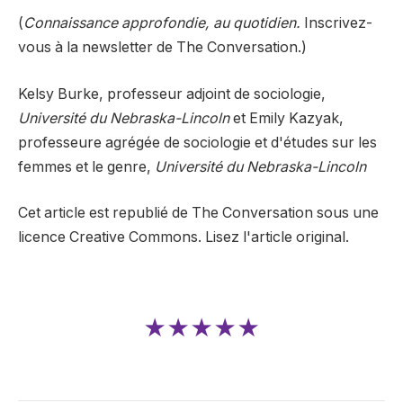
(
Connaissance approfondie, au quotidien.
Inscrivez-
vous à la newsletter de The Conversation.)
Kelsy Burke, professeur adjoint de sociologie,
Université du Nebraska-Lincoln
et Emily Kazyak,
professeure agrégée de sociologie et d'études sur les
femmes et le genre,
Université du Nebraska-Lincoln
Cet article est republié de The Conversation sous une
licence Creative Commons. Lisez l'article original.
★★★★★