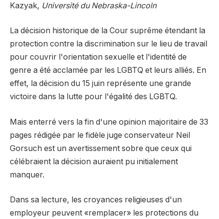
Kazyak,
Université du Nebraska-Lincoln
La décision historique de la Cour suprême étendant la
protection contre la discrimination sur le lieu de travail
pour couvrir l'orientation sexuelle et l'identité de
genre a été acclamée par les LGBTQ et leurs alliés. En
effet, la décision du 15 juin représente une grande
victoire dans la lutte pour l'égalité des LGBTQ.
Mais enterré vers la fin d'une opinion majoritaire de 33
pages rédigée par le fidèle juge conservateur Neil
Gorsuch est un avertissement sobre que ceux qui
célébraient la décision auraient pu initialement
manquer.
Dans sa lecture, les croyances religieuses d'un
employeur peuvent «remplacer» les protections du