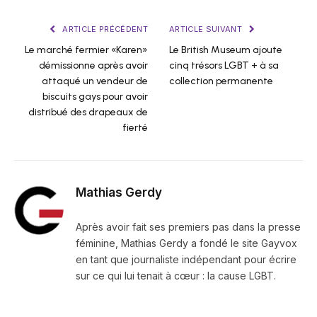
ARTICLE PRÉCÉDENT
ARTICLE SUIVANT
Le marché fermier «Karen»
Le British Museum ajoute
démissionne après avoir
cinq trésors LGBT + à sa
attaqué un vendeur de
collection permanente
biscuits gays pour avoir
distribué des drapeaux de
fierté
Mathias Gerdy
Après avoir fait ses premiers pas dans la presse
féminine, Mathias Gerdy a fondé le site Gayvox
en tant que journaliste indépendant pour écrire
sur ce qui lui tenait à cœur : la cause LGBT.