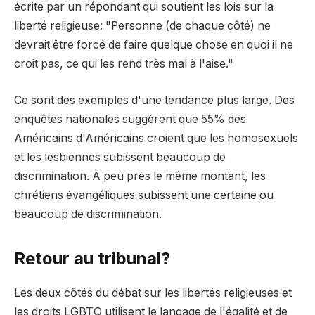
écrite par un répondant qui soutient les lois sur la
liberté religieuse: "Personne (de chaque côté) ne
devrait être forcé de faire quelque chose en quoi il ne
croit pas, ce qui les rend très mal à l'aise."
Ce sont des exemples d'une tendance plus large. Des
enquêtes nationales suggèrent que 55% des
Américains d'Américains croient que les homosexuels
et les lesbiennes subissent beaucoup de
discrimination. À peu près le même montant, les
chrétiens évangéliques subissent une certaine ou
beaucoup de discrimination.
Retour au tribunal?
Les deux côtés du débat sur les libertés religieuses et
les droits LGBTQ utilisent le langage de l'égalité et de