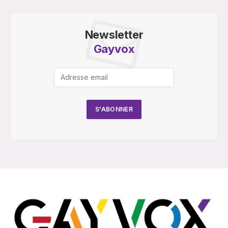
Newsletter
Gayvox