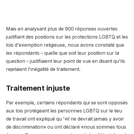
Mais en analysant plus de 900 réponses ouvertes
justifiant des positions sur les protections LGBTQ et les
lois d'exemption religieuse, nous avons constaté que
les répondants – quelle que soit leur position sur la
question – justifiaient leur point de vue en disant qu'ils
rejetaient l'inégalité de traitement.
Traitement injuste
Par exemple, certains répondants qui se sont opposés
aux lois protégeant les personnes LGBTQ sur le lieu
de travail ont expliqué qu '«il ne devrait jamais y avoir
de discrimination» ou ont déclaré «nous sommes tous