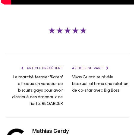
★★★★★
ARTICLE PRÉCÉDENT
ARTICLE SUIVANT
Le marché fermier 'Karen'
Vikas Gupta se révèle
attaque un vendeur de
bisexuel, affirme une relation
biscuits gays pour avoir
de co-star avec Big Boss
distribué des drapeaux de
fierté: REGARDER
Mathias Gerdy