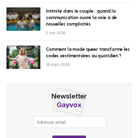
Intimité dans le couple : quand la
communication ouvre la voie à de
nouvelles complicités
5 mai 2026
Comment la mode queer transforme les
codes vestimentaires au quotidien ?
18 mars 2026
Newsletter
Gayvox