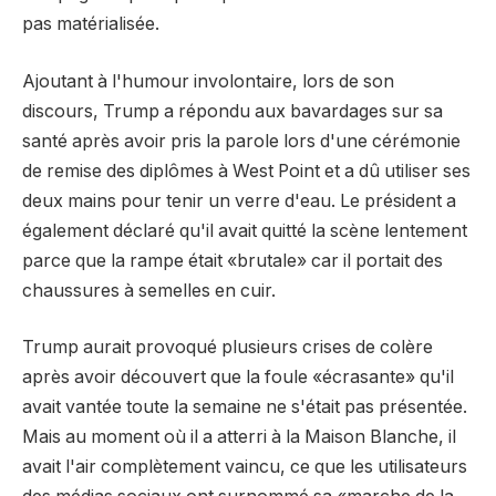
pas matérialisée.
Ajoutant à l'humour involontaire, lors de son
discours, Trump a répondu aux bavardages sur sa
santé après avoir pris la parole lors d'une cérémonie
de remise des diplômes à West Point et a dû utiliser ses
deux mains pour tenir un verre d'eau. Le président a
également déclaré qu'il avait quitté la scène lentement
parce que la rampe était «brutale» car il portait des
chaussures à semelles en cuir.
Trump aurait provoqué plusieurs crises de colère
après avoir découvert que la foule «écrasante» qu'il
avait vantée toute la semaine ne s'était pas présentée.
Mais au moment où il a atterri à la Maison Blanche, il
avait l'air complètement vaincu, ce que les utilisateurs