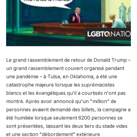
Le grand rassemblement de retour de Donald Trump –
un grand rassemblement couvert organisé pendant
une pandémie – à Tulsa, en Oklahoma, a été une
catastrophe majeure lorsque les suprémacistes
blancs et les évangéliques qu'il a courtisés n'ont pas
montré. Après avoir annoncé qu'un "million" de
personnes avaient demandé des billets, la campagne a
été humiliée lorsque seulement 6200 personnes se
sont présentées, laissant les deux tiers du stade vides
et une section "débordement" extérieure