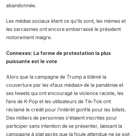
abandonnée.
Les médias sociaux étant ce qu'ils sont, les mèmes et
les sarcasmes ont encore embarrassé le président
notoirement maigre.
Connexes: La forme de protestation la plus
puissante est le vote
Alors que la campagne de Trump a blâmé la
couverture par les «faux médias» de la pandémie et
ses tweets qui ont encouragé la violence raciste, les
fans de K-Pop et les utilisateurs de Tik-Tok ont ​​
réclamé le crédit pour l'intérêt gonflé pour les billets.
Des milliers de personnes s'étaient inscrites pour
participer sans intention de se présenter, laissant la
campagne à plat après que la foule attendue ne se soit