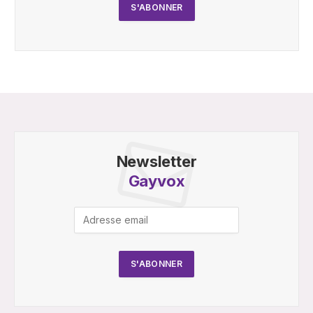
Newsletter
Gayvox