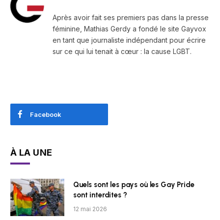
Après avoir fait ses premiers pas dans la presse
féminine, Mathias Gerdy a fondé le site Gayvox
en tant que journaliste indépendant pour écrire
sur ce qui lui tenait à cœur : la cause LGBT.
Facebook
À LA UNE
Quels sont les pays où les Gay Pride
sont interdites ?
12 mai 2026