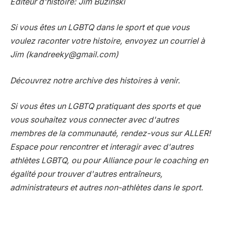
Éditeur d'histoire: Jim Buzinski
Si vous êtes un LGBTQ dans le sport et que vous
voulez raconter votre histoire, envoyez un courriel à
Jim (
kandreeky@gmail.com
)
Découvrez notre
archive des histoires à venir
.
Si vous êtes un LGBTQ pratiquant des sports et que
vous souhaitez vous connecter avec d'autres
membres de la communauté, rendez-vous sur
ALLER!
Espace
pour rencontrer et interagir avec d'autres
athlètes LGBTQ, ou pour
Alliance pour le coaching en
égalité
pour trouver d'autres entraîneurs,
administrateurs et autres non-athlètes dans le sport.