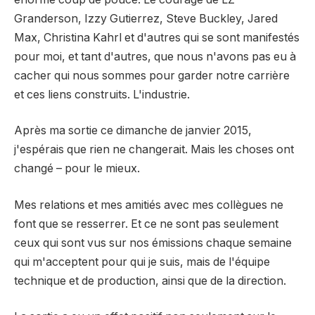
Granderson, Izzy Gutierrez, Steve Buckley, Jared
Max, Christina Kahrl et d'autres qui se sont manifestés
pour moi, et tant d'autres, que nous n'avons pas eu à
cacher qui nous sommes pour garder notre carrière
et ces liens construits. L'industrie.
Après ma sortie ce dimanche de janvier 2015,
j'espérais que rien ne changerait. Mais les choses ont
changé – pour le mieux.
Mes relations et mes amitiés avec mes collègues ne
font que se resserrer. Et ce ne sont pas seulement
ceux qui sont vus sur nos émissions chaque semaine
qui m'acceptent pour qui je suis, mais de l'équipe
technique et de production, ainsi que de la direction.