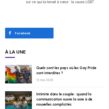
sur ce qui lui tenait à cœur : la cause LGBT.
Facebook
À LA UNE
Quels sont les pays où les Gay Pride
sont interdites ?
12 mai 2026
Intimité dans le couple : quand la
communication ouvre la voie à de
nouvelles complicités