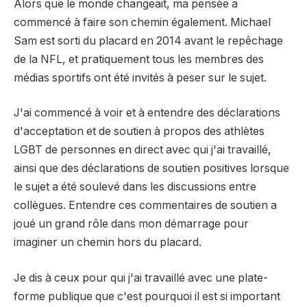
Alors que le monde changeait, ma pensée a
commencé à faire son chemin également. Michael
Sam est sorti du placard en 2014 avant le repêchage
de la NFL, et pratiquement tous les membres des
médias sportifs ont été invités à peser sur le sujet.
J'ai commencé à voir et à entendre des déclarations
d'acceptation et de soutien à propos des athlètes
LGBT de personnes en direct avec qui j'ai travaillé,
ainsi que des déclarations de soutien positives lorsque
le sujet a été soulevé dans les discussions entre
collègues. Entendre ces commentaires de soutien a
joué un grand rôle dans mon démarrage pour
imaginer un chemin hors du placard.
Je dis à ceux pour qui j'ai travaillé avec une plate-
forme publique que c'est pourquoi il est si important