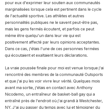
pour eux d'exprimer leur soutien aux communautés
marginalisées lorsque cela est pertinent dans le cycle
de l'actualité sportive. Les athlètes et autres
personnalités publiques ne le savent peut-être pas,
mais les gens fermés écoutent, et parfois ce peut
même être quelqu'un dans leur vie qui est
positivement affecté par leurs opinions acceptantes.
Dans ce cas, j'étais l'une de ces personnes fermées
qui écoutaient et exaltaient leurs déclarations.
La vraie poussée finale pour moi est venue lorsque j'ai
rencontré des membres de la communauté Outsports
et que j'ai pu les voir vivre leur vérité. Quelques mois
avant ma sortie, j'étais en contact avec Anthony
Nicodemo, un entraîneur de basket-ball gay qui a
entraîné près de l'endroit où j'ai grandi à Westchester,
NY. J'ai pu passer du temps avec lui et témoigner du