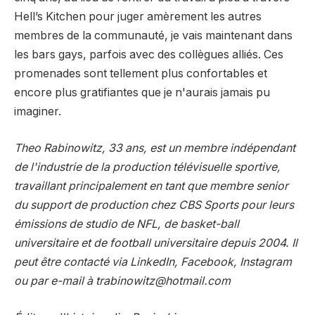
Hell’s Kitchen pour juger amèrement les autres
membres de la communauté, je vais maintenant dans
les bars gays, parfois avec des collègues alliés. Ces
promenades sont tellement plus confortables et
encore plus gratifiantes que je n'aurais jamais pu
imaginer.
Theo Rabinowitz, 33 ans, est un membre indépendant
de l'industrie de la production télévisuelle sportive,
travaillant principalement en tant que membre senior
du support de production chez CBS Sports pour leurs
émissions de studio de NFL, de basket-ball
universitaire et de football universitaire depuis 2004. Il
peut être contacté via
LinkedIn
,
Facebook
,
Instagram
ou par e-mail à
trabinowitz@hotmail.com