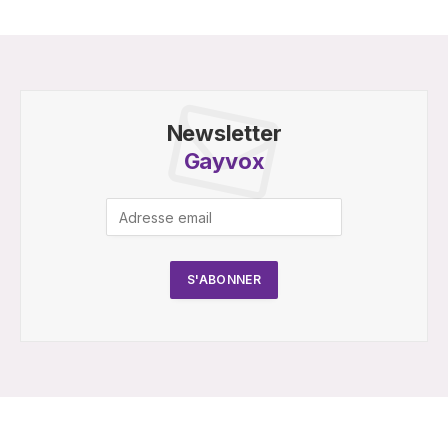
Newsletter
Gayvox