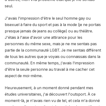
seul.
J'avais l'impression d'être le seul homme gay ou
bisexuel à faire du sport et pas à la mode (je ne portais
presque jamais de jeans au collège) ou au théâtre.
J'étais à l'aise d'avoir une attirance pour les
personnes du même sexe, mais je ne me sentais pas
partie de la communauté LGBT. Je me sentais différent
de tous les autres que je voyais ou connaissais dans la
communauté. En même temps, j'avais l'impression
d'être la seule personne au travail à me cacher cet
aspect de moi-même.
Heureusement, à un moment donné pendant mes
études universitaires, j'ai découvert l'outsport. À ce
moment-là, je n'avais rien vu de tel, et cela m'a donné