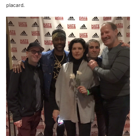
placard.