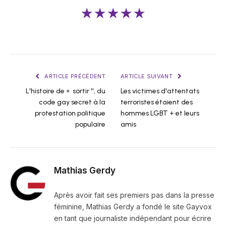
★★★★★
ARTICLE PRÉCÉDENT
ARTICLE SUIVANT
L'histoire de « sortir '', du
Les victimes d'attentats
code gay secret à la
terroristes étaient des
protestation politique
hommes LGBT + et leurs
populaire
amis
Mathias Gerdy
Après avoir fait ses premiers pas dans la presse
féminine, Mathias Gerdy a fondé le site Gayvox
en tant que journaliste indépendant pour écrire