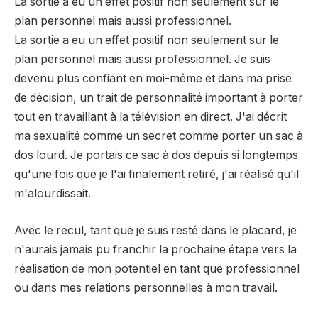
La sortie a eu un effet positif non seulement sur le
plan personnel mais aussi professionnel.
La sortie a eu un effet positif non seulement sur le
plan personnel mais aussi professionnel. Je suis
devenu plus confiant en moi-même et dans ma prise
de décision, un trait de personnalité important à porter
tout en travaillant à la télévision en direct. J'ai décrit
ma sexualité comme un secret comme porter un sac à
dos lourd. Je portais ce sac à dos depuis si longtemps
qu'une fois que je l'ai finalement retiré, j'ai réalisé qu'il
m'alourdissait.
Avec le recul, tant que je suis resté dans le placard, je
n'aurais jamais pu franchir la prochaine étape vers la
réalisation de mon potentiel en tant que professionnel
ou dans mes relations personnelles à mon travail.