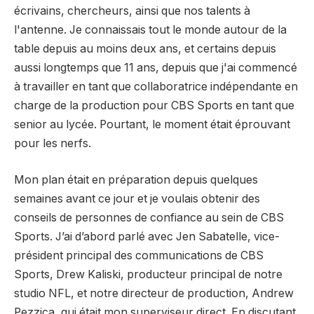
écrivains, chercheurs, ainsi que nos talents à
l'antenne. Je connaissais tout le monde autour de la
table depuis au moins deux ans, et certains depuis
aussi longtemps que 11 ans, depuis que j'ai commencé
à travailler en tant que collaboratrice indépendante en
charge de la production pour CBS Sports en tant que
senior au lycée. Pourtant, le moment était éprouvant
pour les nerfs.
Mon plan était en préparation depuis quelques
semaines avant ce jour et je voulais obtenir des
conseils de personnes de confiance au sein de CBS
Sports. J’ai d’abord parlé avec Jen Sabatelle, vice-
président principal des communications de CBS
Sports, Drew Kaliski, producteur principal de notre
studio NFL, et notre directeur de production, Andrew
Pezzica, qui était mon superviseur direct. En discutant