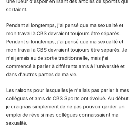
une lueur d'espoir en lisant des articles de sportifs qui
sortaient.
Pendant si longtemps, j'ai pensé que ma sexualité et
mon travail à CBS devraient toujours être séparés.
Pendant si longtemps, j'ai pensé que ma sexualité et
mon travail à CBS devraient toujours être séparés. Je
n'ai jamais eu de sortie traditionnelle, mais j'ai
commencé à parler à différents amis à l'université et
dans d'autres parties de ma vie.
Les raisons pour lesquelles je n'allais pas parler à mes
collègues et amis de CBS Sports ont évolué. Au début,
je craignais simplement de ne pas pouvoir garder un
emploi de rêve si mes collègues connaissaient ma
sexualité.