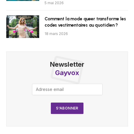
5 mai 2026
Comment la mode queer transforme les
codes vestimentaires au quotidien ?
18 mars 2026
Newsletter
Gayvox