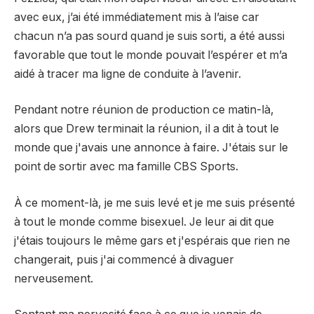
avec eux, j’ai été immédiatement mis à l’aise car
chacun n’a pas sourd quand je suis sorti, a été aussi
favorable que tout le monde pouvait l’espérer et m’a
aidé à tracer ma ligne de conduite à l’avenir.
Pendant notre réunion de production ce matin-là,
alors que Drew terminait la réunion, il a dit à tout le
monde que j'avais une annonce à faire. J'étais sur le
point de sortir avec ma famille CBS Sports.
À ce moment-là, je me suis levé et je me suis présenté
à tout le monde comme bisexuel. Je leur ai dit que
j'étais toujours le même gars et j'espérais que rien ne
changerait, puis j'ai commencé à divaguer
nerveusement.