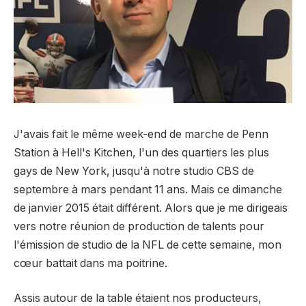
J'avais fait le même week-end de marche de Penn
Station à Hell's Kitchen, l'un des quartiers les plus
gays de New York, jusqu'à notre studio CBS de
septembre à mars pendant 11 ans. Mais ce dimanche
de janvier 2015 était différent. Alors que je me dirigeais
vers notre réunion de production de talents pour
l'émission de studio de la NFL de cette semaine, mon
cœur battait dans ma poitrine.
Assis autour de la table étaient nos producteurs,