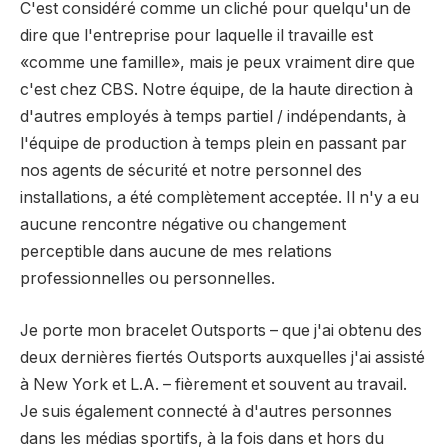
C'est considéré comme un cliché pour quelqu'un de
dire que l'entreprise pour laquelle il travaille est
«comme une famille», mais je peux vraiment dire que
c'est chez CBS. Notre équipe, de la haute direction à
d'autres employés à temps partiel / indépendants, à
l'équipe de production à temps plein en passant par
nos agents de sécurité et notre personnel des
installations, a été complètement acceptée. Il n'y a eu
aucune rencontre négative ou changement
perceptible dans aucune de mes relations
professionnelles ou personnelles.
Je porte mon bracelet Outsports – que j'ai obtenu des
deux dernières fiertés Outsports auxquelles j'ai assisté
à New York et L.A. – fièrement et souvent au travail.
Je suis également connecté à d'autres personnes
dans les médias sportifs, à la fois dans et hors du