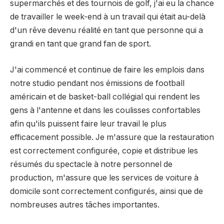
supermarchés et des tournois de golf, j'ai eu la chance
de travailler le week-end à un travail qui était au-delà
d'un rêve devenu réalité en tant que personne qui a
grandi en tant que grand fan de sport.
J'ai commencé et continue de faire les emplois dans
notre studio pendant nos émissions de football
américain et de basket-ball collégial qui rendent les
gens à l'antenne et dans les coulisses confortables
afin qu'ils puissent faire leur travail le plus
efficacement possible. Je m'assure que la restauration
est correctement configurée, copie et distribue les
résumés du spectacle à notre personnel de
production, m'assure que les services de voiture à
domicile sont correctement configurés, ainsi que de
nombreuses autres tâches importantes.