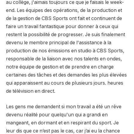
au collège, j'aimais toujours ce que je faisais le week-
end. Les équipes des opérations, de la production et
de la gestion de CBS Sports ont fait et continuent de
faire un travail fantastique pour donner à ceux qui
restent la possibilité de progresser. Je suis finalement
devenu le membre principal de l'assistance à la
production de nos émissions en studio à CBS Sports,
responsable de la liaison avec nos talents en ondes,
notre équipe de gestion et de prendre en charge
certaines des tâches et des demandes les plus élevées
qui apparaissent au cours de plusieurs jours. heures
de télévision en direct.
Les gens me demandent si mon travail a été un rêve
devenu réalité pour quelqu'un qui a grandi en
mangeant, en dormant et en respirant du sport. Je
leur dis que ce n’est pas le cas, car j’ai eu la chance