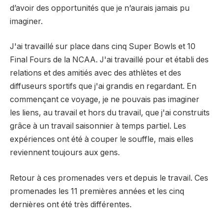
d’avoir des opportunités que je n’aurais jamais pu
imaginer.
J'ai travaillé sur place dans cinq Super Bowls et 10
Final Fours de la NCAA. J'ai travaillé pour et établi des
relations et des amitiés avec des athlètes et des
diffuseurs sportifs que j'ai grandis en regardant. En
commençant ce voyage, je ne pouvais pas imaginer
les liens, au travail et hors du travail, que j'ai construits
grâce à un travail saisonnier à temps partiel. Les
expériences ont été à couper le souffle, mais elles
reviennent toujours aux gens.
Retour à ces promenades vers et depuis le travail. Ces
promenades les 11 premières années et les cinq
dernières ont été très différentes.