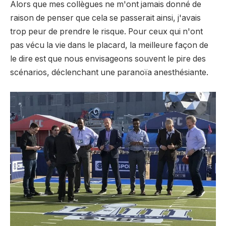
Alors que mes collègues ne m'ont jamais donné de
raison de penser que cela se passerait ainsi, j'avais
trop peur de prendre le risque. Pour ceux qui n'ont
pas vécu la vie dans le placard, la meilleure façon de
le dire est que nous envisageons souvent le pire des
scénarios, déclenchant une paranoïa anesthésiante.