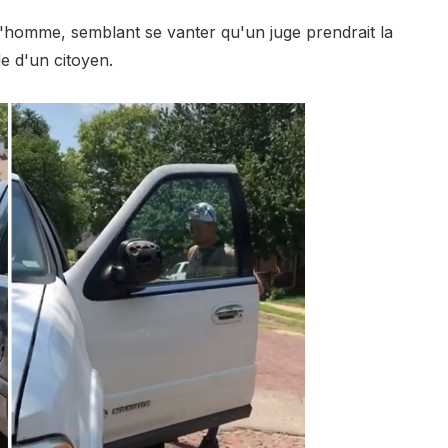
 à l'homme, semblant se vanter qu'un juge prendrait la
le d'un citoyen.