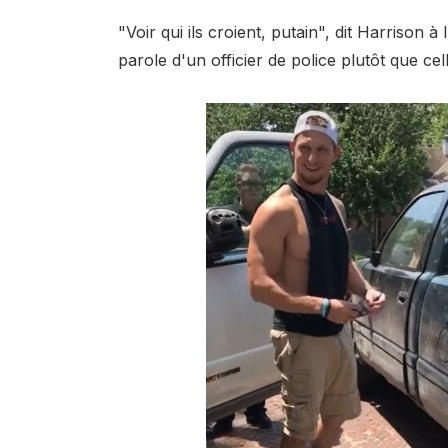
"Voir qui ils croient, putain", dit Harrison
parole d'un officier de police plutôt que cel