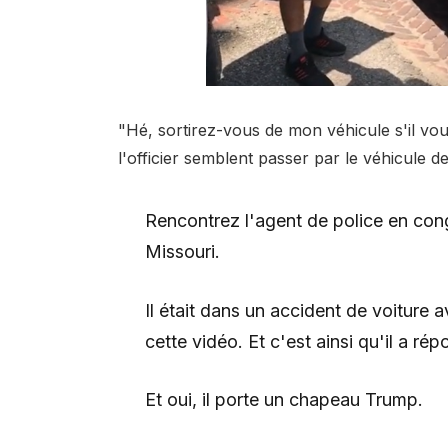
"Hé, sortirez-vous de mon véhicule s'il vo
l'officier semblent passer par le véhicule 
Rencontrez l'agent de police en con
Missouri.
Il était dans un accident de voitur
cette vidéo. Et c'est ainsi qu'il a rép
Et oui, il porte un chapeau Trump.