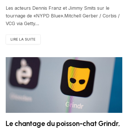
Les acteurs Dennis Franz et Jimmy Smits sur le
tournage de «NYPD Blue».Mitchell Gerber / Corbis /
VCG via Getty…
LIRE LA SUITE
Le chantage du poisson-chat Grindr,