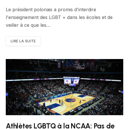
Le président polonais a promis d'interdire
l'enseignement des LGBT + dans les écoles et de
veiller à ce que les…
LIRE LA SUITE
Athlètes LGBTQ à la NCAA: Pas de