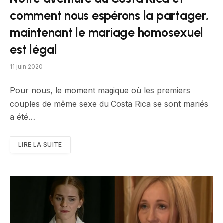
comment nous espérons la partager,
maintenant le mariage homosexuel
est légal
11 juin 2020
Pour nous, le moment magique où les premiers
couples de même sexe du Costa Rica se sont mariés
a été…
LIRE LA SUITE