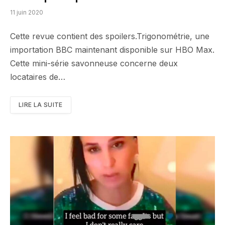
11 juin 2020
Cette revue contient des spoilers.Trigonométrie, une
importation BBC maintenant disponible sur HBO Max.
Cette mini-série savonneuse concerne deux
locataires de…
LIRE LA SUITE