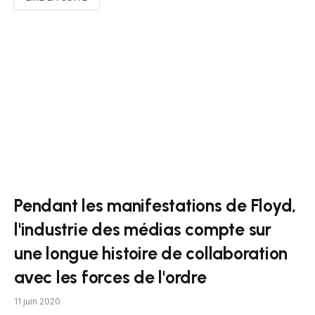
Pendant les manifestations de Floyd,
l'industrie des médias compte sur
une longue histoire de collaboration
avec les forces de l'ordre
11 juin 2020