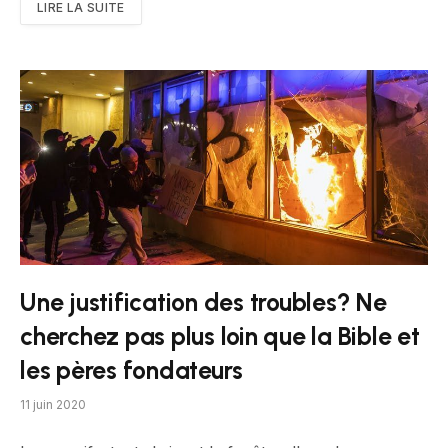
LIRE LA SUITE
Une justification des troubles? Ne
cherchez pas plus loin que la Bible et
les pères fondateurs
11 juin 2020