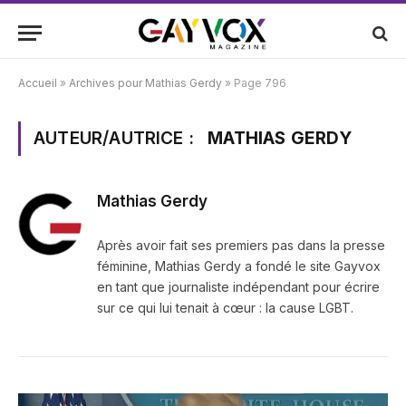
Accueil
»
Archives pour Mathias Gerdy
»
Page 796
AUTEUR/AUTRICE :
MATHIAS GERDY
Mathias Gerdy
Après avoir fait ses premiers pas dans la presse
féminine, Mathias Gerdy a fondé le site Gayvox
en tant que journaliste indépendant pour écrire
sur ce qui lui tenait à cœur : la cause LGBT.