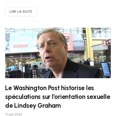
LIRE LA SUITE
Le Washington Post historise les
spéculations sur l'orientation sexuelle
de Lindsey Graham
11 juin 2020