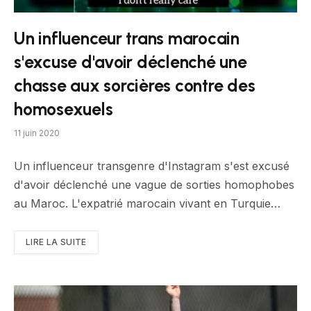
Un influenceur trans marocain
s'excuse d'avoir déclenché une
chasse aux sorcières contre des
homosexuels
11 juin 2020
Un influenceur transgenre d'Instagram s'est excusé
d'avoir déclenché une vague de sorties homophobes
au Maroc. L'expatrié marocain vivant en Turquie…
LIRE LA SUITE