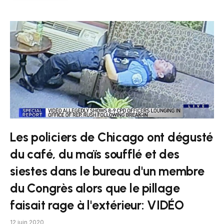
Les policiers de Chicago ont dégusté
du café, du maïs soufflé et des
siestes dans le bureau d'un membre
du Congrès alors que le pillage
faisait rage à l'extérieur: VIDÉO
12 juin 2020