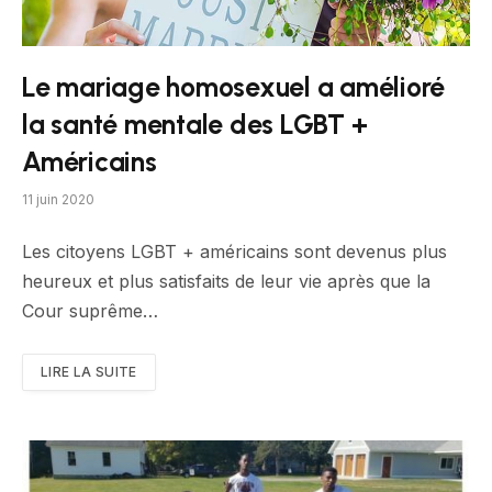
Le mariage homosexuel a amélioré
la santé mentale des LGBT +
Américains
11 juin 2020
Les citoyens LGBT + américains sont devenus plus
heureux et plus satisfaits de leur vie après que la
Cour suprême…
LIRE LA SUITE