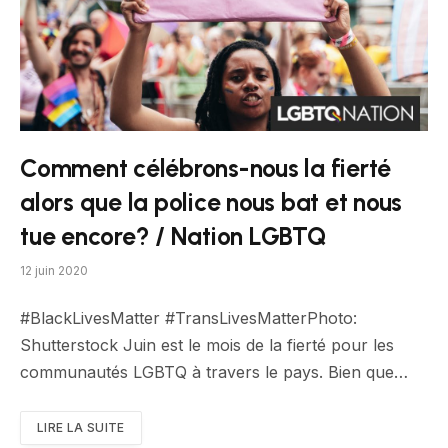
Comment célébrons-nous la fierté
alors que la police nous bat et nous
tue encore? / Nation LGBTQ
12 juin 2020
#BlackLivesMatter #TransLivesMatterPhoto:
Shutterstock Juin est le mois de la fierté pour les
communautés LGBTQ à travers le pays. Bien que…
LIRE LA SUITE