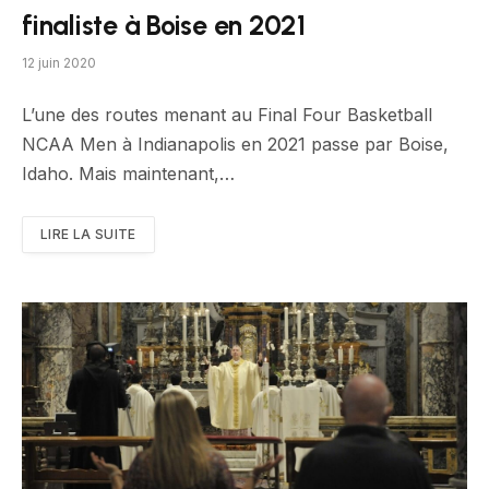
finaliste à Boise en 2021
12 juin 2020
L’une des routes menant au Final Four Basketball
NCAA Men à Indianapolis en 2021 passe par Boise,
Idaho. Mais maintenant,…
LIRE LA SUITE