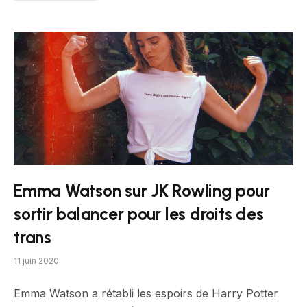
Emma Watson sur JK Rowling pour
sortir balancer pour les droits des
trans
11 juin 2020
Emma Watson a rétabli les espoirs de Harry Potter