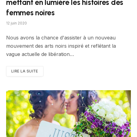
mettant en lumière les histoires des
femmes noires
12 juin 2020
Nous avons la chance d'assister à un nouveau
mouvement des arts noirs inspiré et reflétant la
vague actuelle de libération…
LIRE LA SUITE