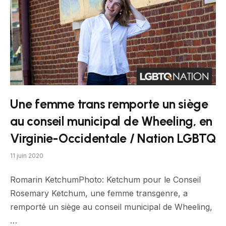
Une femme trans remporte un siège
au conseil municipal de Wheeling, en
Virginie-Occidentale / Nation LGBTQ
11 juin 2020
Romarin KetchumPhoto: Ketchum pour le Conseil
Rosemary Ketchum, une femme transgenre, a
remporté un siège au conseil municipal de Wheeling,
…