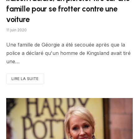
famille pour se frotter contre une
voiture
11 juin 2020
Une famille de Géorgie a été secouée après que la
police a déclaré qu'un homme de Kingsland avait tiré
une…
LIRE LA SUITE