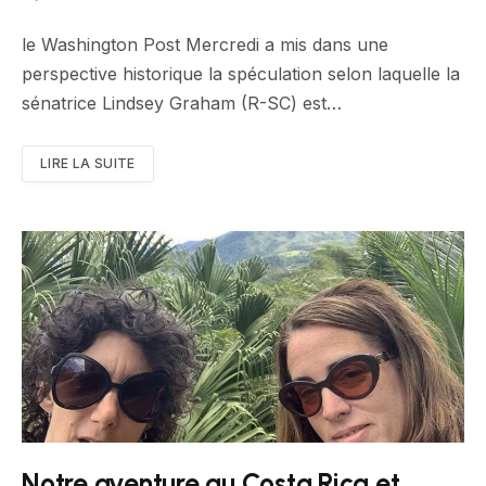
le Washington Post Mercredi a mis dans une
perspective historique la spéculation selon laquelle la
sénatrice Lindsey Graham (R-SC) est…
LIRE LA SUITE
Notre aventure au Costa Rica et