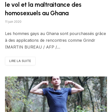
le vol et la maltraitance des
homosexuels au Ghana
11 juin 2020
Les hommes gays au Ghana sont pourchassés grâce
à des applications de rencontres comme Grindr
(MARTIN BUREAU / AFP /…
LIRE LA SUITE