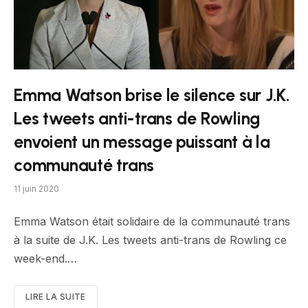
Emma Watson brise le silence sur J.K.
Les tweets anti-trans de Rowling
envoient un message puissant à la
communauté trans
11 juin 2020
Emma Watson était solidaire de la communauté trans
à la suite de J.K. Les tweets anti-trans de Rowling ce
week-end.…
LIRE LA SUITE