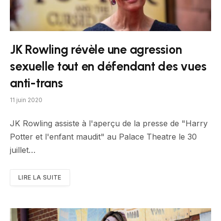
JK Rowling révèle une agression
sexuelle tout en défendant des vues
anti-trans
11 juin 2020
JK Rowling assiste à l'aperçu de la presse de "Harry
Potter et l'enfant maudit" au Palace Theatre le 30
juillet…
LIRE LA SUITE