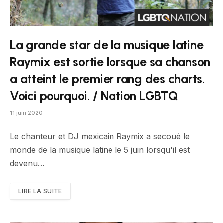
La grande star de la musique latine
Raymix est sortie lorsque sa chanson
a atteint le premier rang des charts.
Voici pourquoi. / Nation LGBTQ
11 juin 2020
Le chanteur et DJ mexicain Raymix a secoué le
monde de la musique latine le 5 juin lorsqu'il est
devenu…
LIRE LA SUITE