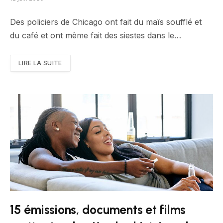
Des policiers de Chicago ont fait du maïs soufflé et
du café et ont même fait des siestes dans le…
LIRE LA SUITE
15 émissions, documents et films