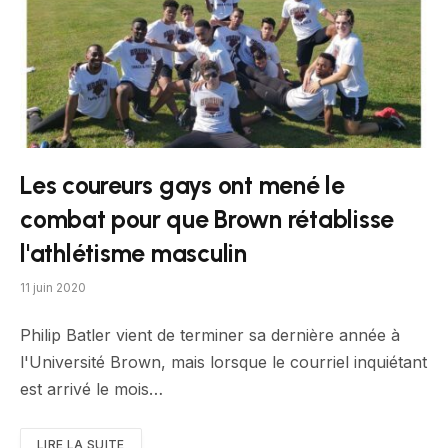
Les coureurs gays ont mené le
combat pour que Brown rétablisse
l'athlétisme masculin
11 juin 2020
Philip Batler vient de terminer sa dernière année à
l'Université Brown, mais lorsque le courriel inquiétant
est arrivé le mois…
LIRE LA SUITE