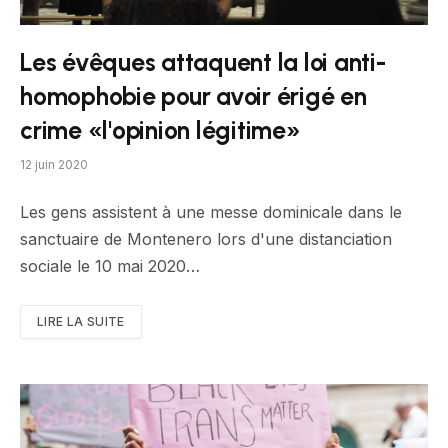
Les évêques attaquent la loi anti-
homophobie pour avoir érigé en
crime «l'opinion légitime»
12 juin 2020
Les gens assistent à une messe dominicale dans le
sanctuaire de Montenero lors d'une distanciation
sociale le 10 mai 2020…
LIRE LA SUITE