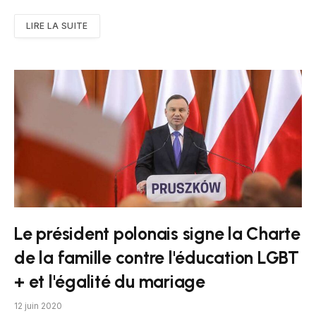
LIRE LA SUITE
Le président polonais signe la Charte
de la famille contre l'éducation LGBT
+ et l'égalité du mariage
12 juin 2020