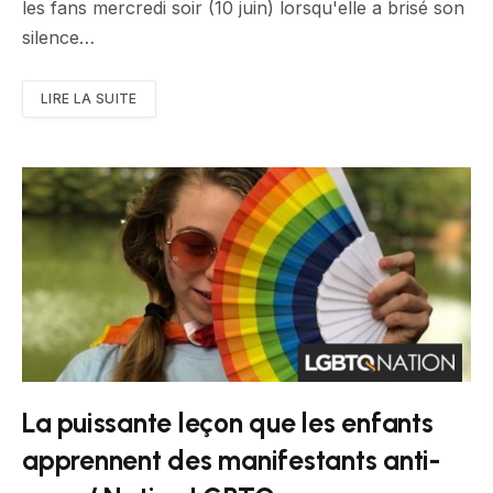
les fans mercredi soir (10 juin) lorsqu'elle a brisé son
silence…
LIRE LA SUITE
La puissante leçon que les enfants
apprennent des manifestants anti-