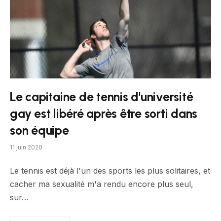
Le capitaine de tennis d'université
gay est libéré après être sorti dans
son équipe
11 juin 2020
Le tennis est déjà l'un des sports les plus solitaires, et
cacher ma sexualité m'a rendu encore plus seul,
sur…