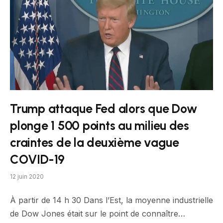
Trump attaque Fed alors que Dow
plonge 1 500 points au milieu des
craintes de la deuxième vague
COVID-19
12 juin 2020
À partir de 14 h 30 Dans l’Est, la moyenne industrielle
de Dow Jones était sur le point de connaître…