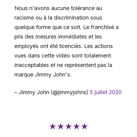
Nous n'avons aucune tolérance au
racisme ou à la discrimination sous
quelque forme que ce soit. Le franchisé a
pris des mesures immédiates et les
employés ont été licenciés. Les actions
vues dans cette vidéo sont totalement
inacceptables et ne représentent pas la
marque Jimmy John's.
– Jimmy John (@jimmyjohns)
5 juillet 2020
★★★★★