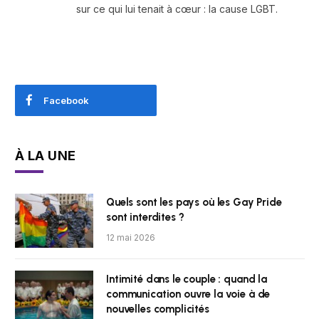
sur ce qui lui tenait à cœur : la cause LGBT.
Facebook
À LA UNE
Quels sont les pays où les Gay Pride
sont interdites ?
12 mai 2026
Intimité dans le couple : quand la
communication ouvre la voie à de
nouvelles complicités