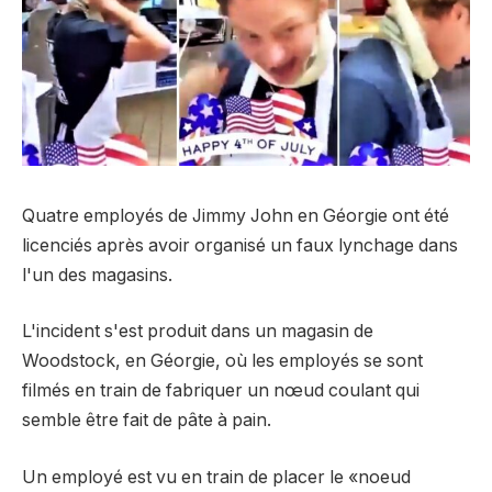
Quatre employés de Jimmy John en Géorgie ont été
licenciés après avoir organisé un faux lynchage dans
l'un des magasins.
L'incident s'est produit dans un magasin de
Woodstock, en Géorgie, où les employés se sont
filmés en train de fabriquer un nœud coulant qui
semble être fait de pâte à pain.
Un employé est vu en train de placer le «noeud