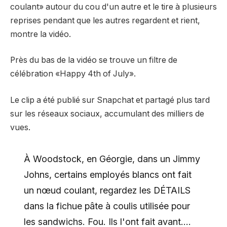
coulant» autour du cou d'un autre et le tire à plusieurs
reprises pendant que les autres regardent et rient,
montre la vidéo.
Près du bas de la vidéo se trouve un filtre de
célébration «Happy 4th of July».
Le clip a été publié sur Snapchat et partagé plus tard
sur les réseaux sociaux, accumulant des milliers de
vues.
À Woodstock, en Géorgie, dans un Jimmy
Johns, certains employés blancs ont fait
un nœud coulant, regardez les DÉTAILS
dans la fichue pâte à coulis utilisée pour
les sandwichs. Fou. Ils l'ont fait avant….