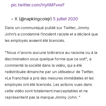
pic.twitter.com/HylIMFvxxF
– X (@napkingcolejr)
5 juillet 2020
Dans un communiqué publié sur Twitter, Jimmy
John’s a condamné l’incident raciste et a déclaré que
les employés avaient été licenciés.
"Nous n'avons aucune tolérance au racisme ou à la
discrimination sous quelque forme que ce soit", a
commenté la société dans la vidéo, qui a été
redistribuée dimanche par un utilisateur de Twitter.
«Le franchisé a pris des mesures immédiates et les
employés ont été licenciés. Les actions vues dans
cette vidéo sont totalement inacceptables et ne
représentent pas la marque Jimmy John. "