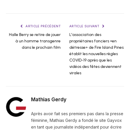
ARTICLE PRÉCÉDENT
ARTICLE SUIVANT
Halle Berry se retire de jouer
L'association des
à un homme transgenre
propriétaires fonciers «en
dans le prochain film
détresse» de Fire Island Pines
établit les nouvelles règles
COVID-19 après que les
vidéos des fêtes deviennent
virales
Mathias Gerdy
Après avoir fait ses premiers pas dans la presse
féminine, Mathias Gerdy a fondé le site Gayvox
en tant que journaliste indépendant pour écrire