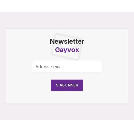
Newsletter
Gayvox