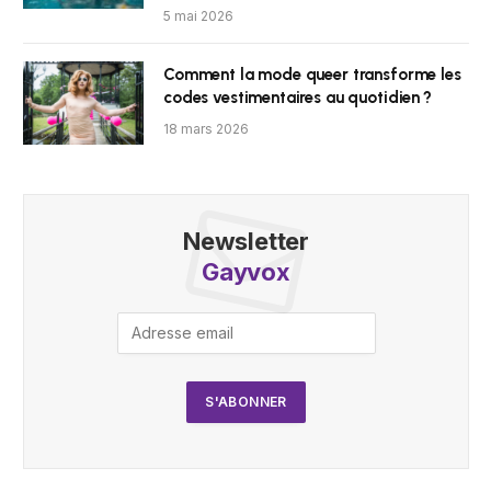
5 mai 2026
Comment la mode queer transforme les
codes vestimentaires au quotidien ?
18 mars 2026
Newsletter
Gayvox