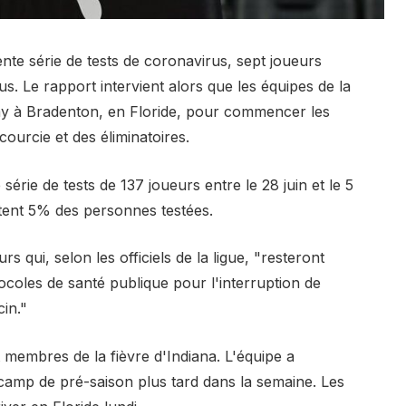
nte série de tests de coronavirus, sept joueurs
us. Le rapport intervient alors que les équipes de la
 à Bradenton, en Floride, pour commencer les
ourcie et des éliminatoires.
 série de tests de 137 joueurs entre le 28 juin et le 5
ntent 5% des personnes testées.
s qui, selon les officiels de la ligue, "resteront
tocoles de santé publique pour l'interruption de
cin."
 membres de la fièvre d'Indiana. L'équipe a
 camp de pré-saison plus tard dans la semaine. Les