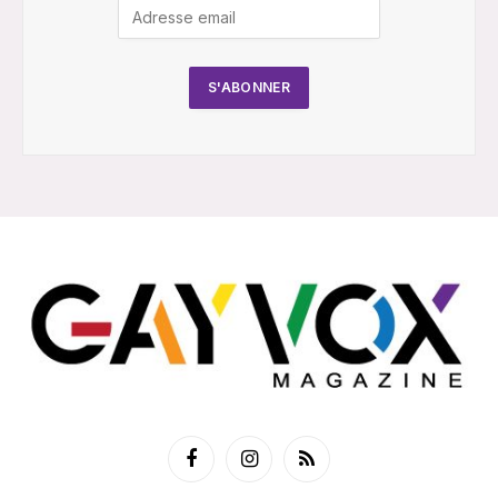
Facebook
Instagram
RSS