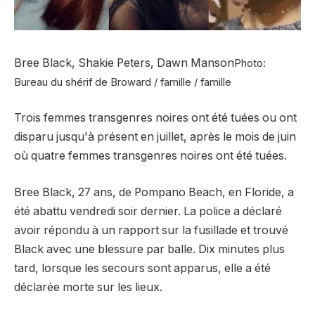
Bree Black, Shakie Peters, Dawn Manson
Photo:
Bureau du shérif de Broward / famille / famille
Trois femmes transgenres noires ont été tuées ou ont
disparu jusqu'à présent en juillet, après le mois de juin
où quatre femmes transgenres noires ont été tuées.
Bree Black, 27 ans, de Pompano Beach, en Floride, a
été abattu vendredi soir dernier. La police a déclaré
avoir répondu à un rapport sur la fusillade et trouvé
Black avec une blessure par balle. Dix minutes plus
tard, lorsque les secours sont apparus, elle a été
déclarée morte sur les lieux.