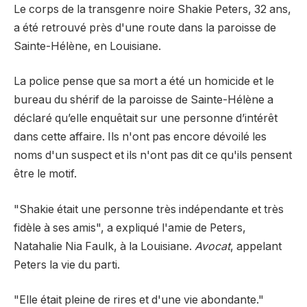
Le corps de la transgenre noire Shakie Peters, 32 ans,
a été retrouvé près d'une route dans la paroisse de
Sainte-Hélène, en Louisiane.
La police pense que sa mort a été un homicide et le
bureau du shérif de la paroisse de Sainte-Hélène a
déclaré qu’elle enquêtait sur une personne d’intérêt
dans cette affaire. Ils n'ont pas encore dévoilé les
noms d'un suspect et ils n'ont pas dit ce qu'ils pensent
être le motif.
"Shakie était une personne très indépendante et très
fidèle à ses amis", a expliqué l'amie de Peters,
Natahalie Nia Faulk, à la Louisiane.
Avocat
, appelant
Peters la vie du parti.
"Elle était pleine de rires et d'une vie abondante."