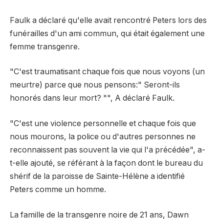
Faulk a déclaré qu'elle avait rencontré Peters lors des
funérailles d'un ami commun, qui était également une
femme transgenre.
"C'est traumatisant chaque fois que nous voyons (un
meurtre) parce que nous pensons:" Seront-ils
honorés dans leur mort? "", A déclaré Faulk.
"C'est une violence personnelle et chaque fois que
nous mourons, la police ou d'autres personnes ne
reconnaissent pas souvent la vie qui l'a précédée", a-
t-elle ajouté, se référant à la façon dont le bureau du
shérif de la paroisse de Sainte-Hélène a identifié
Peters comme un homme.
La famille de la transgenre noire de 21 ans, Dawn