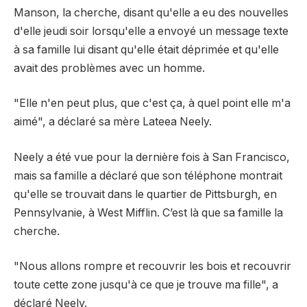
Manson, la cherche, disant qu'elle a eu des nouvelles
d'elle jeudi soir lorsqu'elle a envoyé un message texte
à sa famille lui disant qu'elle était déprimée et qu'elle
avait des problèmes avec un homme.
"Elle n'en peut plus, que c'est ça, à quel point elle m'a
aimé", a déclaré sa mère Lateea Neely.
Neely a été vue pour la dernière fois à San Francisco,
mais sa famille a déclaré que son téléphone montrait
qu'elle se trouvait dans le quartier de Pittsburgh, en
Pennsylvanie, à West Mifflin. C’est là que sa famille la
cherche.
"Nous allons rompre et recouvrir les bois et recouvrir
toute cette zone jusqu'à ce que je trouve ma fille", a
déclaré Neely.