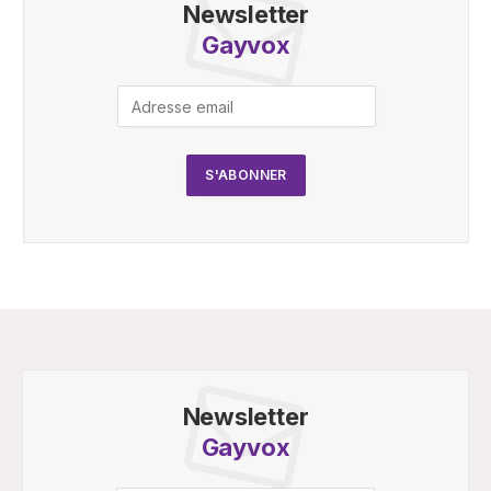
Newsletter
Gayvox
Newsletter
Gayvox