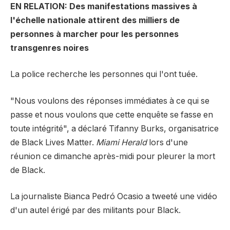
EN RELATION: Des manifestations massives à
l'échelle nationale attirent des milliers de
personnes à marcher pour les personnes
transgenres noires
La police recherche les personnes qui l'ont tuée.
"Nous voulons des réponses immédiates à ce qui se
passe et nous voulons que cette enquête se fasse en
toute intégrité", a déclaré Tifanny Burks, organisatrice
de Black Lives Matter.
Miami Herald
lors d'une
réunion ce dimanche après-midi pour pleurer la mort
de Black.
La journaliste Bianca Pedró Ocasio a tweeté une vidéo
d'un autel érigé par des militants pour Black.