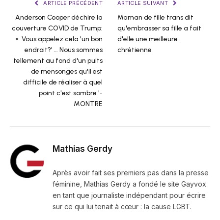
ARTICLE PRÉCÉDENT
ARTICLE SUIVANT
Anderson Cooper déchire la
Maman de fille trans dit
couverture COVID de Trump:
qu'embrasser sa fille a fait
« Vous appelez cela 'un bon
d'elle une meilleure
endroit?' … Nous sommes
chrétienne
tellement au fond d'un puits
de mensonges qu'il est
difficile de réaliser à quel
point c'est sombre '-
MONTRE
Mathias Gerdy
Après avoir fait ses premiers pas dans la presse
féminine, Mathias Gerdy a fondé le site Gayvox
en tant que journaliste indépendant pour écrire
sur ce qui lui tenait à cœur : la cause LGBT.