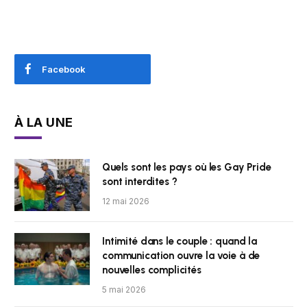
Facebook
À LA UNE
Quels sont les pays où les Gay Pride
sont interdites ?
12 mai 2026
Intimité dans le couple : quand la
communication ouvre la voie à de
nouvelles complicités
5 mai 2026