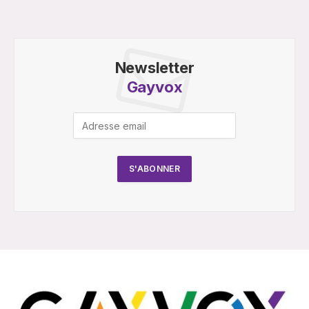
Newsletter
Gayvox