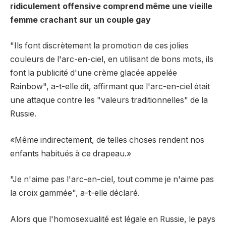
ridiculement offensive comprend même une vieille
femme crachant sur un couple gay
"Ils font discrètement la promotion de ces jolies
couleurs de l'arc-en-ciel, en utilisant de bons mots, ils
font la publicité d'une crème glacée appelée
Rainbow", a-t-elle dit, affirmant que l'arc-en-ciel était
une attaque contre les "valeurs traditionnelles" de la
Russie.
«Même indirectement, de telles choses rendent nos
enfants habitués à ce drapeau.»
"Je n'aime pas l'arc-en-ciel, tout comme je n'aime pas
la croix gammée", a-t-elle déclaré.
Alors que l'homosexualité est légale en Russie, le pays