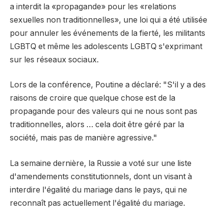
a interdit la «propagande» pour les «relations
sexuelles non traditionnelles», une loi qui a été utilisée
pour annuler les événements de la fierté, les militants
LGBTQ et même les adolescents LGBTQ s'exprimant
sur les réseaux sociaux.
Lors de la conférence, Poutine a déclaré: "S'il y a des
raisons de croire que quelque chose est de la
propagande pour des valeurs qui ne nous sont pas
traditionnelles, alors … cela doit être géré par la
société, mais pas de manière agressive."
La semaine dernière, la Russie a voté sur une liste
d'amendements constitutionnels, dont un visant à
interdire l'égalité du mariage dans le pays, qui ne
reconnaît pas actuellement l'égalité du mariage.