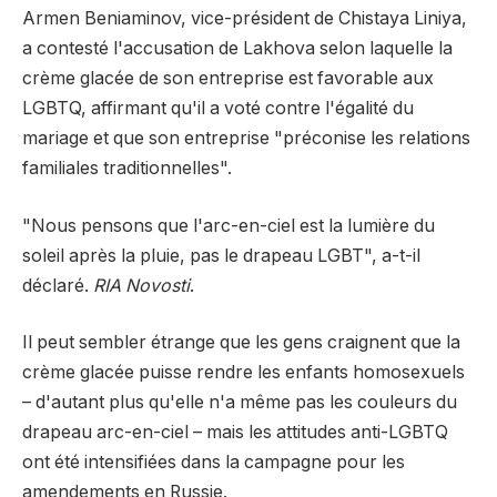
Armen Beniaminov, vice-président de Chistaya Liniya,
a contesté l'accusation de Lakhova selon laquelle la
crème glacée de son entreprise est favorable aux
LGBTQ, affirmant qu'il a voté contre l'égalité du
mariage et que son entreprise "préconise les relations
familiales traditionnelles".
"Nous pensons que l'arc-en-ciel est la lumière du
soleil après la pluie, pas le drapeau LGBT", a-t-il
déclaré.
RIA Novosti
.
Il peut sembler étrange que les gens craignent que la
crème glacée puisse rendre les enfants homosexuels
– d'autant plus qu'elle n'a même pas les couleurs du
drapeau arc-en-ciel – mais les attitudes anti-LGBTQ
ont été intensifiées dans la campagne pour les
amendements en Russie.