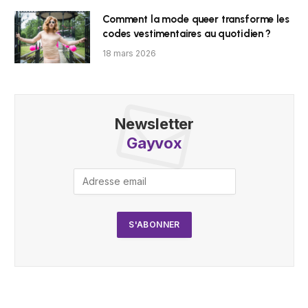
Comment la mode queer transforme les
codes vestimentaires au quotidien ?
18 mars 2026
Newsletter
Gayvox