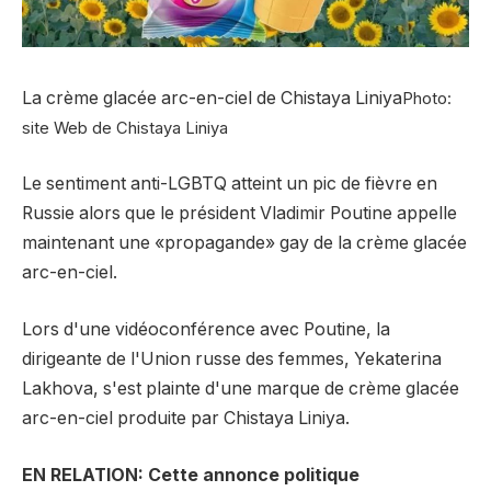
La crème glacée arc-en-ciel de Chistaya Liniya
Photo:
site Web de Chistaya Liniya
Le sentiment anti-LGBTQ atteint un pic de fièvre en
Russie alors que le président Vladimir Poutine appelle
maintenant une «propagande» gay de la crème glacée
arc-en-ciel.
Lors d'une vidéoconférence avec Poutine, la
dirigeante de l'Union russe des femmes, Yekaterina
Lakhova, s'est plainte d'une marque de crème glacée
arc-en-ciel produite par Chistaya Liniya.
EN RELATION: Cette annonce politique