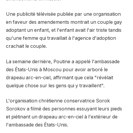
Une publicité télévisée publiée par une organisation
en faveur des amendements montrait un couple gay
adoptant un enfant, et l'enfant avait l'air triste tandis
qu'une femme qui travaillait à l'agence d'adoption
crachait le couple.
La semaine dernière, Poutine a appelé l'ambassade
des États-Unis à Moscou pour avoir arboré le
drapeau arc-en-ciel, affirmant que cela "révélait
quelque chose sur les gens qui y travaillent".
L'organisation chrétienne conservatrice Sorok
Sorokov a filmé des personnes essuyant leurs pieds
et piétinant un drapeau arc-en-ciel à l'extérieur de
l'ambassade des États-Unis.