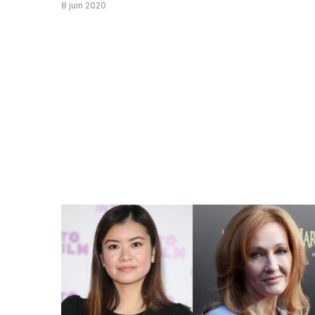
8 juin 2020