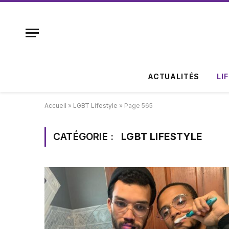
ACTUALITÉS
LI
Accueil
»
LGBT Lifestyle
»
Page 565
CATÉGORIE :
LGBT LIFESTYLE