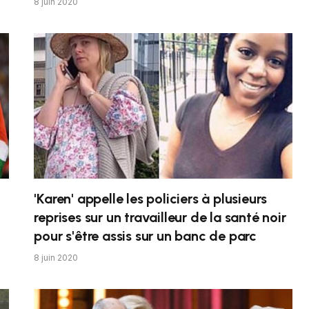
8 juin 2020
'Karen' appelle les policiers à plusieurs
reprises sur un travailleur de la santé noir
pour s'être assis sur un banc de parc
8 juin 2020