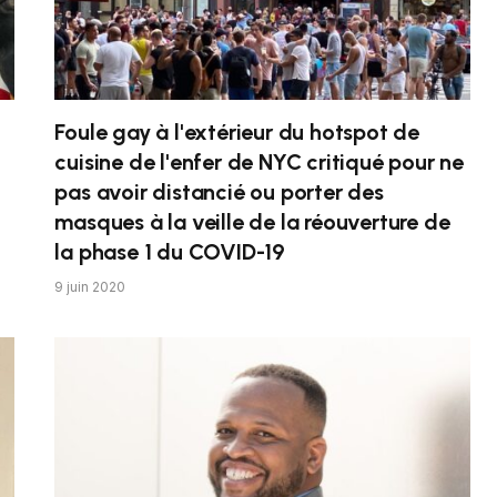
Foule gay à l'extérieur du hotspot de
cuisine de l'enfer de NYC critiqué pour ne
pas avoir distancié ou porter des
masques à la veille de la réouverture de
la phase 1 du COVID-19
9 juin 2020