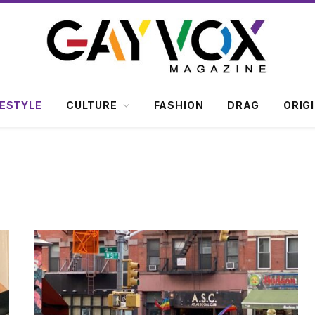
FESTYLE
CULTURE
FASHION
DRAG
ORIG