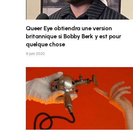
Queer Eye obtiendra une version
britannique si Bobby Berk y est pour
quelque chose
9 juin 2020