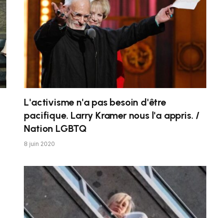
L'activisme n'a pas besoin d'être
pacifique. Larry Kramer nous l'a appris. /
Nation LGBTQ
8 juin 2020