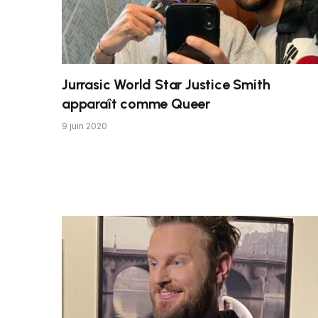
Jurrasic World Star Justice Smith
apparaît comme Queer
9 juin 2020