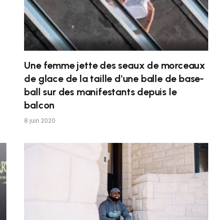
Une femme jette des seaux de morceaux
de glace de la taille d'une balle de base-
ball sur des manifestants depuis le
balcon
8 juin 2020