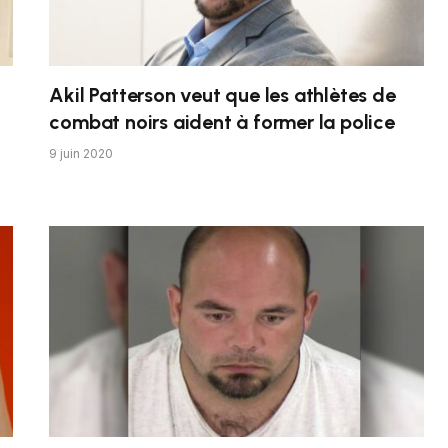
Akil Patterson veut que les athlètes de
combat noirs aident à former la police
9 juin 2020