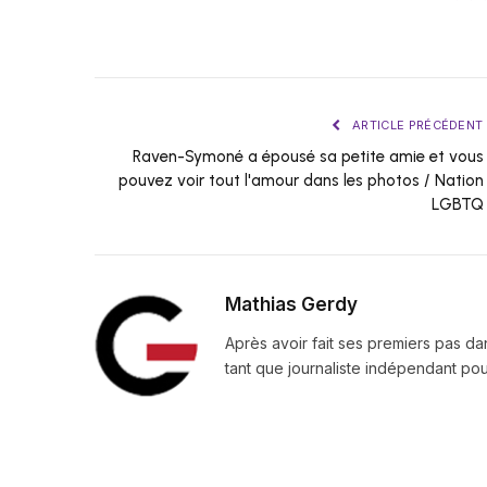
ARTICLE PRÉCÉDENT
Raven-Symoné a épousé sa petite amie et vous
pouvez voir tout l'amour dans les photos / Nation
LGBTQ
Mathias Gerdy
Après avoir fait ses premiers pas da
tant que journaliste indépendant pour