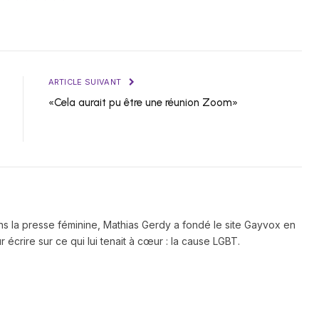
ARTICLE SUIVANT
«Cela aurait pu être une réunion Zoom»
ns la presse féminine, Mathias Gerdy a fondé le site Gayvox en
 écrire sur ce qui lui tenait à cœur : la cause LGBT.