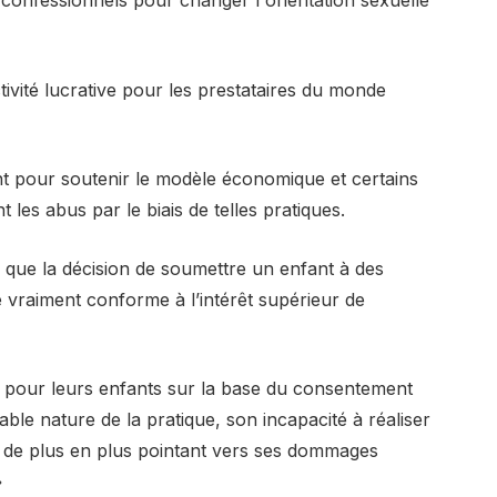
ctivité lucrative pour les prestataires du monde
 pour soutenir le modèle économique et certains
les abus par le biais de telles pratiques.
 que la décision de soumettre un enfant à des
 vraiment conforme à l’intérêt supérieur de
s pour leurs enfants sur la base du consentement
table nature de la pratique, son incapacité à réaliser
s de plus en plus pointant vers ses dommages
»