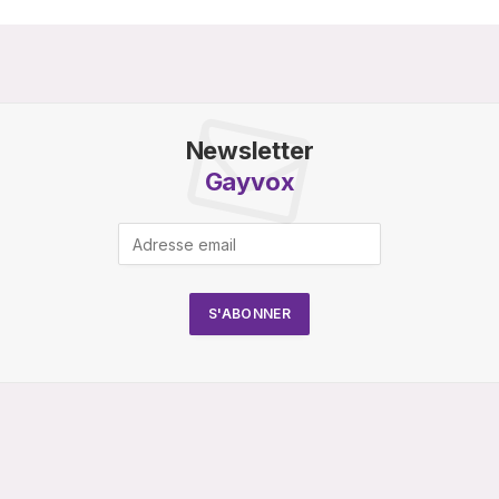
Newsletter
Gayvox