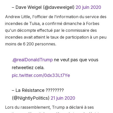
– Dave Weigel (@daveweigel)
20 juin 2020
Andrew Little, l'officier de l'information du service des
incendies de Tulsa, a confirmé dimanche à Forbes
qu'un décompte effectué par le commissaire des
incendies avait atteint le taux de participation à un peu
moins de 6 200 personnes.
.
@realDonaldTrump
ne veut pas que vous
retweetiez cela.
pic.twitter.com/0dx33Lt7Ye
– La Résistance ????????
(@NightlyPolitics)
21 juin 2020
Lors du rassemblement, Trump a déclaré à ses