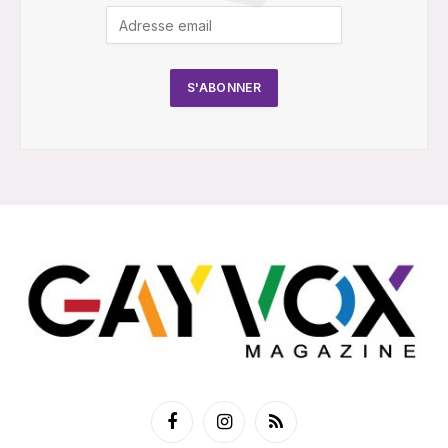
Facebook
Instagram
RSS