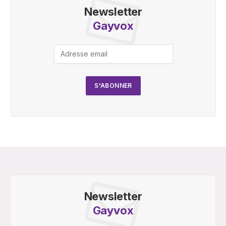
Newsletter
Gayvox
Newsletter
Gayvox