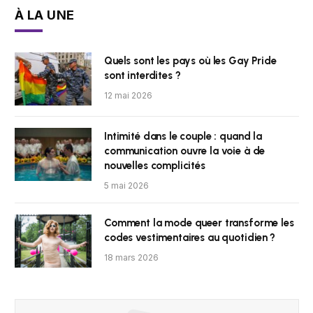
À LA UNE
Quels sont les pays où les Gay Pride
sont interdites ?
12 mai 2026
Intimité dans le couple : quand la
communication ouvre la voie à de
nouvelles complicités
5 mai 2026
Comment la mode queer transforme les
codes vestimentaires au quotidien ?
18 mars 2026