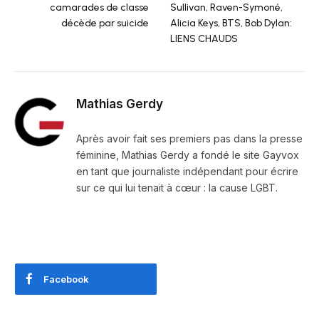
camarades de classe
Sullivan, Raven-Symoné,
décède par suicide
Alicia Keys, BTS, Bob Dylan:
LIENS CHAUDS
Mathias Gerdy
Après avoir fait ses premiers pas dans la presse
féminine, Mathias Gerdy a fondé le site Gayvox
en tant que journaliste indépendant pour écrire
sur ce qui lui tenait à cœur : la cause LGBT.
Facebook