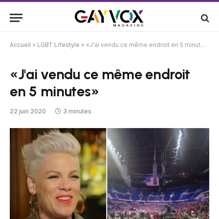
Accueil
»
LGBT Lifestyle
»
«J'ai vendu ce même endroit en 5 minutes»
«J'ai vendu ce même endroit
en 5 minutes»
22 juin 2020
3 minutes