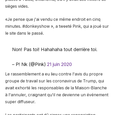
sièges vides.
«Je pense que j'ai vendu ce même endroit en cinq
minutes. #donkeyshow », a tweeté Pink, qui a joué sur
le site dans le passé.
Non! Pas toi! Hahahaha tout derrière toi.
– P! Nk (@Pink)
21 juin 2020
Le rassemblement a eu lieu contre l'avis du propre
groupe de travail sur les coronavirus de Trump, qui
avait exhorté les responsables de la Maison-Blanche
à l'annuler, craignant qu'il ne devienne un événement
super diffuseur.