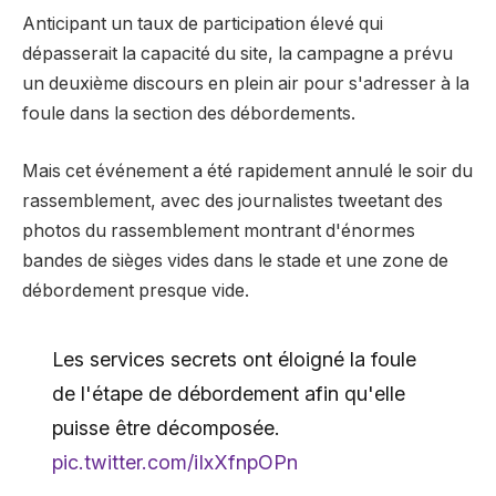
Anticipant un taux de participation élevé qui
dépasserait la capacité du site, la campagne a prévu
un deuxième discours en plein air pour s'adresser à la
foule dans la section des débordements.
Mais cet événement a été rapidement annulé le soir du
rassemblement, avec des journalistes tweetant des
photos du rassemblement montrant d'énormes
bandes de sièges vides dans le stade et une zone de
débordement presque vide.
Les services secrets ont éloigné la foule
de l'étape de débordement afin qu'elle
puisse être décomposée.
pic.twitter.com/iIxXfnpOPn