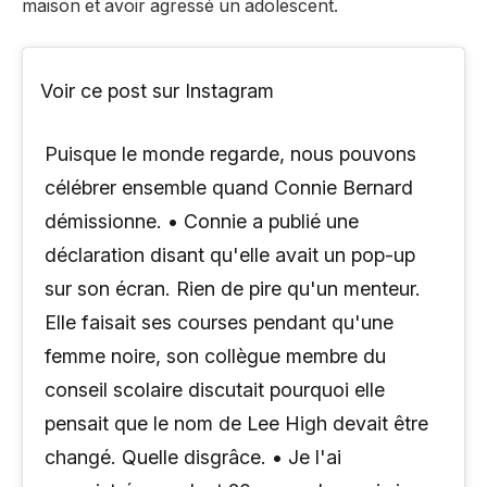
maison et avoir agressé un adolescent.
Voir ce post sur Instagram
Puisque le monde regarde, nous pouvons
célébrer ensemble quand Connie Bernard
démissionne. • Connie a publié une
déclaration disant qu'elle avait un pop-up
sur son écran. Rien de pire qu'un menteur.
Elle faisait ses courses pendant qu'une
femme noire, son collègue membre du
conseil scolaire discutait pourquoi elle
pensait que le nom de Lee High devait être
changé. Quelle disgrâce. • Je l'ai