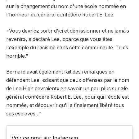
sur le changement du nom d'une école nommée en
l'honneur du général confédéré Robert E. Lee.
«Vous devriez sortir d'ici et démissionner et ne jamais
revenir», a déclaré Lee, «parce que vous êtes
l'exemple du racisme dans cette communauté. Tu es
horrible."
Bernard avait également fait des remarques en
défendant Lee, «disant que ceux offensés par le nom
de Lee High devraient« en savoir un peu plus sur »le
général confédéré Robert E. Lee, pour qui l'école est
nommée, et découvrir qu'il a finalement libéré tous
ses esclaves . "
Voir ce post sur Instagram