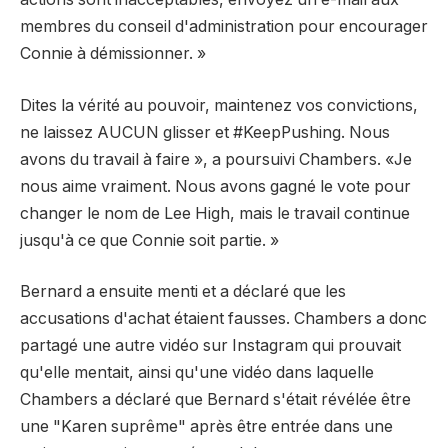
membres du conseil d'administration pour encourager
Connie à démissionner. »
Dites la vérité au pouvoir, maintenez vos convictions,
ne laissez AUCUN glisser et #KeepPushing. Nous
avons du travail à faire », a poursuivi Chambers. «Je
nous aime vraiment. Nous avons gagné le vote pour
changer le nom de Lee High, mais le travail continue
jusqu'à ce que Connie soit partie. »
Bernard a ensuite menti et a déclaré que les
accusations d'achat étaient fausses. Chambers a donc
partagé une autre vidéo sur Instagram qui prouvait
qu'elle mentait, ainsi qu'une vidéo dans laquelle
Chambers a déclaré que Bernard s'était révélée être
une "Karen suprême" après être entrée dans une