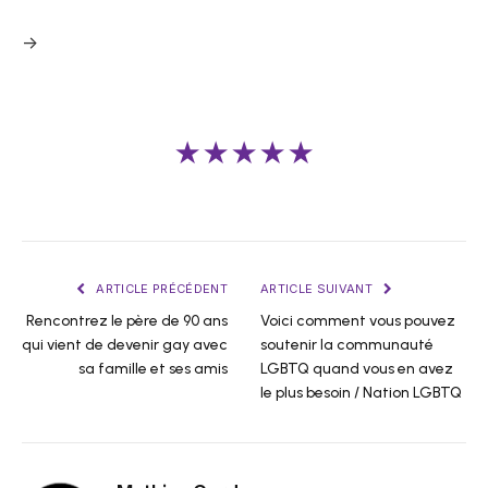
->
★★★★★
ARTICLE PRÉCÉDENT
ARTICLE SUIVANT
Rencontrez le père de 90 ans
Voici comment vous pouvez
qui vient de devenir gay avec
soutenir la communauté
sa famille et ses amis
LGBTQ quand vous en avez
le plus besoin / Nation LGBTQ