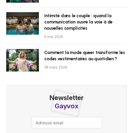
Intimité dans le couple : quand la
communication ouvre la voie à de
nouvelles complicités
5 mai 2026
Comment la mode queer transforme les
codes vestimentaires au quotidien ?
18 mars 2026
Newsletter
Gayvox