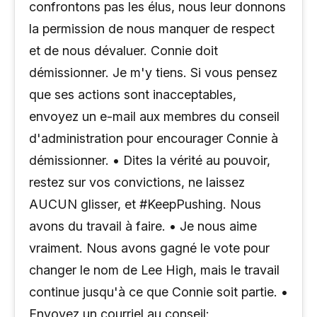
confrontons pas les élus, nous leur donnons
la permission de nous manquer de respect
et de nous dévaluer. Connie doit
démissionner. Je m'y tiens. Si vous pensez
que ses actions sont inacceptables,
envoyez un e-mail aux membres du conseil
d'administration pour encourager Connie à
démissionner. • Dites la vérité au pouvoir,
restez sur vos convictions, ne laissez
AUCUN glisser, et #KeepPushing. Nous
avons du travail à faire. • Je nous aime
vraiment. Nous avons gagné le vote pour
changer le nom de Lee High, mais le travail
continue jusqu'à ce que Connie soit partie. •
Envoyez un courriel au conseil: