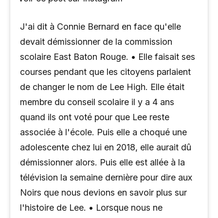
J'ai dit à Connie Bernard en face qu'elle
devait démissionner de la commission
scolaire East Baton Rouge. • Elle faisait ses
courses pendant que les citoyens parlaient
de changer le nom de Lee High. Elle était
membre du conseil scolaire il y a 4 ans
quand ils ont voté pour que Lee reste
associée à l'école. Puis elle a choqué une
adolescente chez lui en 2018, elle aurait dû
démissionner alors. Puis elle est allée à la
télévision la semaine dernière pour dire aux
Noirs que nous devions en savoir plus sur
l'histoire de Lee. • Lorsque nous ne