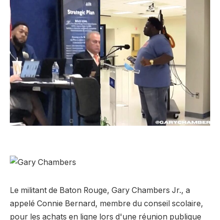
Le militant de Baton Rouge, Gary Chambers Jr., a
appelé Connie Bernard, membre du conseil scolaire,
pour les achats en ligne lors d'une réunion publique