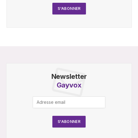
Newsletter
Gayvox