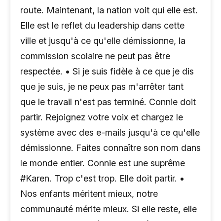
route. Maintenant, la nation voit qui elle est.
Elle est le reflet du leadership dans cette
ville et jusqu'à ce qu'elle démissionne, la
commission scolaire ne peut pas être
respectée. • Si je suis fidèle à ce que je dis
que je suis, je ne peux pas m'arrêter tant
que le travail n'est pas terminé. Connie doit
partir. Rejoignez votre voix et chargez le
système avec des e-mails jusqu'à ce qu'elle
démissionne. Faites connaître son nom dans
le monde entier. Connie est une suprême
#Karen. Trop c'est trop. Elle doit partir. •
Nos enfants méritent mieux, notre
communauté mérite mieux. Si elle reste, elle