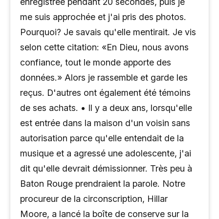
enregistrée pendant 20 secondes, puis je
me suis approchée et j'ai pris des photos.
Pourquoi? Je savais qu'elle mentirait. Je vis
selon cette citation: «En Dieu, nous avons
confiance, tout le monde apporte des
données.» Alors je rassemble et garde les
reçus. D'autres ont également été témoins
de ses achats. • Il y a deux ans, lorsqu'elle
est entrée dans la maison d'un voisin sans
autorisation parce qu'elle entendait de la
musique et a agressé une adolescente, j'ai
dit qu'elle devrait démissionner. Très peu à
Baton Rouge prendraient la parole. Notre
procureur de la circonscription, Hillar
Moore, a lancé la boîte de conserve sur la