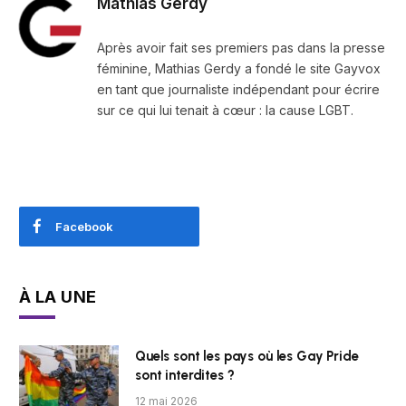
Mathias Gerdy
Après avoir fait ses premiers pas dans la presse
féminine, Mathias Gerdy a fondé le site Gayvox
en tant que journaliste indépendant pour écrire
sur ce qui lui tenait à cœur : la cause LGBT.
Facebook
À LA UNE
Quels sont les pays où les Gay Pride
sont interdites ?
12 mai 2026