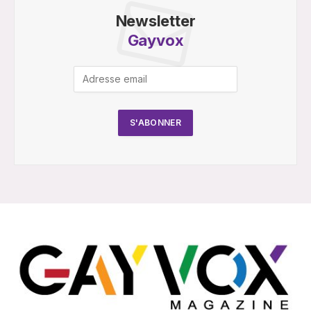
Newsletter
Gayvox