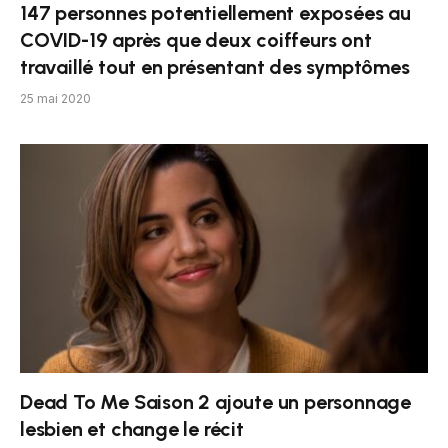
147 personnes potentiellement exposées au
COVID-19 après que deux coiffeurs ont
travaillé tout en présentant des symptômes
25 mai 2020
Dead To Me Saison 2 ajoute un personnage
lesbien et change le récit