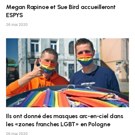
Megan Rapinoe et Sue Bird accueilleront
ESPYS
26 mai 2020
Ils ont donné des masques arc-en-ciel dans
les «zones franches LGBT» en Pologne
26 mai 2020