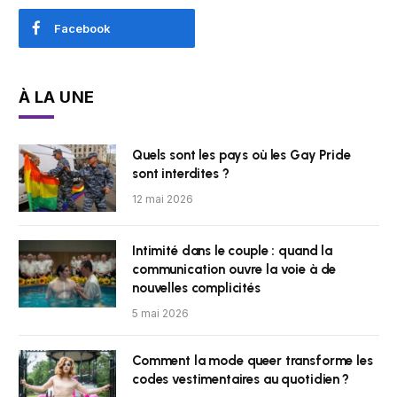
Facebook
À LA UNE
Quels sont les pays où les Gay Pride
sont interdites ?
12 mai 2026
Intimité dans le couple : quand la
communication ouvre la voie à de
nouvelles complicités
5 mai 2026
Comment la mode queer transforme les
codes vestimentaires au quotidien ?