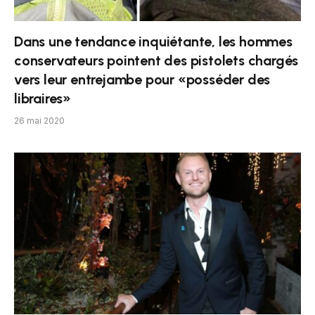
Dans une tendance inquiétante, les hommes
conservateurs pointent des pistolets chargés
vers leur entrejambe pour «posséder des
libraires»
26 mai 2020