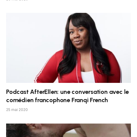
Podcast AfterEllen: une conversation avec le
comédien francophone Franqi French
25 mai 2020