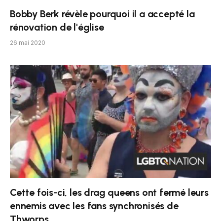
Bobby Berk révèle pourquoi il a accepté la
rénovation de l'église
26 mai 2020
Cette fois-ci, les drag queens ont fermé leurs
ennemis avec les fans synchronisés de
Thworps