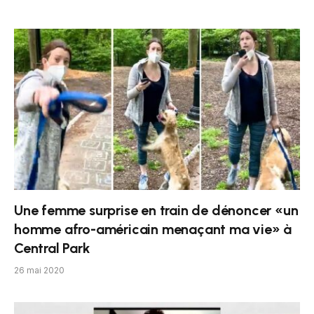
Une femme surprise en train de dénoncer «un
homme afro-américain menaçant ma vie» à
Central Park
26 mai 2020