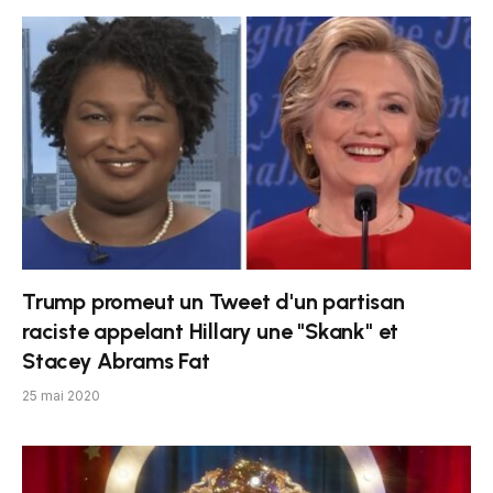
Trump promeut un Tweet d'un partisan
raciste appelant Hillary une "Skank" et
Stacey Abrams Fat
25 mai 2020