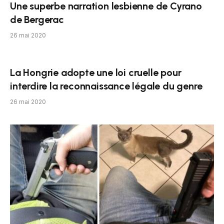
Une superbe narration lesbienne de Cyrano
de Bergerac
26 mai 2020
La Hongrie adopte une loi cruelle pour
interdire la reconnaissance légale du genre
26 mai 2020