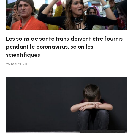
Les soins de santé trans doivent être fournis
pendant le coronavirus, selon les
scientifiques
25 mai 2020