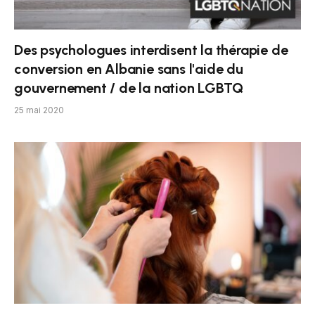
Des psychologues interdisent la thérapie de
conversion en Albanie sans l'aide du
gouvernement / de la nation LGBTQ
25 mai 2020