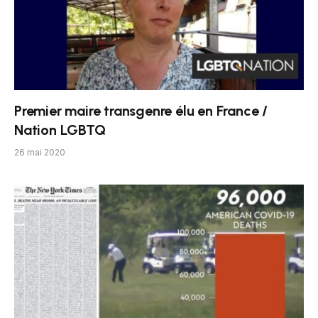
Premier maire transgenre élu en France /
Nation LGBTQ
26 mai 2020