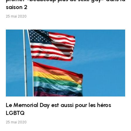
saison 2
25 mai 2020
Le Memorial Day est aussi pour les héros
LGBTQ
25 mai 2020