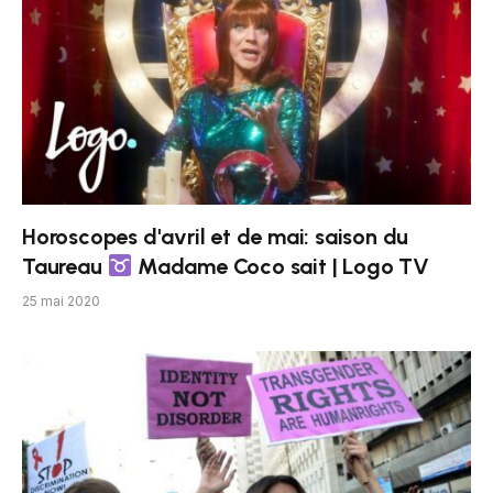
Horoscopes d'avril et de mai: saison du
Taureau
Madame Coco sait | Logo TV
25 mai 2020