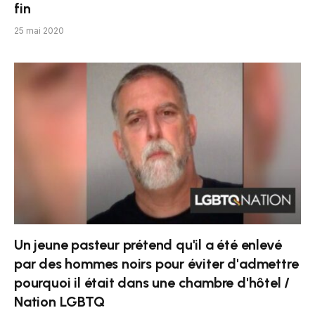
fin
25 mai 2020
Un jeune pasteur prétend qu'il a été enlevé
par des hommes noirs pour éviter d'admettre
pourquoi il était dans une chambre d'hôtel /
Nation LGBTQ