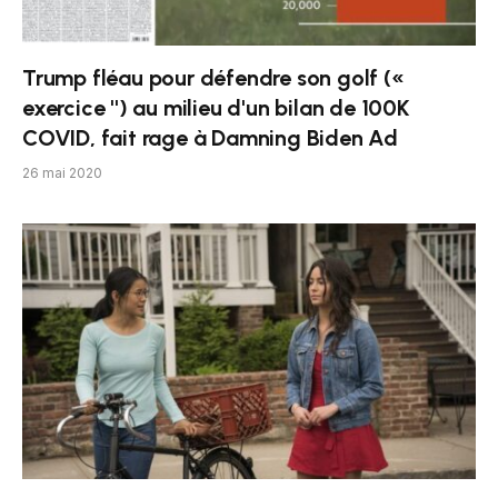
Trump fléau pour défendre son golf («
exercice '') au milieu d'un bilan de 100K
COVID, fait rage à Damning Biden Ad
26 mai 2020