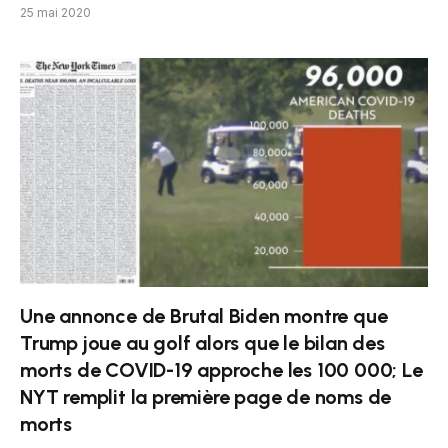
25 mai 2020
Une annonce de Brutal Biden montre que
Trump joue au golf alors que le bilan des
morts de COVID-19 approche les 100 000; Le
NYT remplit la première page de noms de
morts