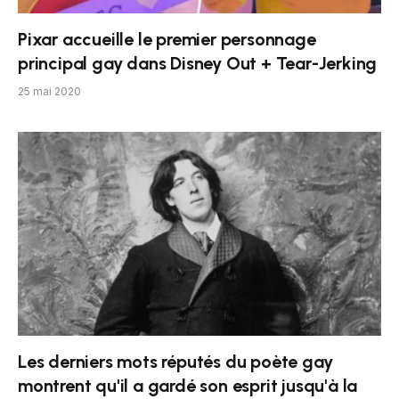
Pixar accueille le premier personnage
principal gay dans Disney Out + Tear-Jerking
25 mai 2020
Les derniers mots réputés du poète gay
montrent qu'il a gardé son esprit jusqu'à la