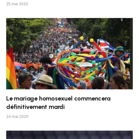
25 mai 2020
Le mariage homosexuel commencera
définitivement mardi
24 mai 2020