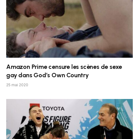
Amazon Prime censure les scènes de sexe
gay dans God’s Own Country
25 mai 2020