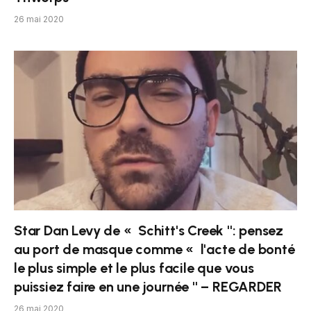
26 mai 2020
Star Dan Levy de « Schitt's Creek '': pensez
au port de masque comme « l'acte de bonté
le plus simple et le plus facile que vous
puissiez faire en une journée '' – REGARDER
26 mai 2020