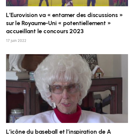
L’Eurovision va « entamer des discussions »
sur le Royaume-Uni « potentiellement »
accueillant le concours 2023
17 juin 2022
L’icône du baseball et l’inspiration de A