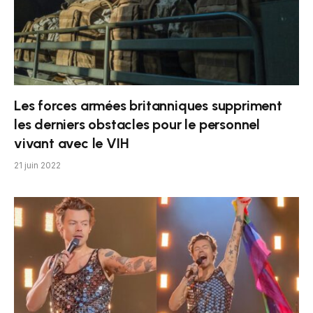
Les forces armées britanniques suppriment
les derniers obstacles pour le personnel
vivant avec le VIH
21 juin 2022