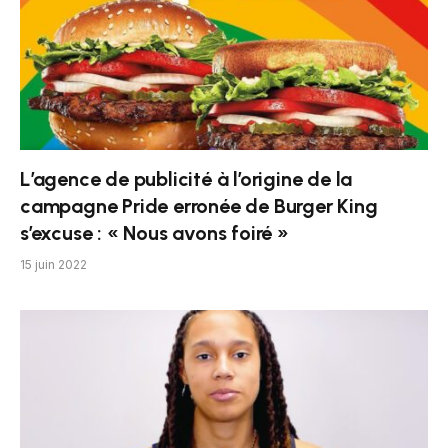
L’agence de publicité à l’origine de la
campagne Pride erronée de Burger King
s’excuse : « Nous avons foiré »
15 juin 2022