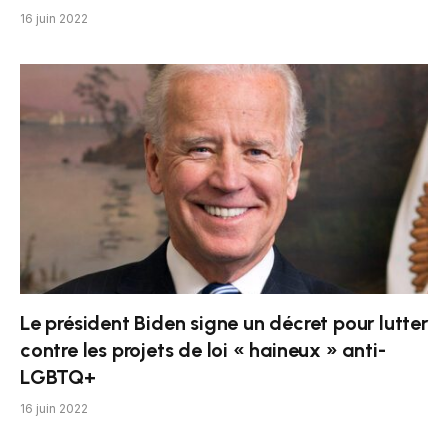
16 juin 2022
Le président Biden signe un décret pour lutter
contre les projets de loi « haineux » anti-
LGBTQ+
16 juin 2022