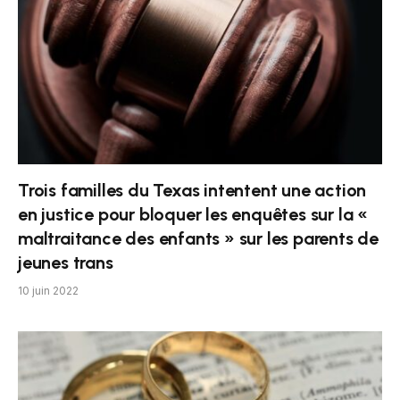
Trois familles du Texas intentent une action
en justice pour bloquer les enquêtes sur la «
maltraitance des enfants » sur les parents de
jeunes trans
10 juin 2022