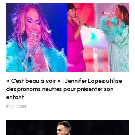
« C’est beau à voir » : Jennifer Lopez utilise
des pronoms neutres pour présenter son
enfant
21 juin 2022