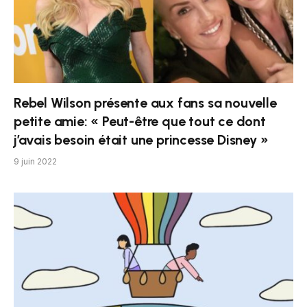
Rebel Wilson présente aux fans sa nouvelle
petite amie: « Peut-être que tout ce dont
j’avais besoin était une princesse Disney »
9 juin 2022