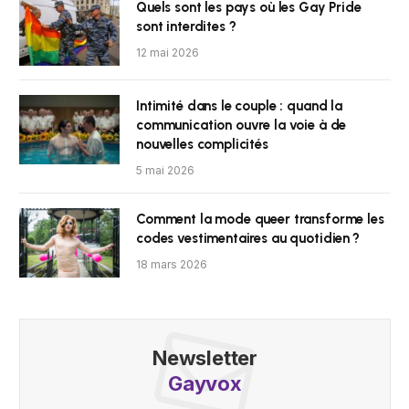
Quels sont les pays où les Gay Pride
sont interdites ?
12 mai 2026
Intimité dans le couple : quand la
communication ouvre la voie à de
nouvelles complicités
5 mai 2026
Comment la mode queer transforme les
codes vestimentaires au quotidien ?
18 mars 2026
Newsletter
Gayvox