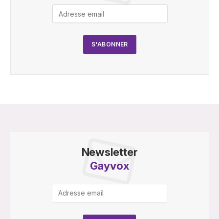
Newsletter
Gayvox