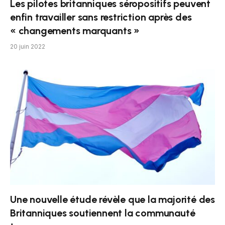
Les pilotes britanniques séropositifs peuvent
enfin travailler sans restriction après des
« changements marquants »
20 juin 2022
Une nouvelle étude révèle que la majorité des
Britanniques soutiennent la communauté