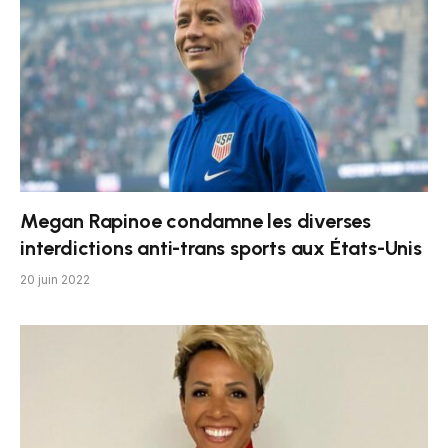
Megan Rapinoe condamne les diverses
interdictions anti-trans sports aux États-Unis
20 juin 2022