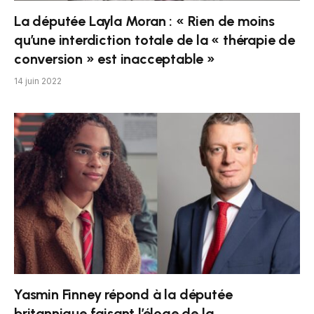
La députée Layla Moran : « Rien de moins
qu’une interdiction totale de la « thérapie de
conversion » est inacceptable »
14 juin 2022
Yasmin Finney répond à la députée
britannique faisant l’éloge de la