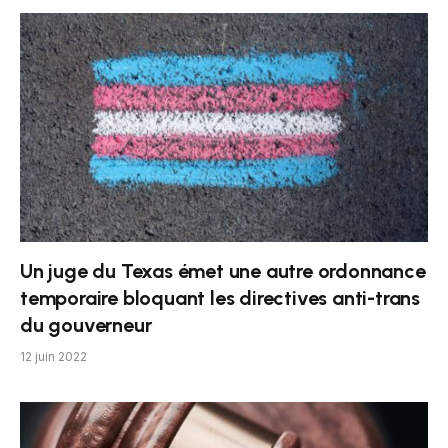
Un juge du Texas émet une autre ordonnance
temporaire bloquant les directives anti-trans
du gouverneur
12 juin 2022