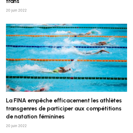
trans
20 juin 2022
La FINA empêche efficacement les athlètes
transgenres de participer aux compétitions
de natation féminines
20 juin 2022