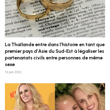
La Thaïlande entre dans l’histoire en tant que
premier pays d’Asie du Sud-Est à légaliser les
partenariats civils entre personnes de même
sexe
10 juin 2022