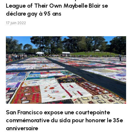
League of Their Own Maybelle Blair se
déclare gay à 95 ans
17 juin 2022
San Francisco expose une courtepointe
commémorative du sida pour honorer le 35e
anniversaire