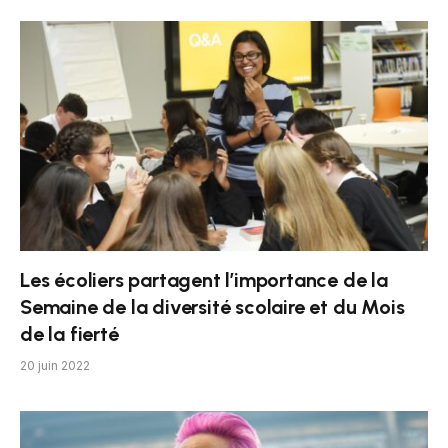
Les écoliers partagent l’importance de la
Semaine de la diversité scolaire et du Mois
de la fierté
20 juin 2022