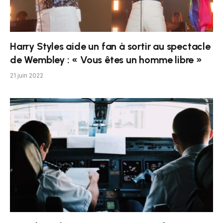
Harry Styles aide un fan à sortir au spectacle
de Wembley : « Vous êtes un homme libre »
21 juin 2022