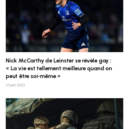
Nick McCarthy de Leinster se révèle gay :
« La vie est tellement meilleure quand on
peut être soi-même »
21 juin 2022