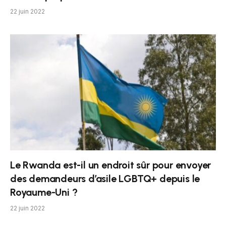
22 juin 2022
Le Rwanda est-il un endroit sûr pour envoyer
des demandeurs d’asile LGBTQ+ depuis le
Royaume-Uni ?
22 juin 2022