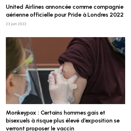
United Airlines annoncée comme compagnie
aérienne officielle pour Pride à Londres 2022
23 juin 2022
Monkeypox : Certains hommes gais et
bisexuels à risque plus élevé d’exposition se
verront proposer le vaccin