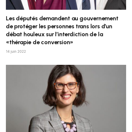
Les députés demandent au gouvernement
de protéger les personnes trans lors d’un
débat houleux sur l’interdiction de la
«thérapie de conversion»
14 juin 2022