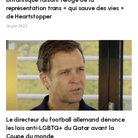
représentation trans « qui sauve des vies »
de Heartstopper
14 juin 2022
Le directeur du football allemand dénonce
les lois anti-LGBTQ+ du Qatar avant la
Coupe du monde