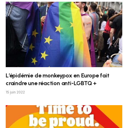
L’épidémie de monkeypox en Europe fait
craindre une réaction anti-LGBTQ +
15 juin 2022