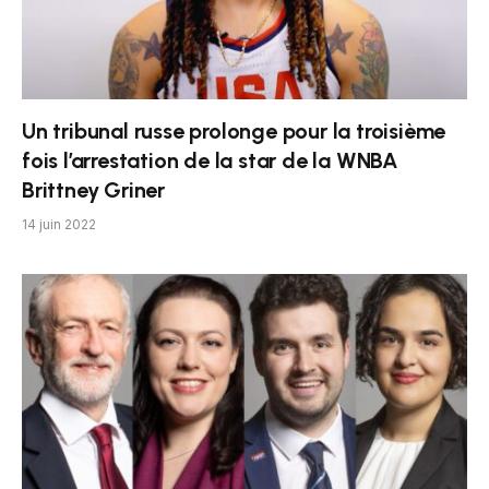
Un tribunal russe prolonge pour la troisième
fois l’arrestation de la star de la WNBA
Brittney Griner
14 juin 2022