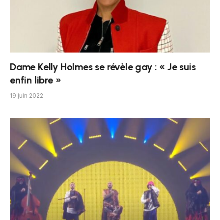
Dame Kelly Holmes se révèle gay : « Je suis
enfin libre »
19 juin 2022