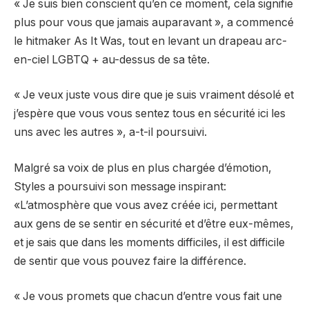
«
Je suis bien conscient qu’en ce moment, cela signifie
plus pour vous que jamais auparavant », a commencé
le hitmaker As It Was, tout en levant un drapeau arc-
en-ciel LGBTQ + au-dessus de sa tête.
« Je veux juste vous dire que je suis vraiment désolé et
j’espère que vous vous sentez tous en sécurité ici les
uns avec les autres », a-t-il poursuivi.
Malgré sa voix de plus en plus chargée d’émotion,
Styles a poursuivi son message inspirant:
«
L’atmosphère que vous avez créée ici, permettant
aux gens de se sentir en sécurité et d’être eux-mêmes,
et je sais que dans les moments difficiles, il est difficile
de sentir que vous pouvez faire la différence.
«
Je vous promets que chacun d’entre vous fait une