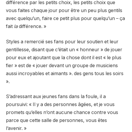
différence par les petits choix, les petits choix que
vous faites chaque jour pour être un peu plus gentils
avec quelqu’un, faire ce petit plus pour quelqu’un – ça
fait
la
différence. »
Styles a remercié ses fans pour leur soutien et leur
gentillesse, disant que c’était un « honneur » de jouer
pour eux et ajoutant que la chose dont il est « le plus
fier » est de « jouer devant un groupe de musiciens
aussi incroyables et aimants ». des gens tous les soirs
».
S’adressant aux jeunes fans dans la foule, il a
poursuivi: « Il y a des personnes âgées, et je vous
promets qu’elles n’ont aucune chance contre vous
parce que cette salle de personnes, vous êtes
l’avenir. »