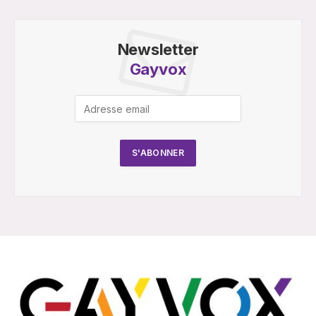
Newsletter
Gayvox