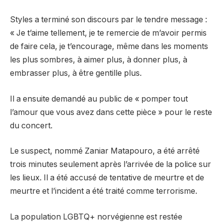
Styles a terminé son discours par le tendre message :
« Je t’aime tellement, je te remercie de m’avoir permis
de faire cela, je t’encourage, même dans les moments
les plus sombres, à aimer plus, à donner plus, à
embrasser plus, à être gentille plus.
Il a ensuite demandé au public de « pomper tout
l’amour que vous avez dans cette pièce » pour le reste
du concert.
Le suspect, nommé Zaniar Matapouro, a été arrêté
trois minutes seulement après l’arrivée de la police sur
les lieux. Il a été accusé de tentative de meurtre et de
meurtre et l’incident a été traité comme
terrorisme
.
La population LGBTQ+ norvégienne est restée