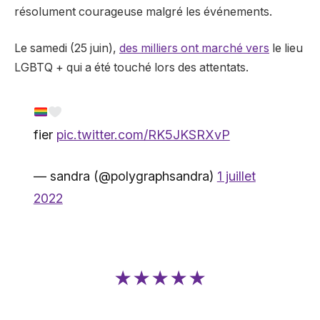
résolument courageuse malgré les événements.
Le samedi (25 juin),
des milliers ont marché vers
le lieu
LGBTQ + qui a été touché lors des attentats.
fier
pic.twitter.com/RK5JKSRXvP
— sandra (@polygraphsandra)
1 juillet
2022
★★★★★