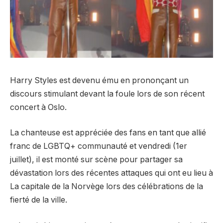
Harry Styles est devenu ému en prononçant un
discours stimulant devant la foule lors de son récent
concert à Oslo.
La chanteuse est appréciée des fans en tant que
allié
franc de LGBTQ+
communauté et vendredi (1er
juillet), il est monté sur scène pour partager sa
dévastation lors des récentes attaques qui ont eu lieu à
La capitale de la Norvège
lors des célébrations de la
fierté de la ville.