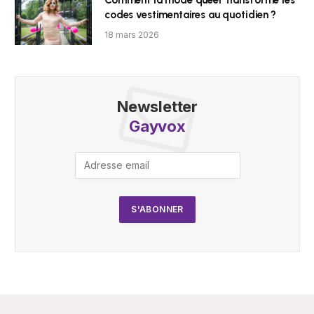
codes vestimentaires au quotidien ?
18 mars 2026
Newsletter
Gayvox