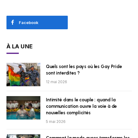
Facebook
À LA UNE
Quels sont les pays où les Gay Pride
sont interdites ?
12 mai 2026
Intimité dans le couple : quand la
communication ouvre la voie à de
nouvelles complicités
5 mai 2026
Comment la mode queer transforme les