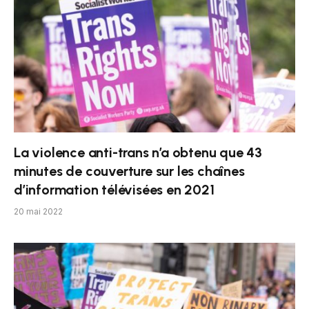
La violence anti-trans n’a obtenu que 43
minutes de couverture sur les chaînes
d’information télévisées en 2021
20 mai 2022