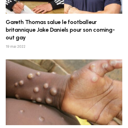
Gareth Thomas salue le footballeur
britannique Jake Daniels pour son coming-
out gay
19 mai 2022