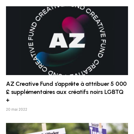
AZ Creative Fund s’apprête à attribuer 5 000
£ supplémentaires aux créatifs noirs LGBTQ
+
20 mai 2022