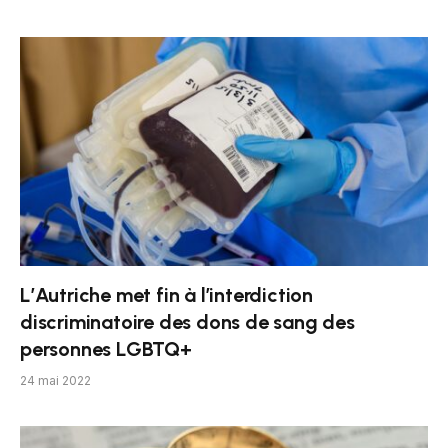
L’Autriche met fin à l’interdiction
discriminatoire des dons de sang des
personnes LGBTQ+
24 mai 2022