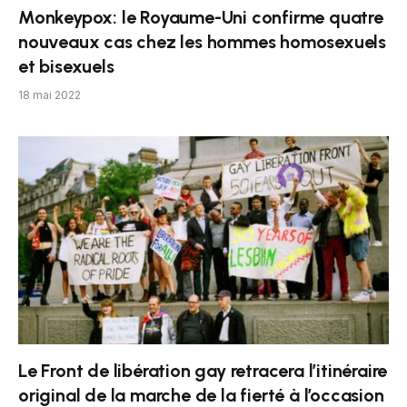
Monkeypox: le Royaume-Uni confirme quatre
nouveaux cas chez les hommes homosexuels
et bisexuels
18 mai 2022
Le Front de libération gay retracera l’itinéraire
original de la marche de la fierté à l’occasion