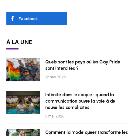
Facebook
À LA UNE
Quels sont les pays où les Gay Pride
sont interdites ?
12 mai 2026
Intimité dans le couple : quand la
communication ouvre la voie à de
nouvelles complicités
5 mai 2026
Comment la mode queer transforme les