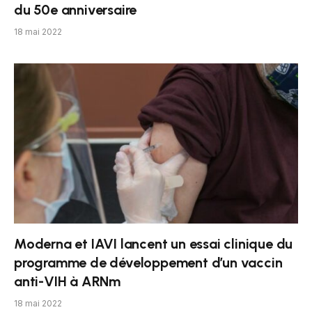
du 50e anniversaire
18 mai 2022
Moderna et IAVI lancent un essai clinique du
programme de développement d’un vaccin
anti-VIH à ARNm
18 mai 2022