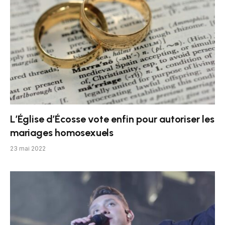
L’Église d’Écosse vote enfin pour autoriser les
mariages homosexuels
23 mai 2022