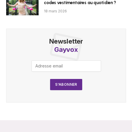
codes vestimentaires au quotidien ?
18 mars 2026
Newsletter
Gayvox