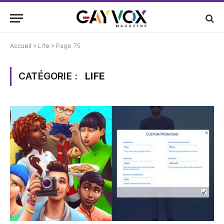
Accueil
»
Life
»
Page 75
CATÉGORIE :
LIFE