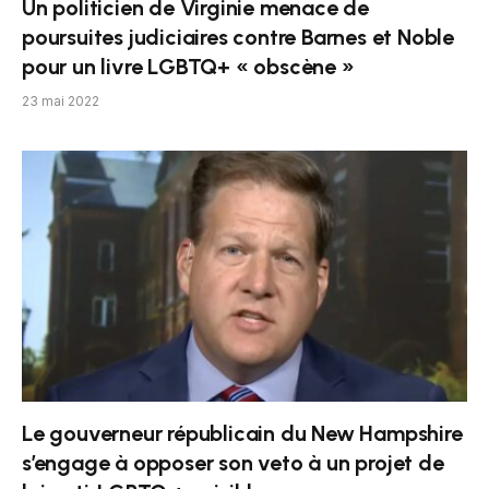
Un politicien de Virginie menace de
poursuites judiciaires contre Barnes et Noble
pour un livre LGBTQ+ « obscène »
23 mai 2022
Le gouverneur républicain du New Hampshire
s’engage à opposer son veto à un projet de