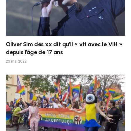
Oliver Sim des xx dit qu’il « vit avec le VIH »
depuis l’âge de 17 ans
23 mai 2022