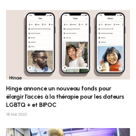
Hinge annonce un nouveau fonds pour
élargir l’accès à la thérapie pour les dateurs
LGBTQ + et BIPOC
18 mai 2022