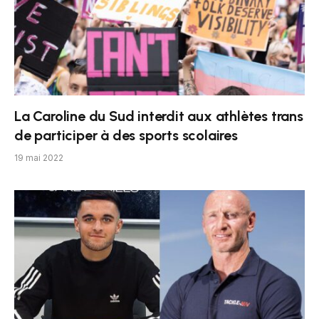
La Caroline du Sud interdit aux athlètes trans
de participer à des sports scolaires
19 mai 2022