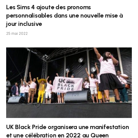
Les Sims 4 ajoute des pronoms
personnalisables dans une nouvelle mise à
jour inclusive
25 mai 2022
UK Black Pride organisera une manifestation
et une célébration en 2022 au Queen