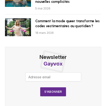
nouvelles complicités
5 mai 2026
Comment la mode queer transforme les
codes vestimentaires au quotidien ?
18 mars 2026
Newsletter
Gayvox