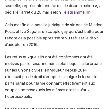
sexuelle, représente une forme de discrimination », a
déclaré l’arrêt du 26 mai, selon
Télégramme.hr
.
Cela met fin à la bataille juridique de six ans de Mladen
Kožić et Ivo Šegota, un couple gay qui s’est battu pour
rendre cela possible après s’être vu refuser le droit
d’adopter en 2016.
Les refus auxquels ils ont été confrontés ont été
motivés par le raisonnement selon lequel la loi croate
sur les unions civiles, en vigueur depuis 2014,
n’incluait pas le droit d’adopter – malgré la loi sur le
partenariat pour la vie donnant effectivement aux
couples homosexuels les mêmes droits qu’aux
hétérosexuels.