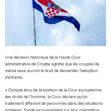
Une décision historique de la Haute Cour
administrative de Croatie signifie que les couples de
même sexe auront le droit de demander l’adoption
d’enfants.
« Compte tenu de la position de la Cour européenne
des droits de l’homme, la Cour déclare qu’un
traitement différent de personnes dans des situations
similaires, fondé exclusivement sur leur orientation