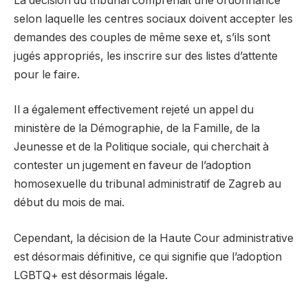
La décision du tribunal comprenait une ordonnance
selon laquelle les centres sociaux doivent accepter les
demandes des couples de même sexe et, s’ils sont
jugés appropriés, les inscrire sur des listes d’attente
pour le faire.
Il a également effectivement rejeté un appel du
ministère de la Démographie, de la Famille, de la
Jeunesse et de la Politique sociale, qui cherchait à
contester un jugement en faveur de l’adoption
homosexuelle du tribunal administratif de Zagreb au
début du mois de mai.
Cependant, la décision de la Haute Cour administrative
est désormais définitive, ce qui signifie que l’adoption
LGBTQ+ est désormais légale.