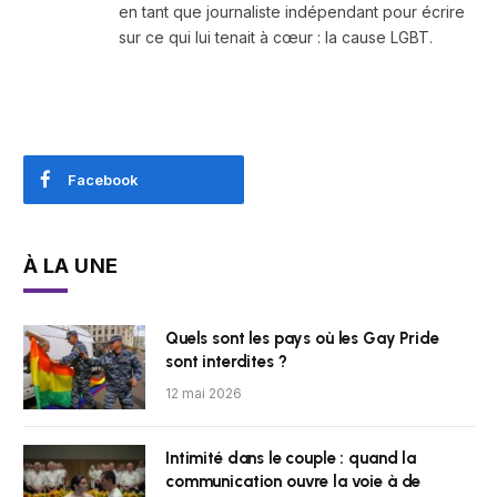
en tant que journaliste indépendant pour écrire
sur ce qui lui tenait à cœur : la cause LGBT.
Facebook
À LA UNE
Quels sont les pays où les Gay Pride
sont interdites ?
12 mai 2026
Intimité dans le couple : quand la
communication ouvre la voie à de