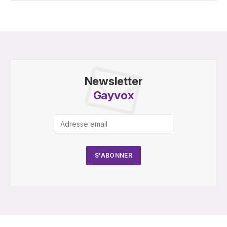
Newsletter
Gayvox