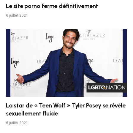
Le site porno ferme définitivement
6 juillet 2021
La star de « Teen Wolf » Tyler Posey se révèle
sexuellement fluide
6 juillet 2021