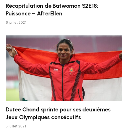
Récapitulation de Batwoman S2E18:
Puissance – AfterEllen
6 juillet 2021
Dutee Chand sprinte pour ses deuxièmes
Jeux Olympiques consécutifs
5 juillet 2021