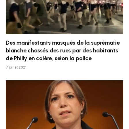
Des manifestants masqués de la suprématie
blanche chassés des rues par des habitants
de Philly en colère, selon la police
7 juillet 2021