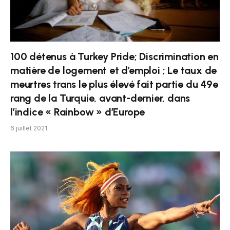
100 détenus à Turkey Pride; Discrimination en
matière de logement et d’emploi ; Le taux de
meurtres trans le plus élevé fait partie du 49e
rang de la Turquie, avant-dernier, dans
l’indice « Rainbow » d’Europe
6 juillet 2021