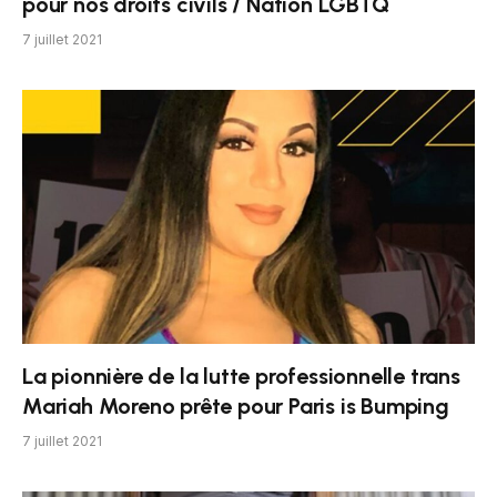
pour nos droits civils / Nation LGBTQ
7 juillet 2021
La pionnière de la lutte professionnelle trans
Mariah Moreno prête pour Paris is Bumping
7 juillet 2021