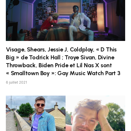
Visage, Shears, Jessie J, Coldplay, « D This
Big » de Todrick Hall ; Troye Sivan, Divine
Throwback, Biden Pride et Lil Nas X sont
« Smalltown Boy »: Gay Music Watch Part 3
6 juillet 2021