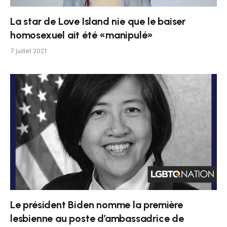
La star de Love Island nie que le baiser
homosexuel ait été «manipulé»
7 juillet 2021
Le président Biden nomme la première
lesbienne au poste d’ambassadrice de