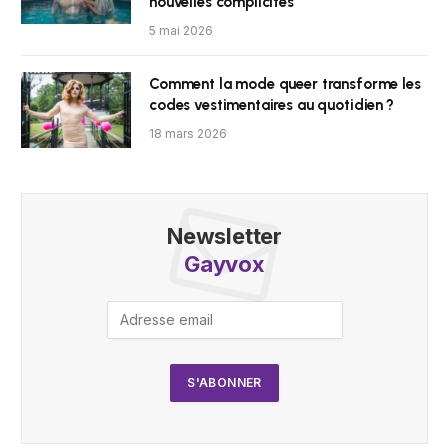
nouvelles complicités
5 mai 2026
Comment la mode queer transforme les
codes vestimentaires au quotidien ?
18 mars 2026
Newsletter
Gayvox