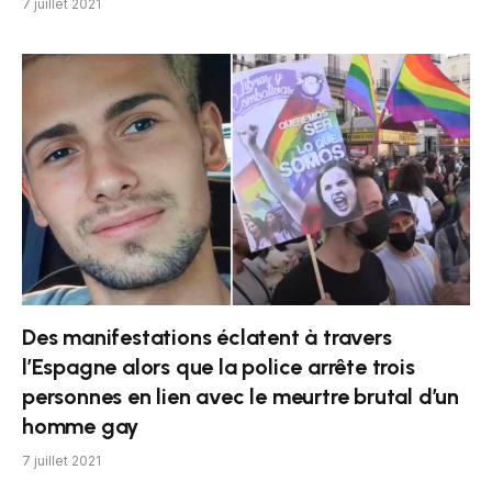
7 juillet 2021
Des manifestations éclatent à travers
l’Espagne alors que la police arrête trois
personnes en lien avec le meurtre brutal d’un
homme gay
7 juillet 2021