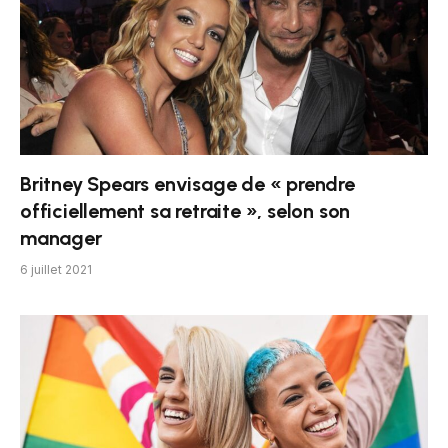
Britney Spears envisage de « prendre
officiellement sa retraite », selon son
manager
6 juillet 2021