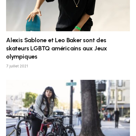
Alexis Sablone et Leo Baker sont des
skateurs LGBTQ américains aux Jeux
olympiques
7 juillet 2021