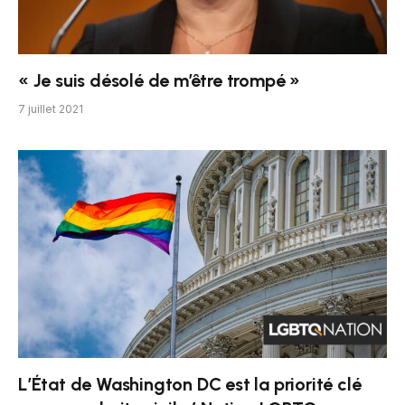
« Je suis désolé de m’être trompé »
7 juillet 2021
L’État de Washington DC est la priorité clé