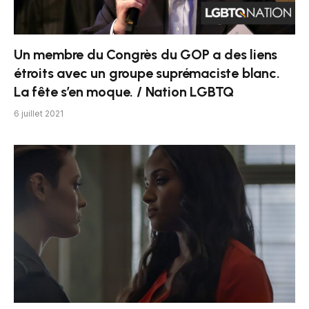
Un membre du Congrès du GOP a des liens
étroits avec un groupe suprémaciste blanc.
La fête s’en moque. / Nation LGBTQ
6 juillet 2021