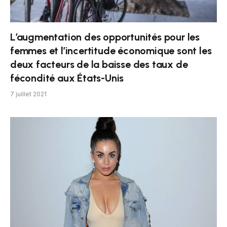
L’augmentation des opportunités pour les
femmes et l’incertitude économique sont les
deux facteurs de la baisse des taux de
fécondité aux États-Unis
7 juillet 2021