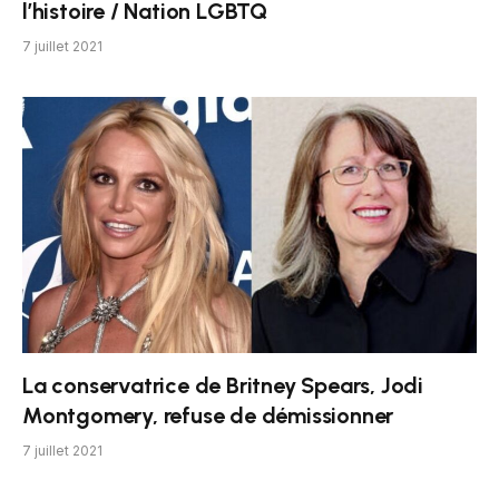
l’histoire / Nation LGBTQ
7 juillet 2021
La conservatrice de Britney Spears, Jodi
Montgomery, refuse de démissionner
7 juillet 2021