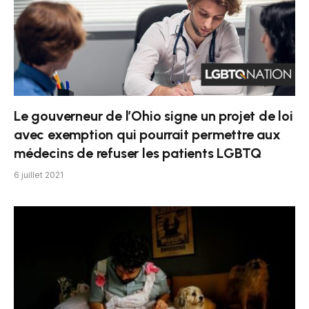
Le gouverneur de l’Ohio signe un projet de loi
avec exemption qui pourrait permettre aux
médecins de refuser les patients LGBTQ
6 juillet 2021