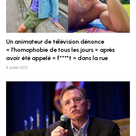
Un animateur de télévision dénonce
« l’homophobie de tous les jours » après
avoir été appelé « f****t » dans la rue
6 juillet 2021