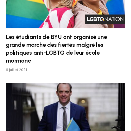
Les étudiants de BYU ont organisé une
grande marche des fiertés malgré les
politiques anti-LGBTQ de leur école
mormone
6 juillet 2021