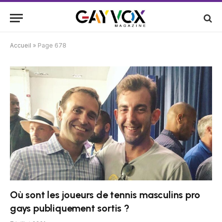
Accueil
»
Page 678
Où sont les joueurs de tennis masculins pro
gays publiquement sortis ?