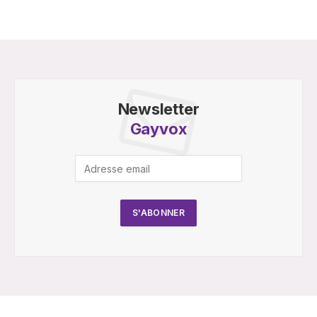
Newsletter
Gayvox