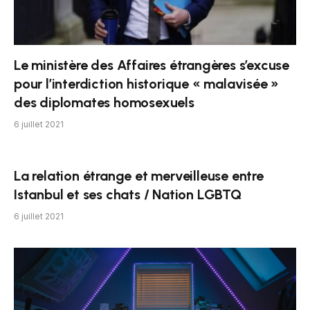
Le ministère des Affaires étrangères s’excuse
pour l’interdiction historique « malavisée »
des diplomates homosexuels
6 juillet 2021
La relation étrange et merveilleuse entre
Istanbul et ses chats / Nation LGBTQ
6 juillet 2021