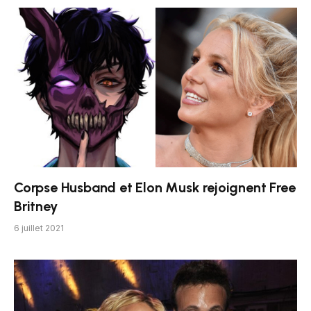
Corpse Husband et Elon Musk rejoignent Free
Britney
6 juillet 2021