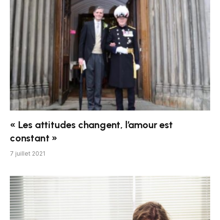
« Les attitudes changent, l’amour est
constant »
7 juillet 2021