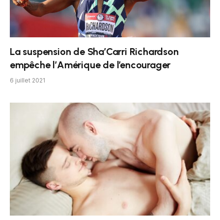
La suspension de Sha’Carri Richardson
empêche l’Amérique de l’encourager
6 juillet 2021