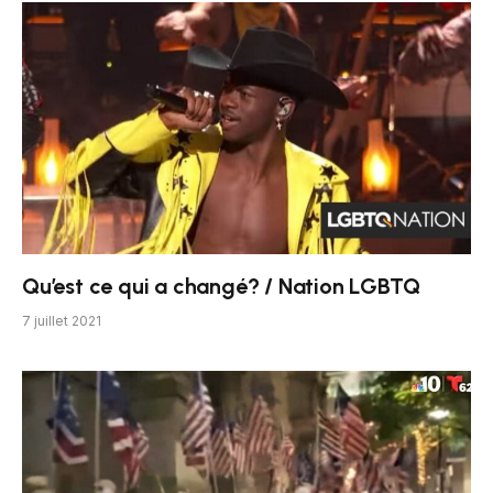
Qu’est ce qui a changé? / Nation LGBTQ
7 juillet 2021