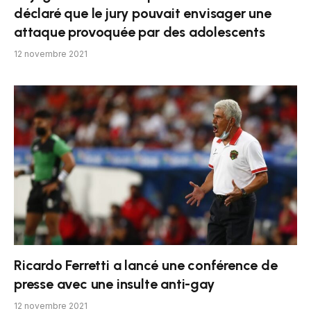
déclaré que le jury pouvait envisager une
attaque provoquée par des adolescents
12 novembre 2021
Ricardo Ferretti a lancé une conférence de
presse avec une insulte anti-gay
12 novembre 2021