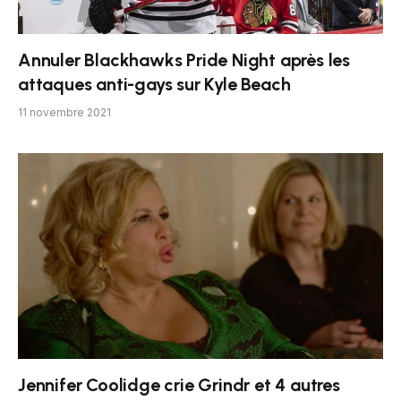
Annuler Blackhawks Pride Night après les
attaques anti-gays sur Kyle Beach
11 novembre 2021
Jennifer Coolidge crie Grindr et 4 autres