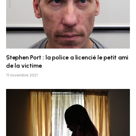
Stephen Port : la police a licencié le petit ami
de la victime
11 novembre 2021