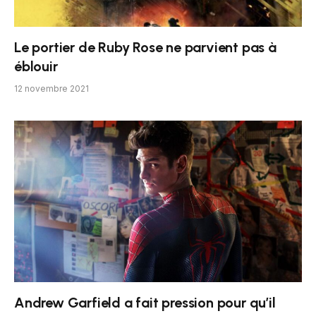
Le portier de Ruby Rose ne parvient pas à
éblouir
12 novembre 2021
Andrew Garfield a fait pression pour qu’il