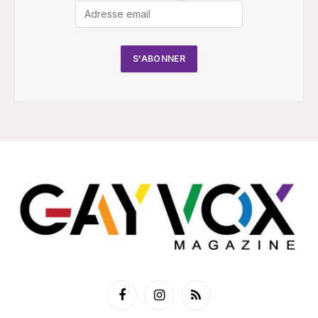
Facebook
Instagram
RSS