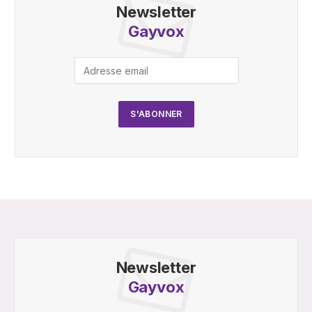
Newsletter
Gayvox
Newsletter
Gayvox