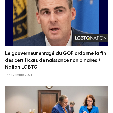
Le gouverneur enragé du GOP ordonne la fin
des certificats de naissance non binaires /
Nation LGBTQ
12 novembre 2021