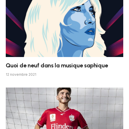
Quoi de neuf dans la musique saphique
12 novembre 2021