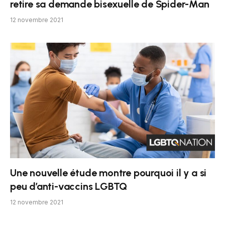
retire sa demande bisexuelle de Spider-Man
12 novembre 2021
Une nouvelle étude montre pourquoi il y a si
peu d’anti-vaccins LGBTQ
12 novembre 2021