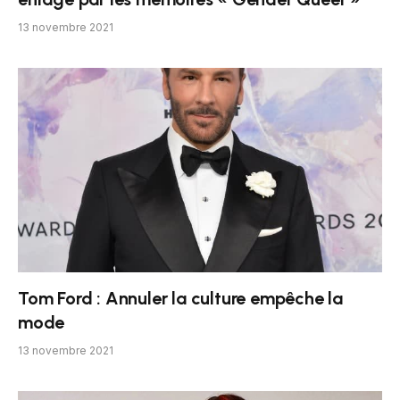
13 novembre 2021
Tom Ford : Annuler la culture empêche la
mode
13 novembre 2021