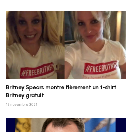
Britney Spears montre fièrement un t-shirt
Britney gratuit
12 novembre 2021