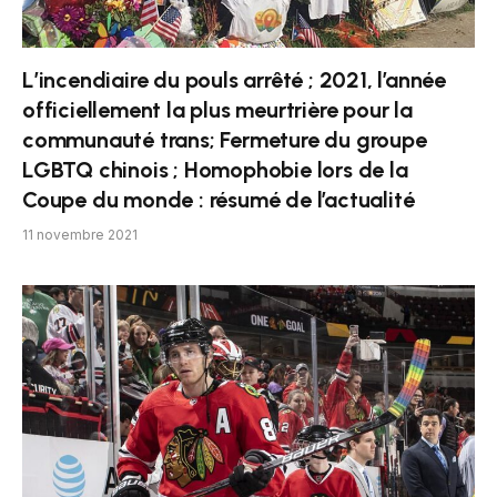
L’incendiaire du pouls arrêté ; 2021, l’année
officiellement la plus meurtrière pour la
communauté trans; Fermeture du groupe
LGBTQ chinois ; Homophobie lors de la
Coupe du monde : résumé de l’actualité
11 novembre 2021