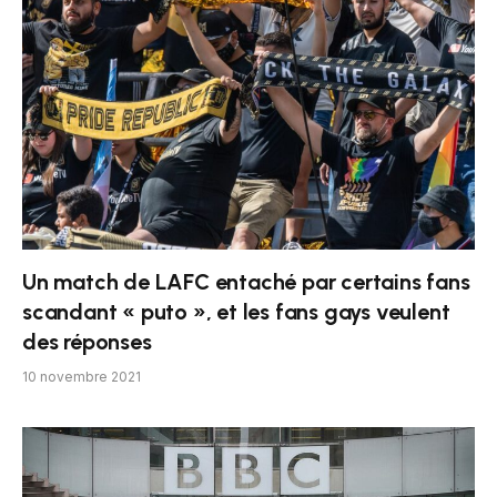
Un match de LAFC entaché par certains fans
scandant « puto », et les fans gays veulent
des réponses
10 novembre 2021