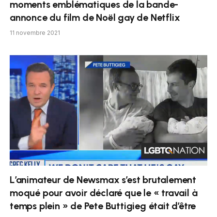
moments emblématiques de la bande-
annonce du film de Noël gay de Netflix
11 novembre 2021
L’animateur de Newsmax s’est brutalement
moqué pour avoir déclaré que le « travail à
temps plein » de Pete Buttigieg était d’être