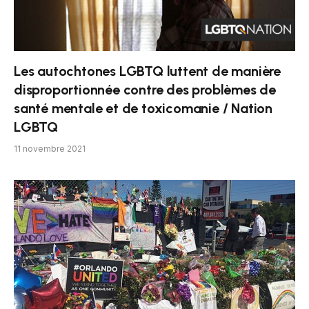
Les autochtones LGBTQ luttent de manière
disproportionnée contre des problèmes de
santé mentale et de toxicomanie / Nation
LGBTQ
11 novembre 2021