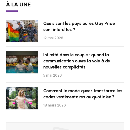
À LA UNE
Quels sont les pays où les Gay Pride
sont interdites ?
12 mai 2026
Intimité dans le couple : quand la
communication ouvre la voie à de
nouvelles complicités
5 mai 2026
Comment la mode queer transforme les
codes vestimentaires au quotidien ?
18 mars 2026