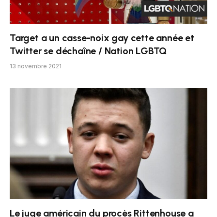
Target a un casse-noix gay cette année et
Twitter se déchaîne / Nation LGBTQ
13 novembre 2021
Le juge américain du procès Rittenhouse a