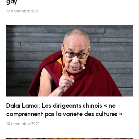
gay
10 novembre 2021
Dalaï Lama : Les dirigeants chinois « ne
comprennent pas la variété des cultures »
10 novembre 2021