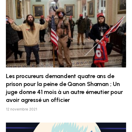
Les procureurs demandent quatre ans de
prison pour la peine de Qanon Shaman ; Un
juge donne 41 mois à un autre émeutier pour
avoir agressé un officier
12 novembre 2021