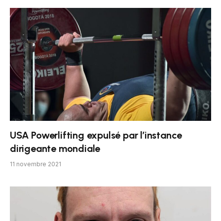
USA Powerlifting expulsé par l’instance
dirigeante mondiale
11 novembre 2021