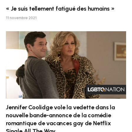
« Je suis tellement fatigué des humains »
11 novembre 2021
Jennifer Coolidge vole la vedette dans la
nouvelle bande-annonce de la comédie
romantique de vacances gay de Netflix
Single All The Way