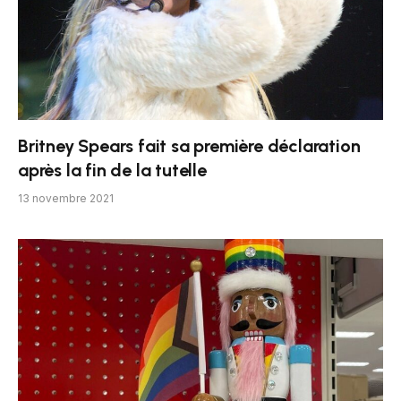
Britney Spears fait sa première déclaration
après la fin de la tutelle
13 novembre 2021