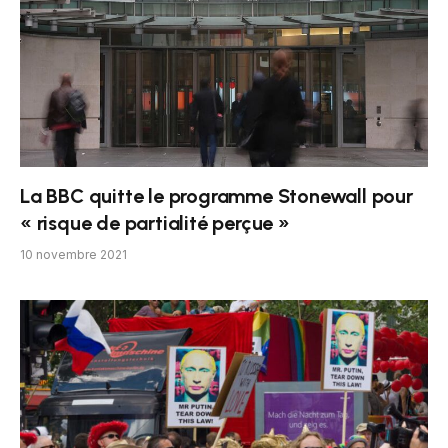
La BBC quitte le programme Stonewall pour
« risque de partialité perçue »
10 novembre 2021