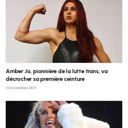
Amber Jo, pionnière de la lutte trans, va
décrocher sa première ceinture
13 novembre 2021