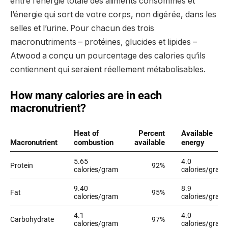
entre l’énergie totale des aliments consommés et
l’énergie qui sort de votre corps, non digérée, dans les
selles et l’urine. Pour chacun des trois
macronutriments – protéines, glucides et lipides –
Atwood a conçu un pourcentage des calories qu’ils
contiennent qui seraient réellement métabolisables.