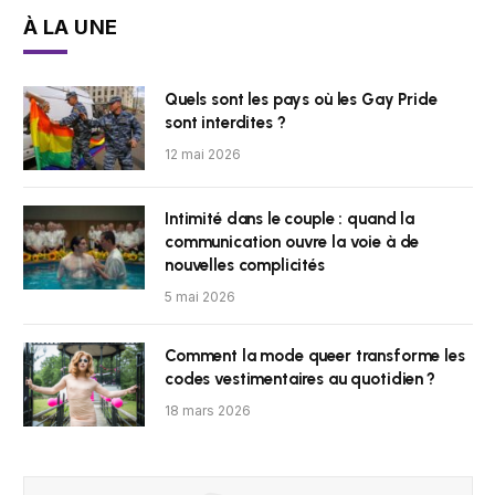
À LA UNE
Quels sont les pays où les Gay Pride
sont interdites ?
12 mai 2026
Intimité dans le couple : quand la
communication ouvre la voie à de
nouvelles complicités
5 mai 2026
Comment la mode queer transforme les
codes vestimentaires au quotidien ?
18 mars 2026