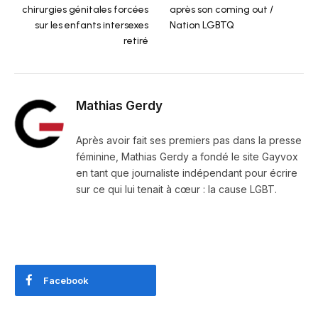
chirurgies génitales forcées
après son coming out /
sur les enfants intersexes
Nation LGBTQ
retiré
Mathias Gerdy
Après avoir fait ses premiers pas dans la presse
féminine, Mathias Gerdy a fondé le site Gayvox
en tant que journaliste indépendant pour écrire
sur ce qui lui tenait à cœur : la cause LGBT.
Facebook