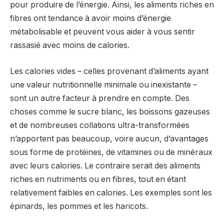
pour produire de l’énergie. Ainsi, les aliments riches en
fibres ont tendance à avoir moins d’énergie
métabolisable et peuvent vous aider à vous sentir
rassasié avec moins de calories.
Les calories vides – celles provenant d’aliments ayant
une valeur nutritionnelle minimale ou inexistante –
sont un autre facteur à prendre en compte. Des
choses comme le sucre blanc, les boissons gazeuses
et de nombreuses collations ultra-transformées
n’apportent pas beaucoup, voire aucun, d’avantages
sous forme de protéines, de vitamines ou de minéraux
avec leurs calories. Le contraire serait des aliments
riches en nutriments ou en fibres, tout en étant
relativement faibles en calories. Les exemples sont les
épinards, les pommes et les haricots.