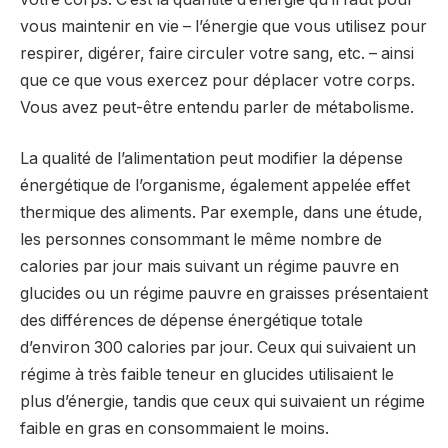
vous maintenir en vie – l’énergie que vous utilisez pour
respirer, digérer, faire circuler votre sang, etc. – ainsi
que ce que vous exercez pour déplacer votre corps.
Vous avez peut-être entendu parler de métabolisme.
La qualité de l’alimentation peut modifier la dépense
énergétique de l’organisme, également appelée effet
thermique des aliments. Par exemple, dans une étude,
les personnes consommant le même nombre de
calories par jour mais suivant un régime pauvre en
glucides ou un régime pauvre en graisses présentaient
des différences de dépense énergétique totale
d’environ 300 calories par jour. Ceux qui suivaient un
régime à très faible teneur en glucides utilisaient le
plus d’énergie, tandis que ceux qui suivaient un régime
faible en gras en consommaient le moins.