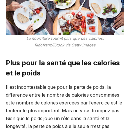
La nourriture fournit plus que des calories.
Ridofranz/iStock via Getty Images
Plus pour la santé que les calories
et le poids
Il est incontestable que pour la perte de poids, la
différence entre le nombre de calories consommées
et le nombre de calories exercées par l’exercice est le
facteur le plus important. Mais ne vous trompez pas.
Bien que le poids joue un rôle dans la santé et la
longévité, la perte de poids à elle seule n’est pas