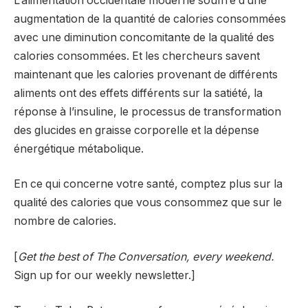
L’alimentation occidentale moderne souffre d’une
augmentation de la quantité de calories consommées
avec une diminution concomitante de la qualité des
calories consommées. Et les chercheurs savent
maintenant que les calories provenant de différents
aliments ont des effets différents sur la satiété, la
réponse à l’insuline, le processus de transformation
des glucides en graisse corporelle et la dépense
énergétique métabolique.
En ce qui concerne votre santé, comptez plus sur la
qualité des calories que vous consommez que sur le
nombre de calories.
[
Get the best of The Conversation, every weekend.
Sign up for our weekly newsletter.]