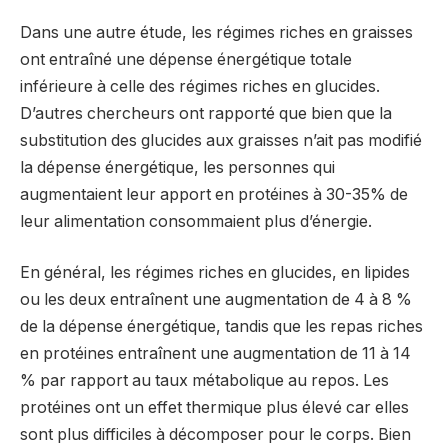
Dans une autre étude, les régimes riches en graisses
ont entraîné une dépense énergétique totale
inférieure à celle des régimes riches en glucides.
D’autres chercheurs ont rapporté que bien que la
substitution des glucides aux graisses n’ait pas modifié
la dépense énergétique, les personnes qui
augmentaient leur apport en protéines à 30-35% de
leur alimentation consommaient plus d’énergie.
En général, les régimes riches en glucides, en lipides
ou les deux entraînent une augmentation de 4 à 8 %
de la dépense énergétique, tandis que les repas riches
en protéines entraînent une augmentation de 11 à 14
% par rapport au taux métabolique au repos. Les
protéines ont un effet thermique plus élevé car elles
sont plus difficiles à décomposer pour le corps. Bien