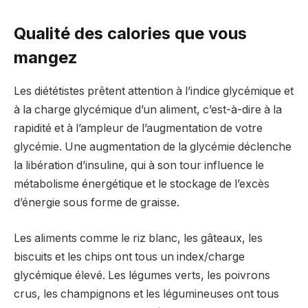
Qualité des calories que vous
mangez
Les diététistes prêtent attention à l’indice glycémique et
à la charge glycémique d’un aliment, c’est-à-dire à la
rapidité et à l’ampleur de l’augmentation de votre
glycémie. Une augmentation de la glycémie déclenche
la libération d’insuline, qui à son tour influence le
métabolisme énergétique et le stockage de l’excès
d’énergie sous forme de graisse.
Les aliments comme le riz blanc, les gâteaux, les
biscuits et les chips ont tous un index/charge
glycémique élevé. Les légumes verts, les poivrons
crus, les champignons et les légumineuses ont tous