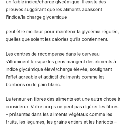
un faible indice/charge glycémique. Il existe des
preuves suggérant que les aliments abaissent
l’indice/la charge glycémique
peut être meilleur pour maintenir la glycémie régulée,
quelles que soient les calories qu’ils contiennent.
Les centres de récompense dans le cerveau
s’illuminent lorsque les gens mangent des aliments à
indice glycémique élevé/charge élevée, soulignant
l’effet agréable et addictif d’aliments comme les
bonbons ou le pain blanc.
La teneur en fibres des aliments est une autre chose à
considérer. Votre corps ne peut pas digérer les fibres
– présentes dans les aliments végétaux comme les
fruits, les légumes, les grains entiers et les haricots –