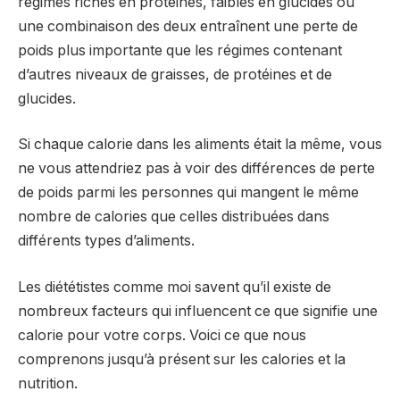
régimes riches en protéines, faibles en glucides ou
une combinaison des deux entraînent une perte de
poids plus importante que les régimes contenant
d’autres niveaux de graisses, de protéines et de
glucides.
Si chaque calorie dans les aliments était la même, vous
ne vous attendriez pas à voir des différences de perte
de poids parmi les personnes qui mangent le même
nombre de calories que celles distribuées dans
différents types d’aliments.
Les diététistes comme moi savent qu’il existe de
nombreux facteurs qui influencent ce que signifie une
calorie pour votre corps. Voici ce que nous
comprenons jusqu’à présent sur les calories et la
nutrition.