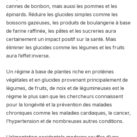
cannes de bonbon, mais aussi les pommes et les
épinards. Réduire les glucides simples comme les
boissons gazeuses, les produits de boulangerie à base
de farine raffinée, les pâtes et les sucreries aura
certainement un impact positif sur la santé. Mais
éliminer les glucides comme les légumes et les fruits
aura l’effet inverse.
Un régime à base de plantes riche en protéines
végétales et en glucides provenant principalement de
légumes, de fruits, de noix et de légumineuses est le
régime le plus sain que les chercheurs connaissent
pour la longévité et la prévention des maladies
chroniques comme les maladies cardiaques, le cancer,
l’hypertension et de nombreuses autres conditions.