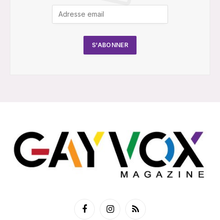
Facebook
Instagram
RSS