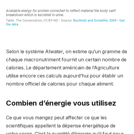
Selon le système Atwater, on estime qu’un gramme de
chaque macronutriment fournit un certain nombre de
calories. Le département américain de l’Agriculture
utilise encore ces calculs aujourd’hui pour établir un
nombre officiel de calories pour chaque aliment.
Combien d’énergie vous utilisez
Ce que vous mangez peut affecter ce que les
scientifiques appellent la dépense énergétique de
votre corps. C’est la quantité d’énergie qu’il faut pour