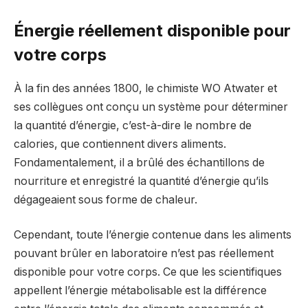
Énergie réellement disponible pour
votre corps
À la fin des années 1800, le chimiste WO Atwater et
ses collègues ont conçu un système pour déterminer
la quantité d’énergie, c’est-à-dire le nombre de
calories, que contiennent divers aliments.
Fondamentalement, il a brûlé des échantillons de
nourriture et enregistré la quantité d’énergie qu’ils
dégageaient sous forme de chaleur.
Cependant, toute l’énergie contenue dans les aliments
pouvant brûler en laboratoire n’est pas réellement
disponible pour votre corps. Ce que les scientifiques
appellent l’énergie métabolisable est la différence