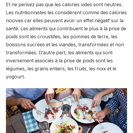
Et ne pensez pas que les calories vides sont neutres.
Les nutritionnistes les considèrent comme des calories
nocives car elles peuvent avoir un effet négatif sur la
santé. Les aliments qui contribuent le plus à la prise de
poids sont les croustilles, les pommes de terre, les
boissons sucrées et les viandes, transformées et non
transformées. D’autre part, les aliments qui sont
inversement associés à la prise de poids sont les
légumes, les grains entiers, les fruits, les noix et le
yogourt.