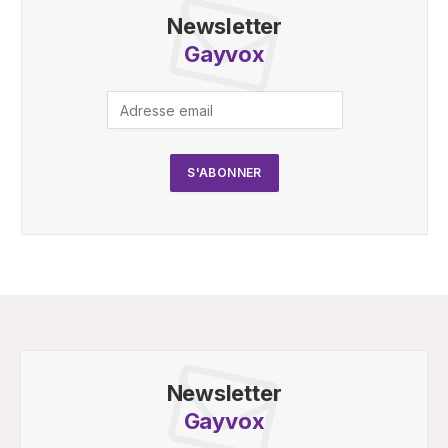
Newsletter
Gayvox
Newsletter
Gayvox