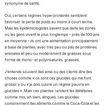
synonyme de santé.
Oui, certains régimes hyperprotéinés semblent
favoriser la perte de poids au moins à court terme.
Mais les épidémiologistes savent que dans les zones
où les gens vivent le plus longtemps – près de 100 ans
en moyenne – ils ont une alimentation principalement
à base de plantes, avec très peu ou pas de protéines
animales et peu ou modérément de graisses sous
forme de mono- et polyinsaturés. graisses.
J’entends souvent des amis ou des clients dire des
choses comme « ce sont ces glucides qui me font
grossir » ou « je dois suivre un régime pauvre en
glucides ». Mais ces plaintes rendent les diététistes
comme moi, eh bien, dingues. Les glucides
comprennent des aliments comme le Coca-Cola et les