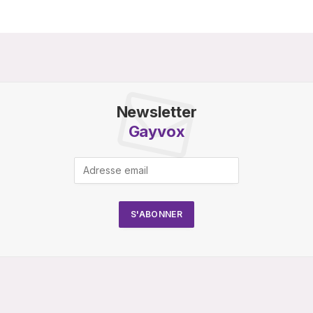
Newsletter
Gayvox