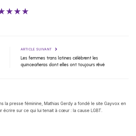
★★★★
ARTICLE SUIVANT
Les femmes trans latines célèbrent les
quinceañeras dont elles ont toujours rêvé
ns la presse féminine, Mathias Gerdy a fondé le site Gayvox en
 écrire sur ce qui lui tenait à cœur : la cause LGBT.