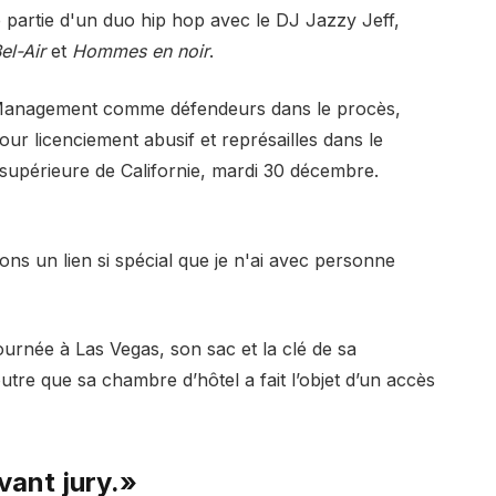
e partie d'un duo hip hop avec le DJ Jazzy Jeff,
el-Air
et
Hommes en noir
.
Management comme défendeurs dans le procès,
our licenciement abusif et représailles dans le
 supérieure de Californie, mardi 30 décembre.
ons un lien si spécial que je n'ai avec personne
urnée à Las Vegas, son sac et la clé de sa
utre que sa chambre d’hôtel a fait l’objet d’un accès
vant jury.»