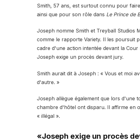
Smith, 57 ans, est surtout connu pour fair
ainsi que pour son rôle dans
Le Prince de B
Joseph nomme Smith et Treyball Studios 
comme le rapporte Variety. Il les poursuit p
cadre d'une action intentée devant la Cour
Joseph exige un procès devant jury.
Smith aurait dit à Joseph : « Vous et moi av
d'autre. »
Joseph allègue également que lors d'une to
chambre d'hôtel ont disparu. Il affirme en o
« illégal ».
«Joseph exige un procès de