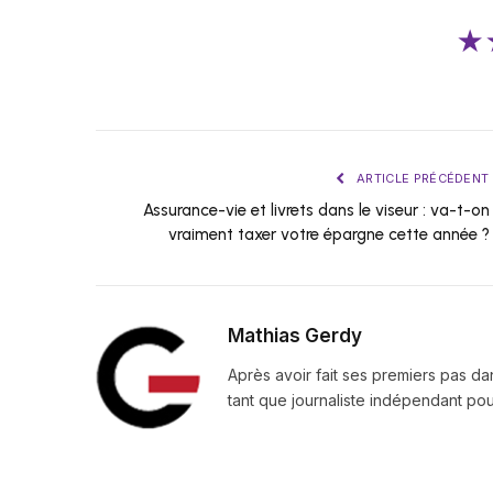
★
ARTICLE PRÉCÉDENT
Assurance-vie et livrets dans le viseur : va-t-on
vraiment taxer votre épargne cette année ?
Mathias Gerdy
Après avoir fait ses premiers pas da
tant que journaliste indépendant pour