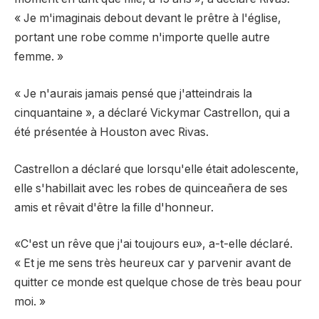
« Je m'imaginais debout devant le prêtre à l'église,
portant une robe comme n'importe quelle autre
femme. »
« Je n'aurais jamais pensé que j'atteindrais la
cinquantaine », a déclaré Vickymar Castrellon, qui a
été présentée à Houston avec Rivas.
Castrellon a déclaré que lorsqu'elle était adolescente,
elle s'habillait avec les robes de quinceañera de ses
amis et rêvait d'être la fille d'honneur.
«C'est un rêve que j'ai toujours eu», a-t-elle déclaré.
« Et je me sens très heureux car y parvenir avant de
quitter ce monde est quelque chose de très beau pour
moi. »