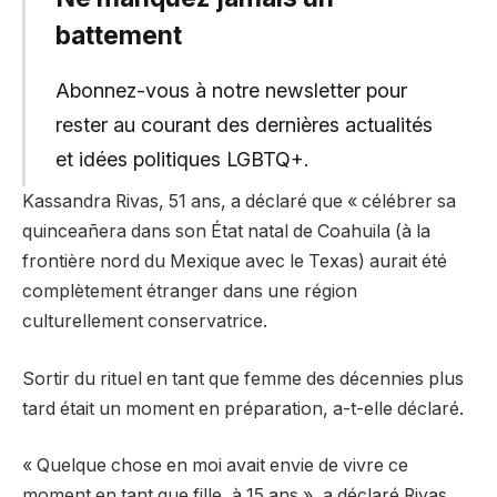
battement
Abonnez-vous à notre newsletter pour
rester au courant des dernières actualités
et idées politiques LGBTQ+.
Kassandra Rivas, 51 ans, a déclaré que « célébrer sa
quinceañera dans son État natal de Coahuila (à la
frontière nord du Mexique avec le Texas) aurait été
complètement étranger dans une région
culturellement conservatrice.
Sortir du rituel en tant que femme des décennies plus
tard était un moment en préparation, a-t-elle déclaré.
« Quelque chose en moi avait envie de vivre ce
moment en tant que fille, à 15 ans », a déclaré Rivas.