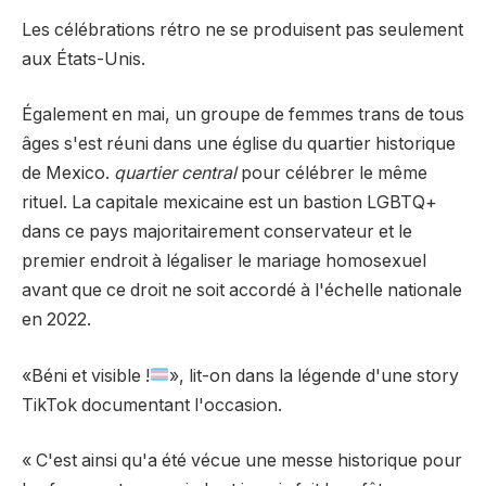
Les célébrations rétro ne se produisent pas seulement
aux États-Unis.
Également en mai, un groupe de femmes trans de tous
âges s'est réuni dans une église du quartier historique
de Mexico.
quartier central
pour célébrer le même
rituel. La capitale mexicaine est un bastion LGBTQ+
dans ce pays majoritairement conservateur et le
premier endroit à légaliser le mariage homosexuel
avant que ce droit ne soit accordé à l'échelle nationale
en 2022.
«Béni et visible !
», lit-on dans la légende d'une story
TikTok documentant l'occasion.
« C'est ainsi qu'a été vécue une messe historique pour