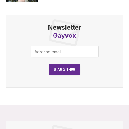
Newsletter
Gayvox