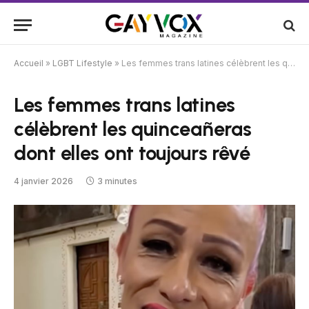
Accueil
»
LGBT Lifestyle
»
Les femmes trans latines célèbrent les quinceañeras dont elles ont toujours rêvé
Les femmes trans latines
célèbrent les quinceañeras
dont elles ont toujours rêvé
4 janvier 2026
3 minutes