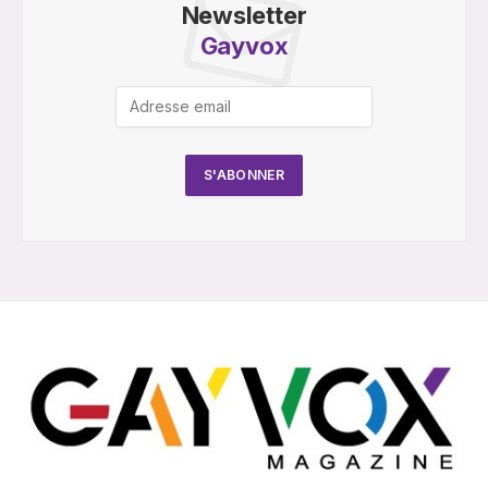
Newsletter
Gayvox