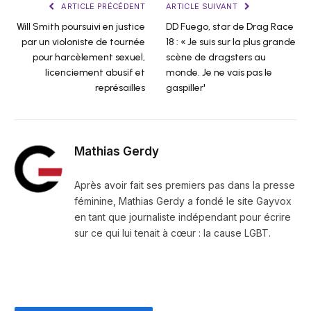
ARTICLE PRÉCÉDENT
ARTICLE SUIVANT
Will Smith poursuivi en justice
DD Fuego, star de Drag Race
par un violoniste de tournée
18 : « Je suis sur la plus grande
pour harcèlement sexuel,
scène de dragsters au
licenciement abusif et
monde. Je ne vais pas le
représailles
gaspiller'
Mathias Gerdy
Après avoir fait ses premiers pas dans la presse
féminine, Mathias Gerdy a fondé le site Gayvox
en tant que journaliste indépendant pour écrire
sur ce qui lui tenait à cœur : la cause LGBT.