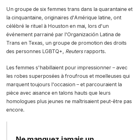
Un groupe de six femmes trans dans la quarantaine et
la cinquantaine, originaires d'Amérique latine, ont
célébré le rituel à Houston en mai, lors d'un
événement parrainé par l'Organización Latina de
Trans en Texas, un groupe de promotion des droits
des personnes LGBTQ+,
Reuters
rapports.
Les femmes s'habillaient pour impressionner – avec
les robes superposées à froufrous et moelleuses qui
marquent toujours l'occasion – et parcouraient la
pièce avec aisance en talons hauts que leurs
homologues plus jeunes ne maîtrisaient peut-être pas
encore.
Ne manquez jamais un