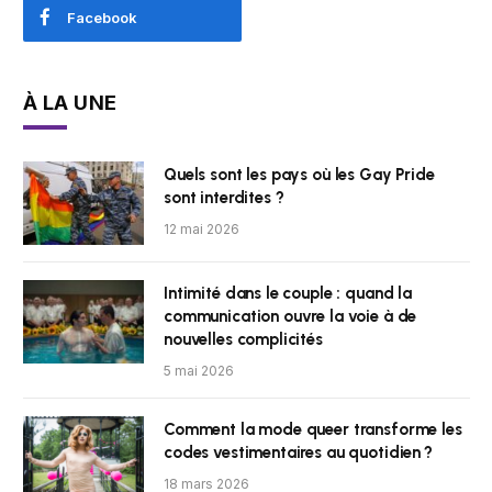
Facebook
À LA UNE
Quels sont les pays où les Gay Pride
sont interdites ?
12 mai 2026
Intimité dans le couple : quand la
communication ouvre la voie à de
nouvelles complicités
5 mai 2026
Comment la mode queer transforme les
codes vestimentaires au quotidien ?
18 mars 2026