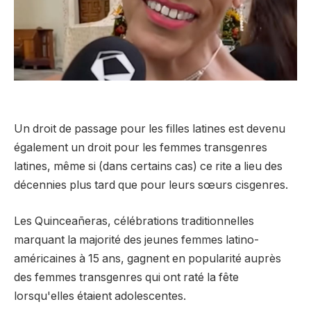
Un droit de passage pour les filles latines est devenu
également un droit pour les femmes transgenres
latines, même si (dans certains cas) ce rite a lieu des
décennies plus tard que pour leurs sœurs cisgenres.
Les Quinceañeras, célébrations traditionnelles
marquant la majorité des jeunes femmes latino-
américaines à 15 ans, gagnent en popularité auprès
des femmes transgenres qui ont raté la fête
lorsqu'elles étaient adolescentes.