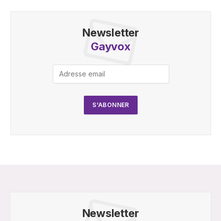
Newsletter
Gayvox
Newsletter