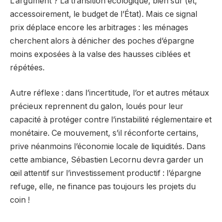
L’argument ? La transition écologique, bien sûr (et,
accessoirement, le budget de l’État). Mais ce signal
prix déplace encore les arbitrages : les ménages
cherchent alors à dénicher des poches d’épargne
moins exposées à la valse des hausses ciblées et
répétées.
Autre réflexe : dans l’incertitude, l’or et autres métaux
précieux reprennent du galon, loués pour leur
capacité à protéger contre l’instabilité réglementaire et
monétaire. Ce mouvement, s’il réconforte certains,
prive néanmoins l’économie locale de liquidités. Dans
cette ambiance, Sébastien Lecornu devra garder un
œil attentif sur l’investissement productif : l’épargne
refuge, elle, ne finance pas toujours les projets du
coin !