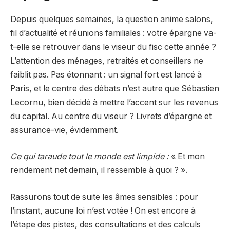
Depuis quelques semaines, la question anime salons,
fil d’actualité et réunions familiales : votre épargne va-
t-elle se retrouver dans le viseur du fisc cette année ?
L’attention des ménages, retraités et conseillers ne
faiblit pas. Pas étonnant : un signal fort est lancé à
Paris, et le centre des débats n’est autre que Sébastien
Lecornu, bien décidé à mettre l’accent sur les revenus
du capital. Au centre du viseur ? Livrets d’épargne et
assurance-vie, évidemment.
Ce qui taraude tout le monde est limpide :
« Et mon
rendement net demain, il ressemble à quoi ? ».
Rassurons tout de suite les âmes sensibles : pour
l’instant, aucune loi n’est votée ! On est encore à
l’étape des pistes, des consultations et des calculs