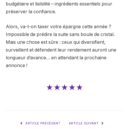
budgétaire et lisibilité – ingrédients essentiels pour
préserver la confiance.
Alors, va-t-on taxer votre épargne cette année ?
Impossible de prédire la suite sans boule de cristal.
Mais une chose est sûre : ceux qui diversifient,
surveillent et défendent leur rendement auront une
longueur d’avance… en attendant la prochaine
annonce !
★★★★★
ARTICLE PRÉCÉDENT
ARTICLE SUIVANT