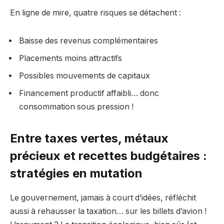
En ligne de mire, quatre risques se détachent :
Baisse des revenus complémentaires
Placements moins attractifs
Possibles mouvements de capitaux
Financement productif affaibli… donc
consommation sous pression !
Entre taxes vertes, métaux
précieux et recettes budgétaires :
stratégies en mutation
Le gouvernement, jamais à court d’idées, réfléchit
aussi à rehausser la taxation… sur les billets d’avion !