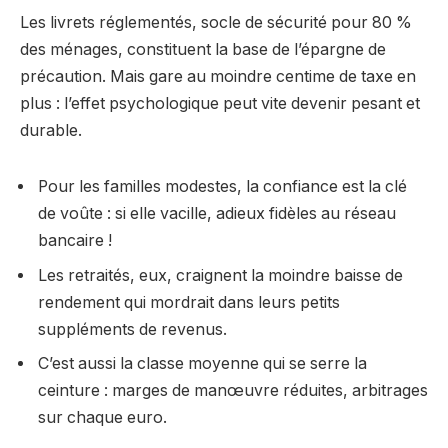
Les livrets réglementés, socle de sécurité pour 80 %
des ménages, constituent la base de l’épargne de
précaution. Mais gare au moindre centime de taxe en
plus : l’effet psychologique peut vite devenir pesant et
durable.
Pour les familles modestes, la confiance est la clé
de voûte : si elle vacille, adieux fidèles au réseau
bancaire !
Les retraités, eux, craignent la moindre baisse de
rendement qui mordrait dans leurs petits
suppléments de revenus.
C’est aussi la classe moyenne qui se serre la
ceinture : marges de manœuvre réduites, arbitrages
sur chaque euro.