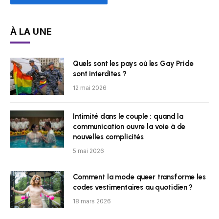
À LA UNE
Quels sont les pays où les Gay Pride
sont interdites ?
12 mai 2026
Intimité dans le couple : quand la
communication ouvre la voie à de
nouvelles complicités
5 mai 2026
Comment la mode queer transforme les
codes vestimentaires au quotidien ?
18 mars 2026