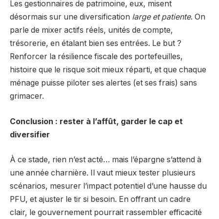
Les gestionnaires de patrimoine, eux, misent
désormais sur une diversification
large et patiente
. On
parle de mixer actifs réels, unités de compte,
trésorerie, en étalant bien ses entrées. Le but ?
Renforcer la résilience fiscale des portefeuilles,
histoire que le risque soit mieux réparti, et que chaque
ménage puisse piloter ses alertes (et ses frais) sans
grimacer.
Conclusion : rester à l’affût, garder le cap et
diversifier
À ce stade, rien n’est acté… mais l’épargne s’attend à
une année charnière. Il vaut mieux tester plusieurs
scénarios, mesurer l’impact potentiel d’une hausse du
PFU, et ajuster le tir si besoin. En offrant un cadre
clair, le gouvernement pourrait rassembler efficacité