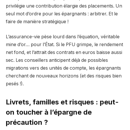
privilégie une contribution élargie des placements. Un
seul mot d’ordre pour les épargnants : arbitrer. Et le
faire de manière stratégique !
L’assurance-vie pèse lourd dans l’équation, véritable
mine d’or… pour l’État. Si le PFU grimpe, le rendement
net fond, et l’attrait des contrats en euros baisse aussi
sec. Les conseillers anticipent déjà de possibles
migrations vers des unités de compte, les épargnants
cherchant de nouveaux horizons (et des risques bien
pesés !).
Livrets, familles et risques : peut-
on toucher à l’épargne de
précaution ?