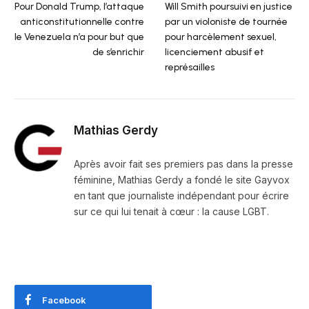
Pour Donald Trump, l’attaque
Will Smith poursuivi en justice
anticonstitutionnelle contre
par un violoniste de tournée
le Venezuela n’a pour but que
pour harcèlement sexuel,
de s’enrichir
licenciement abusif et
représailles
Mathias Gerdy
Après avoir fait ses premiers pas dans la presse
féminine, Mathias Gerdy a fondé le site Gayvox
en tant que journaliste indépendant pour écrire
sur ce qui lui tenait à cœur : la cause LGBT.
Facebook