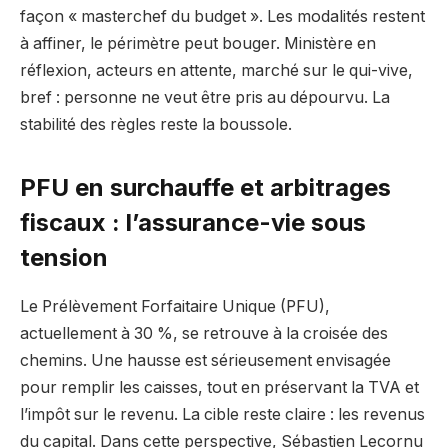
façon « masterchef du budget ». Les modalités restent
à affiner, le périmètre peut bouger. Ministère en
réflexion, acteurs en attente, marché sur le qui-vive,
bref : personne ne veut être pris au dépourvu. La
stabilité des règles reste la boussole.
PFU en surchauffe et arbitrages
fiscaux : l’assurance-vie sous
tension
Le Prélèvement Forfaitaire Unique (PFU),
actuellement à 30 %, se retrouve à la croisée des
chemins. Une hausse est sérieusement envisagée
pour remplir les caisses, tout en préservant la TVA et
l’impôt sur le revenu. La cible reste claire : les revenus
du capital. Dans cette perspective, Sébastien Lecornu