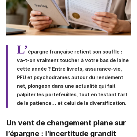
L’
épargne française retient son souffle :
va-t-on vraiment toucher à votre bas de laine
cette année ? Entre livrets, assurance-vie,
PFU et psychodrames autour du rendement
net, plongeon dans une actualité qui fait
palpiter les portefeuilles, tout en testant l’art
de la patience… et celui de la diversification.
Un vent de changement plane sur
l’épargne : l’incertitude grandit