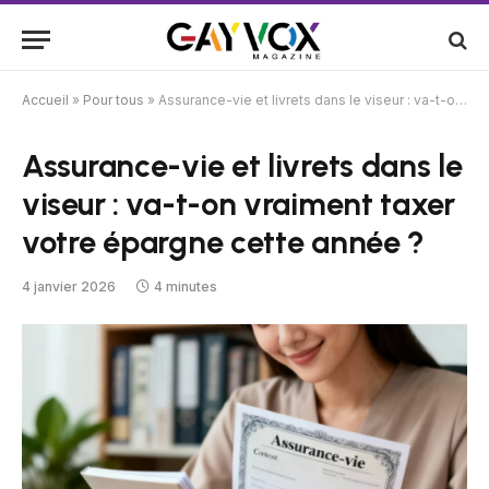
Accueil
»
Pour tous
»
Assurance-vie et livrets dans le viseur : va-t-on vraiment taxer votre épargne cette année ?
Assurance-vie et livrets dans le
viseur : va-t-on vraiment taxer
votre épargne cette année ?
4 janvier 2026
4 minutes