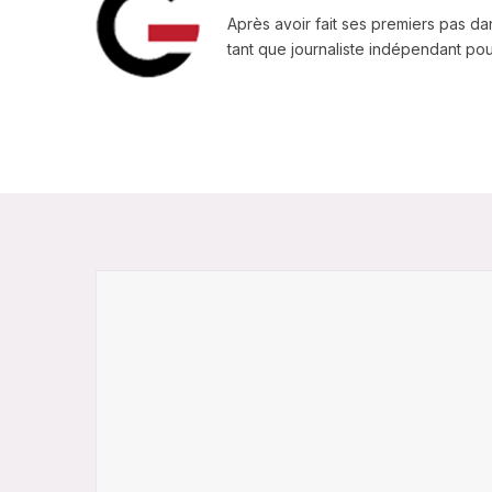
Après avoir fait ses premiers pas da
tant que journaliste indépendant pour