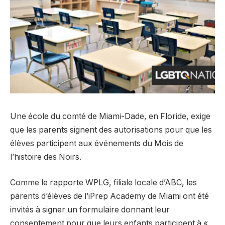
Une école du comté de Miami-Dade, en Floride, exige
que les parents signent des autorisations pour que les
élèves participent aux événements du Mois de
l’histoire des Noirs.
Comme le rapporte WPLG, filiale locale d’ABC, les
parents d’élèves de l’iPrep Academy de Miami ont été
invités à signer un formulaire donnant leur
consentement pour que leurs enfants participent à «