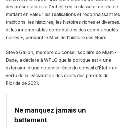
des présentations à l’échelle de la classe et de l’école
mettant en valeur les réalisations et reconnaissant les
traditions, les histoires, les histoires riches et diverses.
et les innombrables contributions des communautés
noires », pendant le Mois de l’histoire des Noirs.
Steve Gallon, membre du conseil scolaire de Miami-
Dade, a déclaré à WPLG que la politique est « une
extension d’une nouvelle règle du conseil d’État » en
vertu de la Déclaration des droits des parents de
Floride de 2021.
Ne manquez jamais un
battement