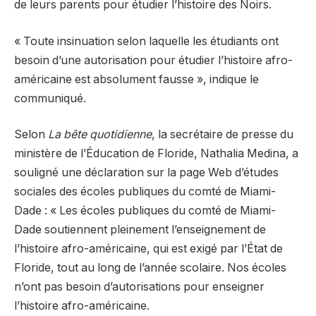
de leurs parents pour étudier l’histoire des Noirs.
« Toute insinuation selon laquelle les étudiants ont
besoin d’une autorisation pour étudier l’histoire afro-
américaine est absolument fausse », indique le
communiqué.
Selon
La bête quotidienne
, la secrétaire de presse du
ministère de l’Éducation de Floride, Nathalia Medina, a
souligné une déclaration sur la page Web d’études
sociales des écoles publiques du comté de Miami-
Dade : « Les écoles publiques du comté de Miami-
Dade soutiennent pleinement l’enseignement de
l’histoire afro-américaine, qui est exigé par l’État de
Floride, tout au long de l’année scolaire. Nos écoles
n’ont pas besoin d’autorisations pour enseigner
l’histoire afro-américaine.