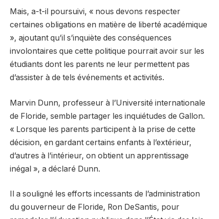
Mais, a-t-il poursuivi, « nous devons respecter
certaines obligations en matière de liberté académique
», ajoutant qu’il s’inquiète des conséquences
involontaires que cette politique pourrait avoir sur les
étudiants dont les parents ne leur permettent pas
d’assister à de tels événements et activités.
Marvin Dunn, professeur à l’Université internationale
de Floride, semble partager les inquiétudes de Gallon.
« Lorsque les parents participent à la prise de cette
décision, en gardant certains enfants à l’extérieur,
d’autres à l’intérieur, on obtient un apprentissage
inégal », a déclaré Dunn.
Il a souligné les efforts incessants de l’administration
du gouverneur de Floride, Ron DeSantis, pour