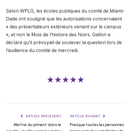
Selon WPLG, les écoles publiques du comté de Miami-
Dade ont souligné que les autorisations concernaient
« des présentateurs extérieurs venant sur le campus
», et non le Mois de l’histoire des Noirs. Gallon a
déclaré qu’il prévoyait de soulever la question lors de
l’audience du comité de mercredi.
★★★★★
ARTICLE PRÉCÉDENT
ARTICLE SUIVANT
Mettre du piment dans le
Presque toutes les personnes