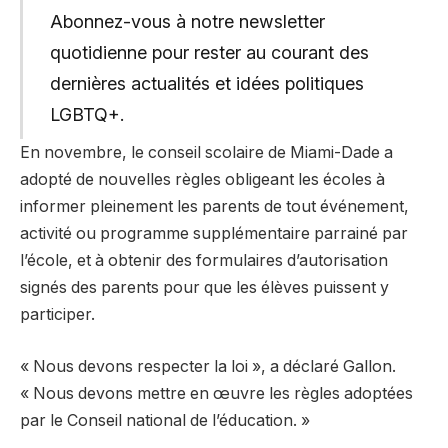
Abonnez-vous à notre newsletter
quotidienne pour rester au courant des
dernières actualités et idées politiques
LGBTQ+.
En novembre, le conseil scolaire de Miami-Dade a
adopté de nouvelles règles obligeant les écoles à
informer pleinement les parents de tout événement,
activité ou programme supplémentaire parrainé par
l’école, et à obtenir des formulaires d’autorisation
signés des parents pour que les élèves puissent y
participer.
« Nous devons respecter la loi », a déclaré Gallon.
« Nous devons mettre en œuvre les règles adoptées
par le Conseil national de l’éducation. »