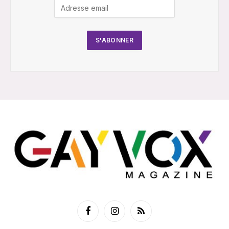
Facebook
Instagram
RSS