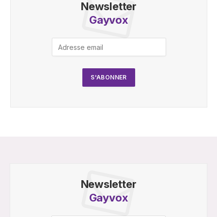
Newsletter
Gayvox
Newsletter
Gayvox