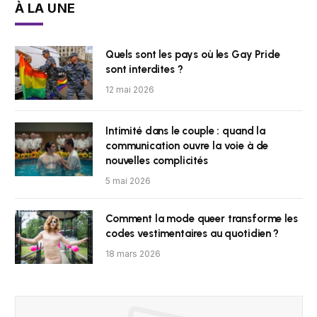
À LA UNE
Quels sont les pays où les Gay Pride
sont interdites ?
12 mai 2026
Intimité dans le couple : quand la
communication ouvre la voie à de
nouvelles complicités
5 mai 2026
Comment la mode queer transforme les
codes vestimentaires au quotidien ?
18 mars 2026