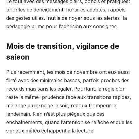
Le tout avec des messages clairs, concis et pratiques :
priorités de déneigement, horaires adaptés, rappels
des gestes utiles. Inutile de noyer sous les alertes : la
pédagogie prime pour l’adhésion aux consignes.
Mois de transition, vigilance de
saison
Plus récemment, les mois de novembre ont eux aussi
flirté avec des minimales basses, parfois proches des
records mais sans les égaler. Pourtant, la règle d’or
reste la même : prudence face aux transitions rapides,
mélange pluie-neige le soir, redoux trompeur le
lendemain. Rien n’est plus piégeux que ces
enchaînements, quand l’attention se relâche et que les
signaux météo échappent à la lecture.