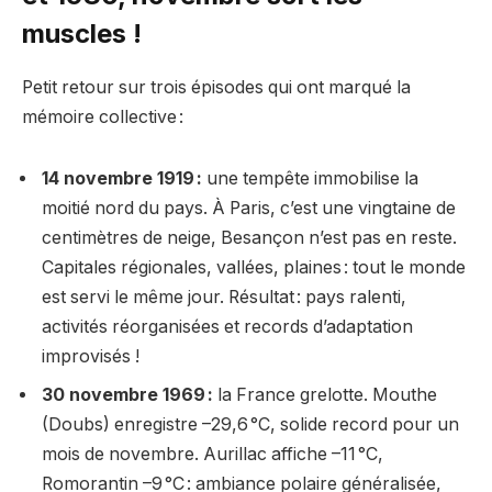
muscles !
Petit retour sur trois épisodes qui ont marqué la
mémoire collective :
14 novembre 1919 :
une tempête immobilise la
moitié nord du pays. À Paris, c’est une vingtaine de
centimètres de neige, Besançon n’est pas en reste.
Capitales régionales, vallées, plaines : tout le monde
est servi le même jour. Résultat : pays ralenti,
activités réorganisées et records d’adaptation
improvisés !
30 novembre 1969 :
la France grelotte. Mouthe
(Doubs) enregistre –29,6 °C, solide record pour un
mois de novembre. Aurillac affiche –11 °C,
Romorantin –9 °C : ambiance polaire généralisée,