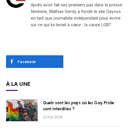
Après avoir fait ses premiers pas dans la presse
féminine, Mathias Gerdy a fondé le site Gayvox
en tant que journaliste indépendant pour écrire
sur ce qui lui tenait à cœur : la cause LGBT.
Facebook
À LA UNE
Quels sont les pays où les Gay Pride
sont interdites ?
12 mai 2026