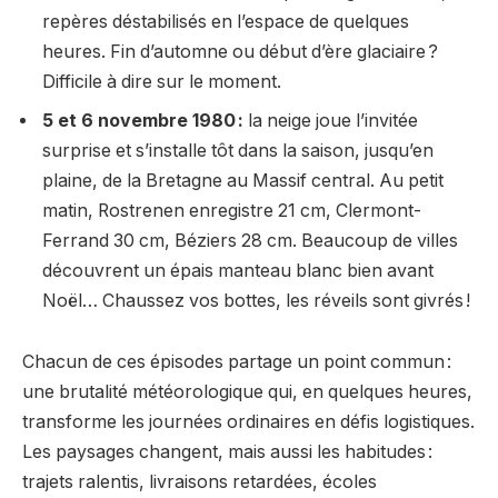
repères déstabilisés en l’espace de quelques
heures. Fin d’automne ou début d’ère glaciaire ?
Difficile à dire sur le moment.
5 et 6 novembre 1980 :
la neige joue l’invitée
surprise et s’installe tôt dans la saison, jusqu’en
plaine, de la Bretagne au Massif central. Au petit
matin, Rostrenen enregistre 21 cm, Clermont-
Ferrand 30 cm, Béziers 28 cm. Beaucoup de villes
découvrent un épais manteau blanc bien avant
Noël… Chaussez vos bottes, les réveils sont givrés !
Chacun de ces épisodes partage un point commun :
une brutalité météorologique qui, en quelques heures,
transforme les journées ordinaires en défis logistiques.
Les paysages changent, mais aussi les habitudes :
trajets ralentis, livraisons retardées, écoles