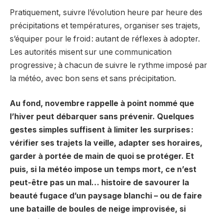
Pratiquement, suivre l’évolution heure par heure des
précipitations et températures, organiser ses trajets,
s’équiper pour le froid : autant de réflexes à adopter.
Les autorités misent sur une communication
progressive ; à chacun de suivre le rythme imposé par
la météo, avec bon sens et sans précipitation.
Au fond, novembre rappelle à point nommé que
l’hiver peut débarquer sans prévenir. Quelques
gestes simples suffisent à limiter les surprises :
vérifier ses trajets la veille, adapter ses horaires,
garder à portée de main de quoi se protéger. Et
puis, si la météo impose un temps mort, ce n’est
peut-être pas un mal… histoire de savourer la
beauté fugace d’un paysage blanchi – ou de faire
une bataille de boules de neige improvisée, si