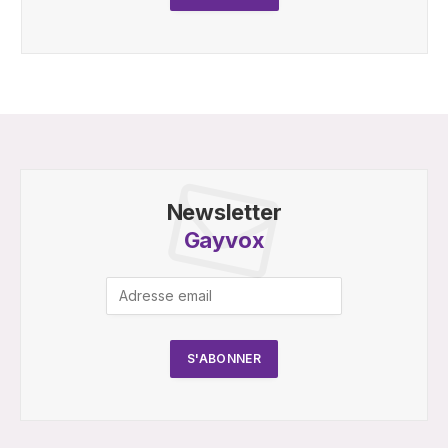
Newsletter
Gayvox