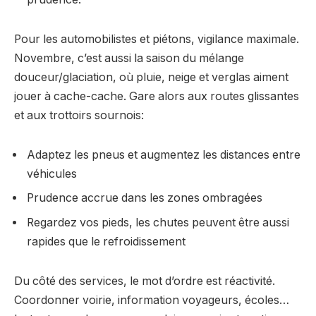
Pour les automobilistes et piétons, vigilance maximale.
Novembre, c’est aussi la saison du mélange
douceur/glaciation, où pluie, neige et verglas aiment
jouer à cache-cache. Gare alors aux routes glissantes
et aux trottoirs sournois:
Adaptez les pneus et augmentez les distances entre
véhicules
Prudence accrue dans les zones ombragées
Regardez vos pieds, les chutes peuvent être aussi
rapides que le refroidissement
Du côté des services, le mot d’ordre est réactivité.
Coordonner voirie, information voyageurs, écoles…