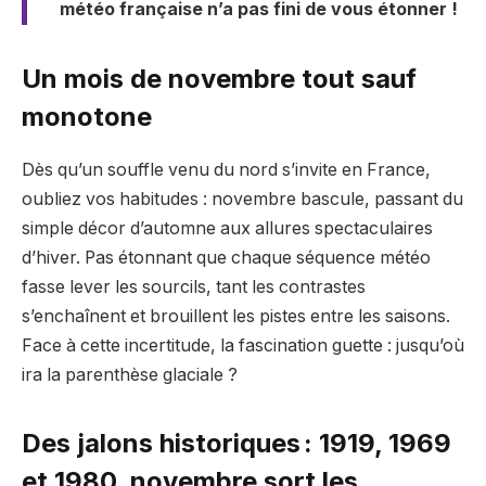
météo française n’a pas fini de vous étonner !
Un mois de novembre tout sauf
monotone
Dès qu’un souffle venu du nord s’invite en France,
oubliez vos habitudes : novembre bascule, passant du
simple décor d’automne aux allures spectaculaires
d’hiver. Pas étonnant que chaque séquence météo
fasse lever les sourcils, tant les contrastes
s’enchaînent et brouillent les pistes entre les saisons.
Face à cette incertitude, la fascination guette : jusqu’où
ira la parenthèse glaciale ?
Des jalons historiques : 1919, 1969
et 1980, novembre sort les