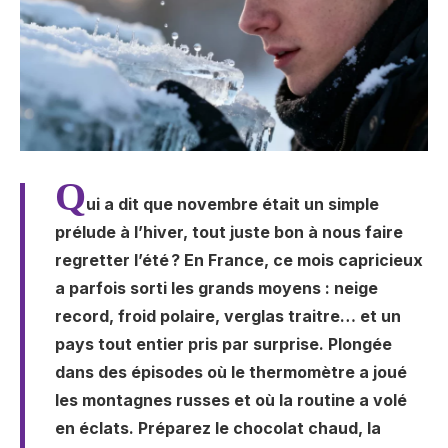
Q
ui a dit que novembre était un simple
prélude à l’hiver, tout juste bon à nous faire
regretter l’été ? En France, ce mois capricieux
a parfois sorti les grands moyens : neige
record, froid polaire, verglas traitre… et un
pays tout entier pris par surprise. Plongée
dans des épisodes où le thermomètre a joué
les montagnes russes et où la routine a volé
en éclats. Préparez le chocolat chaud, la