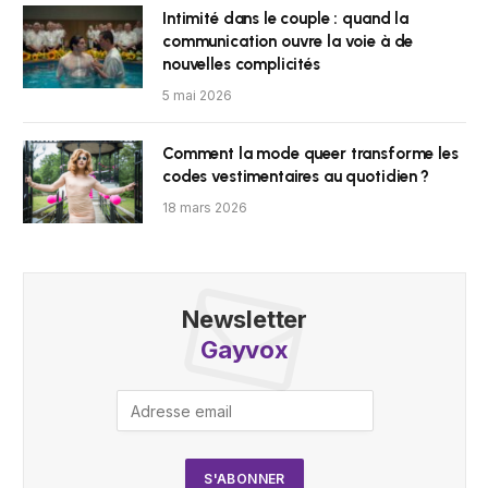
Intimité dans le couple : quand la
communication ouvre la voie à de
nouvelles complicités
5 mai 2026
Comment la mode queer transforme les
codes vestimentaires au quotidien ?
18 mars 2026
Newsletter
Gayvox