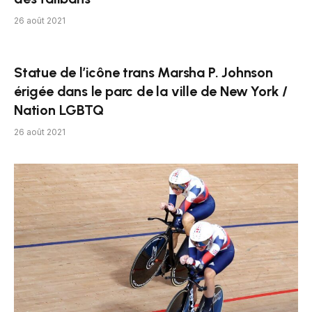
26 août 2021
Statue de l’icône trans Marsha P. Johnson
érigée dans le parc de la ville de New York /
Nation LGBTQ
26 août 2021