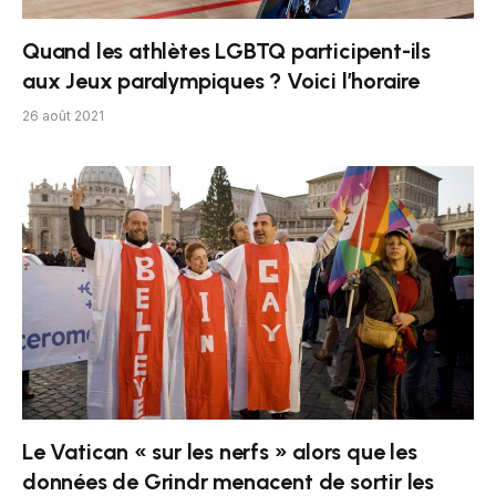
Quand les athlètes LGBTQ participent-ils
aux Jeux paralympiques ? Voici l’horaire
26 août 2021
Le Vatican « sur les nerfs » alors que les
données de Grindr menacent de sortir les