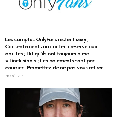
Les comptes OnlyFans restent sexy ;
Consentements au contenu réservé aux
adultes ; Dit qu’ils ont toujours aimé
« l’inclusion » ; Les paiements sont par
courrier ; Promettez de ne pas vous retirer
26 août 2021