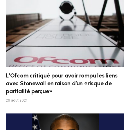
L’Ofcom critiqué pour avoir rompu les liens
avec Stonewall en raison d’un «risque de
partialité perçue»
26 août 2021