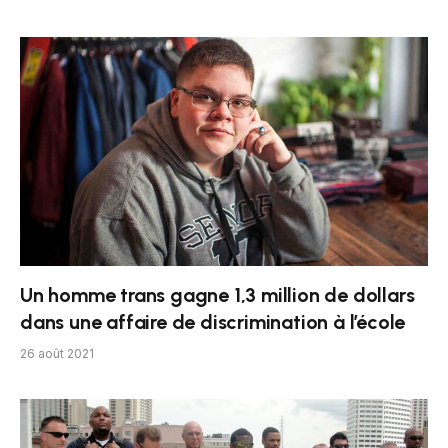
Un homme trans gagne 1,3 million de dollars
dans une affaire de discrimination à l’école
26 août 2021