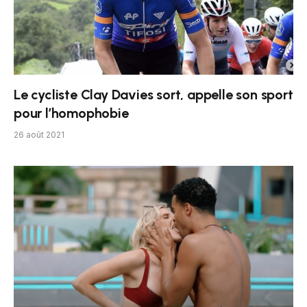
Le cycliste Clay Davies sort, appelle son sport
pour l’homophobie
26 août 2021