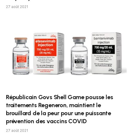
27 août 2021
Républicain Govs Shell Game pousse les
traitements Regeneron, maintient le
brouillard de la peur pour une puissante
prévention des vaccins COVID
27 août 2021