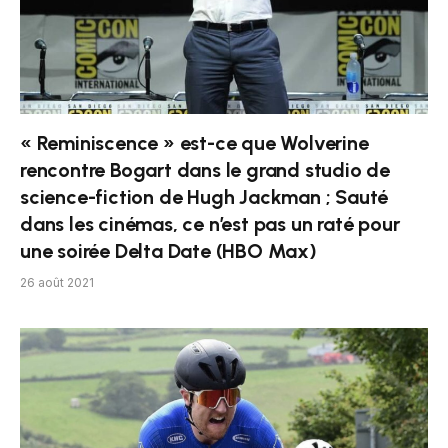
« Reminiscence » est-ce que Wolverine
rencontre Bogart dans le grand studio de
science-fiction de Hugh Jackman ; Sauté
dans les cinémas, ce n’est pas un raté pour
une soirée Delta Date (HBO Max)
26 août 2021