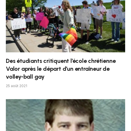
Des étudiants critiquent l’école chrétienne
Valor après le départ d’un entraîneur de
volley-ball gay
25 août 2021