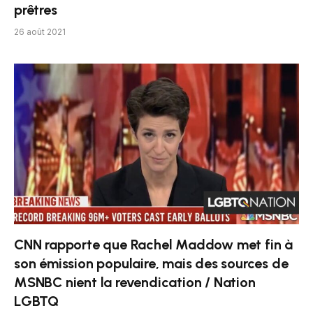
prêtres
26 août 2021
CNN rapporte que Rachel Maddow met fin à
son émission populaire, mais des sources de
MSNBC nient la revendication / Nation
LGBTQ