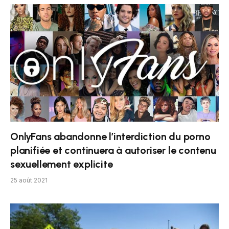
OnlyFans abandonne l’interdiction du porno
planifiée et continuera à autoriser le contenu
sexuellement explicite
25 août 2021