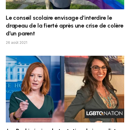
Le conseil scolaire envisage d’interdire le
drapeau de la fierté après une crise de colère
d’un parent
26 août 2021