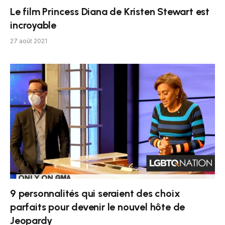
Le film Princess Diana de Kristen Stewart est
incroyable
27 août 2021
9 personnalités qui seraient des choix
parfaits pour devenir le nouvel hôte de
Jeopardy