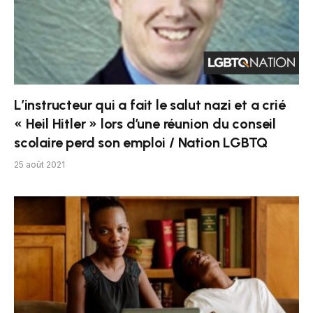
L’instructeur qui a fait le salut nazi et a crié
« Heil Hitler » lors d’une réunion du conseil
scolaire perd son emploi / Nation LGBTQ
25 août 2021