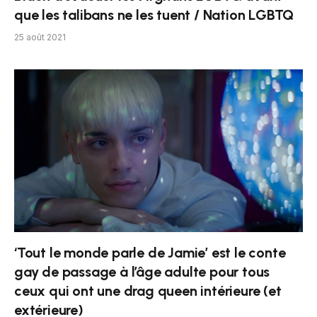
que les talibans ne les tuent / Nation LGBTQ
25 août 2021
‘Tout le monde parle de Jamie’ est le conte
gay de passage à l’âge adulte pour tous
ceux qui ont une drag queen intérieure (et
extérieure)