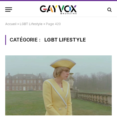
Accueil
»
LGBT Lifestyle
»
Page 420
CATÉGORIE :
LGBT LIFESTYLE