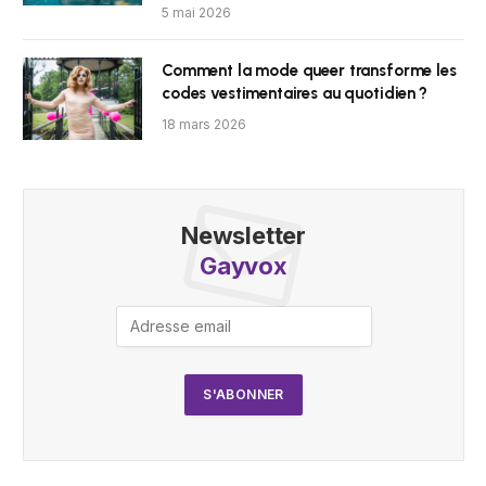
5 mai 2026
Comment la mode queer transforme les
codes vestimentaires au quotidien ?
18 mars 2026
Newsletter
Gayvox