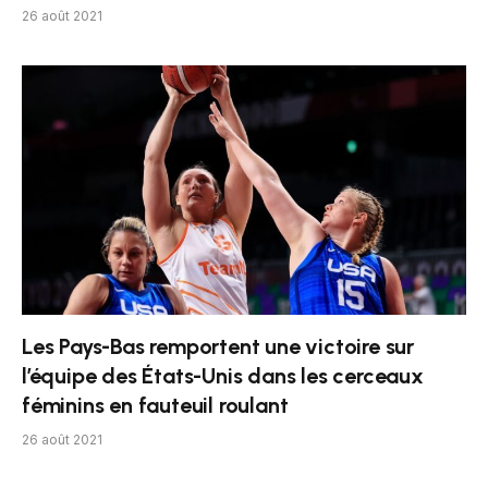
26 août 2021
Les Pays-Bas remportent une victoire sur
l’équipe des États-Unis dans les cerceaux
féminins en fauteuil roulant
26 août 2021