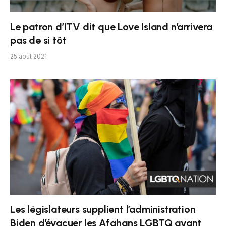
Le patron d’ITV dit que Love Island n’arrivera
pas de si tôt
25 août 2021
Les législateurs supplient l’administration
Biden d’évacuer les Afghans LGBTQ avant