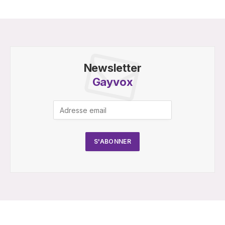
Newsletter
Gayvox