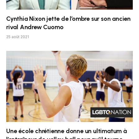
Cynthia Nixon jette de l’ombre sur son ancien
rival Andrew Cuomo
25 août 2021
Une école chrétienne donne un ultimatum à