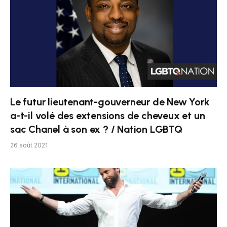
Le futur lieutenant-gouverneur de New York
a-t-il volé des extensions de cheveux et un
sac Chanel à son ex ? / Nation LGBTQ
26 août 2021