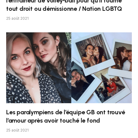
l’entraîneur de volley-ball pour qu’il tourne
tout droit ou démissionne / Nation LGBTQ
25 août 2021
Les paralympiens de l’équipe GB ont trouvé
l’amour après avoir touché le fond
25 août 2021