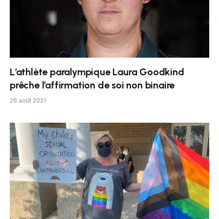
L’athlète paralympique Laura Goodkind
prêche l’affirmation de soi non binaire
26 août 2021