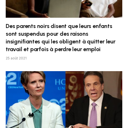
Des parents noirs disent que leurs enfants
sont suspendus pour des raisons
insignifiantes qui les obligent à quitter leur
travail et parfois à perdre leur emploi
25 août 2021