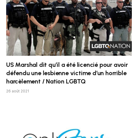
US Marshal dit qu’il a été licencié pour avoir
défendu une lesbienne victime d’un horrible
harcèlement / Nation LGBTQ
26 août 2021