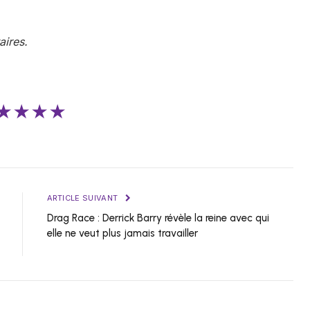
ires.
★★★★
ARTICLE SUIVANT
Drag Race : Derrick Barry révèle la reine avec qui
elle ne veut plus jamais travailler