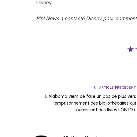
Disney.
PinkNews a contacté Disney pour commenta
★
ARTICLE PRÉCÉDENT
L’Alabama vient de faire un pas de plus vers
l’emprisonnement des bibliothécaires qui
fournissent des livres LGBTQ+