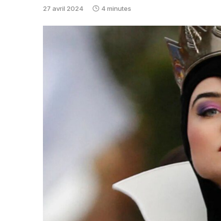
27 avril 2024
4 minutes