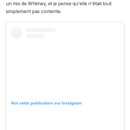
un mix de Whitney, et je pense qu'elle n'était tout
simplement pas contente.
Voir cette publication sur Instagram