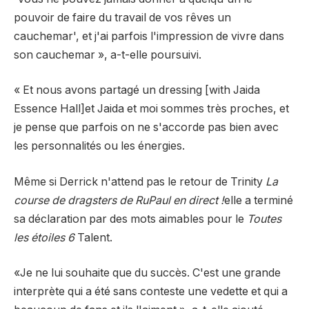
pouvoir de faire du travail de vos rêves un
cauchemar', et j'ai parfois l'impression de vivre dans
son cauchemar », a-t-elle poursuivi.
« Et nous avons partagé un dressing [with Jaida
Essence Hall]et Jaida et moi sommes très proches, et
je pense que parfois on ne s'accorde pas bien avec
les personnalités ou les énergies.
Même si Derrick n'attend pas le retour de Trinity
La
course de dragsters de RuPaul en direct !
elle a terminé
sa déclaration par des mots aimables pour le
Toutes
les étoiles 6
Talent.
«Je ne lui souhaite que du succès. C'est une grande
interprète qui a été sans conteste une vedette et qui a