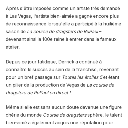
Après s'être imposée comme un artiste très demandé
à Las Vegas, l'artiste bien-aimée a gagné encore plus
de reconnaissance lorsqu'elle a participé à la huitième
saison de
La course de dragsters de RuPaul
–
devenant ainsi la 100e reine à entrer dans le fameux
atelier.
Depuis ce jour fatidique, Derrick a continué à
connaître le succès au sein de la franchise, revenant
pour un bref passage sur
Toutes les étoiles 5
et étant
un pilier de la production de Vegas de
La course de
dragsters de RuPaul en direct !.
Même si elle est sans aucun doute devenue une figure
chérie du monde
Course de dragsters
sphère, le talent
bien-aimé a également acquis une réputation pour