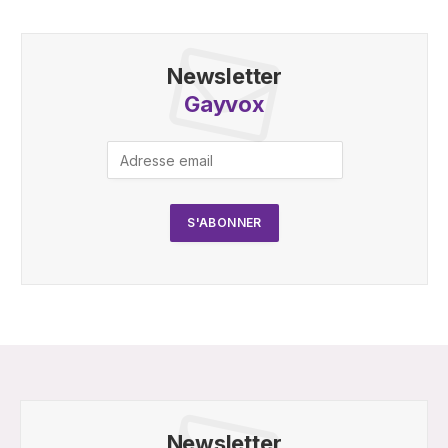
Newsletter
Gayvox
Newsletter