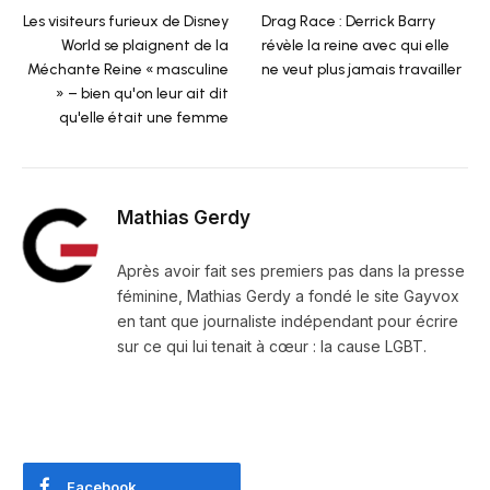
Les visiteurs furieux de Disney
Drag Race : Derrick Barry
World se plaignent de la
révèle la reine avec qui elle
Méchante Reine « masculine
ne veut plus jamais travailler
» – bien qu'on leur ait dit
qu'elle était une femme
Mathias Gerdy
Après avoir fait ses premiers pas dans la presse
féminine, Mathias Gerdy a fondé le site Gayvox
en tant que journaliste indépendant pour écrire
sur ce qui lui tenait à cœur : la cause LGBT.
Facebook