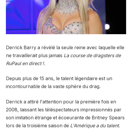
Derrick Barry a révélé la seule reine avec laquelle elle
ne travaillerait plus jamais
La course de dragsters de
RuPaul en direct !.
Depuis plus de 15 ans, le talent légendaire est un
incontournable de la vaste sphère du drag.
Derrick a attiré l'attention pour la première fois en
2008, laissant les téléspectateurs impressionnés par
son imitation étrange et écoeurante de Britney Spears
lors de la troisième saison de
L'Amérique a du talent.