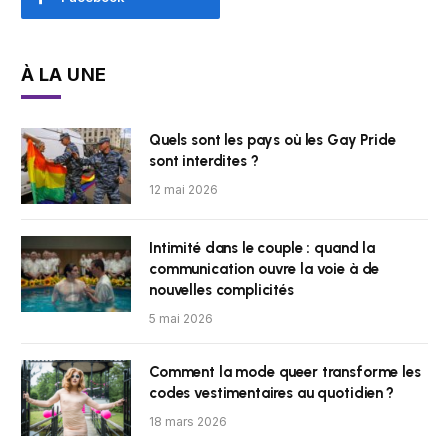
À LA UNE
Quels sont les pays où les Gay Pride
sont interdites ?
12 mai 2026
Intimité dans le couple : quand la
communication ouvre la voie à de
nouvelles complicités
5 mai 2026
Comment la mode queer transforme les
codes vestimentaires au quotidien ?
18 mars 2026