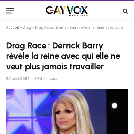
Accueil
»
Drag
»
Drag Race : Derrick Barry révèle la reine avec qui elle ne veut plus jamais travailler
Drag Race : Derrick Barry
révèle la reine avec qui elle ne
veut plus jamais travailler
27 avril 2024
3 minutes