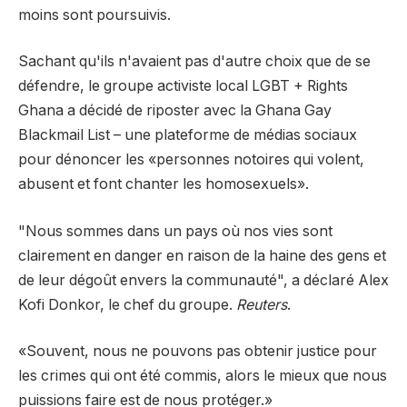
moins sont poursuivis.
Sachant qu'ils n'avaient pas d'autre choix que de se
défendre, le groupe activiste local LGBT + Rights
Ghana a décidé de riposter avec la Ghana Gay
Blackmail List – une plateforme de médias sociaux
pour dénoncer les «personnes notoires qui volent,
abusent et font chanter les homosexuels».
"Nous sommes dans un pays où nos vies sont
clairement en danger en raison de la haine des gens et
de leur dégoût envers la communauté", a déclaré Alex
Kofi Donkor, le chef du groupe.
Reuters
.
«Souvent, nous ne pouvons pas obtenir justice pour
les crimes qui ont été commis, alors le mieux que nous
puissions faire est de nous protéger.»