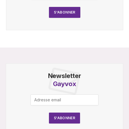
Newsletter
Gayvox