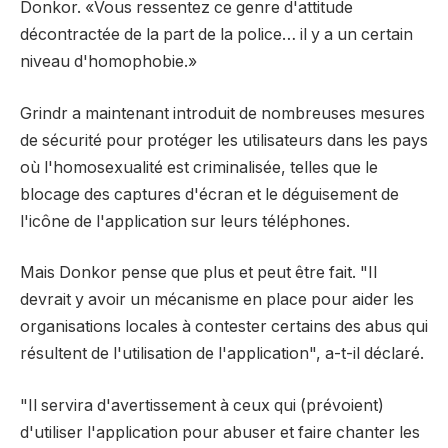
Donkor. «Vous ressentez ce genre d'attitude
décontractée de la part de la police… il y a un certain
niveau d'homophobie.»
Grindr a maintenant introduit de nombreuses mesures
de sécurité pour protéger les utilisateurs dans les pays
où l'homosexualité est criminalisée, telles que le
blocage des captures d'écran et le déguisement de
l'icône de l'application sur leurs téléphones.
Mais Donkor pense que plus et peut être fait. "Il
devrait y avoir un mécanisme en place pour aider les
organisations locales à contester certains des abus qui
résultent de l'utilisation de l'application", a-t-il déclaré.
"Il servira d'avertissement à ceux qui (prévoient)
d'utiliser l'application pour abuser et faire chanter les