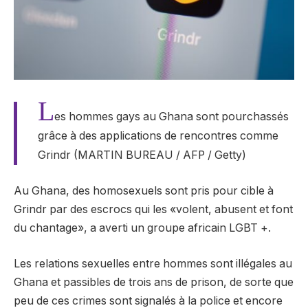
L
es hommes gays au Ghana sont pourchassés
grâce à des applications de rencontres comme
Grindr (MARTIN BUREAU / AFP / Getty)
Au Ghana, des homosexuels sont pris pour cible à
Grindr par des escrocs qui les «volent, abusent et font
du chantage», a averti un groupe africain LGBT +.
Les relations sexuelles entre hommes sont illégales au
Ghana et passibles de trois ans de prison, de sorte que
peu de ces crimes sont signalés à la police et encore