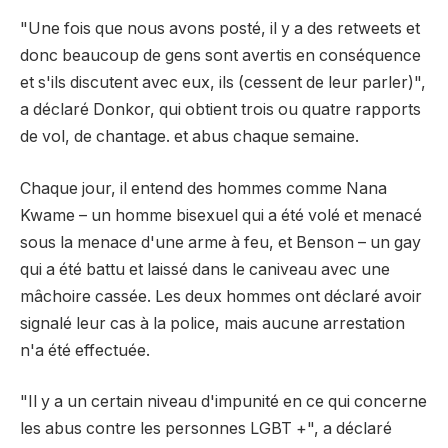
"Une fois que nous avons posté, il y a des retweets et
donc beaucoup de gens sont avertis en conséquence
et s'ils discutent avec eux, ils (cessent de leur parler)",
a déclaré Donkor, qui obtient trois ou quatre rapports
de vol, de chantage. et abus chaque semaine.
Chaque jour, il entend des hommes comme Nana
Kwame – un homme bisexuel qui a été volé et menacé
sous la menace d'une arme à feu, et Benson – un gay
qui a été battu et laissé dans le caniveau avec une
mâchoire cassée. Les deux hommes ont déclaré avoir
signalé leur cas à la police, mais aucune arrestation
n'a été effectuée.
"Il y a un certain niveau d'impunité en ce qui concerne
les abus contre les personnes LGBT +", a déclaré