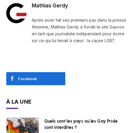
Mathias Gerdy
Après avoir fait ses premiers pas dans la presse
féminine, Mathias Gerdy a fondé le site Gayvox
en tant que journaliste indépendant pour écrire
sur ce qui lui tenait à cœur : la cause LGBT.
Facebook
À LA UNE
Quels sont les pays où les Gay Pride
sont interdites ?