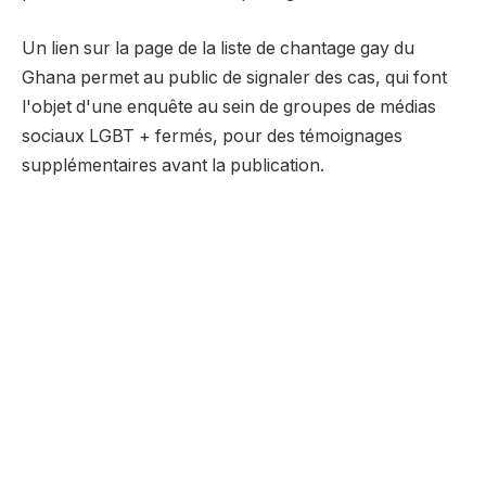
Un lien sur la page de la liste de chantage gay du
Ghana permet au public de signaler des cas, qui font
l'objet d'une enquête au sein de groupes de médias
sociaux LGBT + fermés, pour des témoignages
supplémentaires avant la publication.