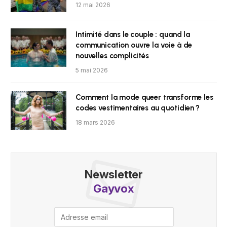
12 mai 2026
Intimité dans le couple : quand la
communication ouvre la voie à de
nouvelles complicités
5 mai 2026
Comment la mode queer transforme les
codes vestimentaires au quotidien ?
18 mars 2026
Newsletter
Gayvox