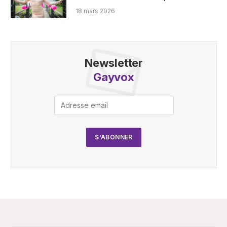
18 mars 2026
Newsletter
Gayvox