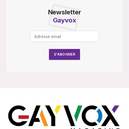
Newsletter
Gayvox