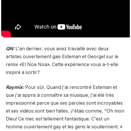
QN:
L'an dernier, vous avez travaillé avec deux
artistes ouvertement gais Esteman et Georgel sur le
remix «El Noa Noa». Cette expérience vous a-t-elle
inspiré à sortir?
Raymix:
Pour sûr. Quand j'ai rencontré Esteman et
que j'ai appris à connaître sa musique, j'ai été très
impressionné parce que ses paroles sont incroyables
et ses vidéos sont bien faites. J'étais comme, "Oh mon
Dieu! Ce mec est tellement fantastique. C'est un
homme ouvertement gay et les gens le soutiennent. »