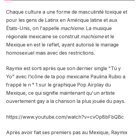
Chaque culture a une forme de masculinité toxique et
pour les gens de Latinx en Amérique latine et aux
États-Unis, on l'appelle
machisme
. La musique
régionale mexicaine se construit
machisme
et le
Mexique en est le reflet, ayant autorisé le mariage
homosexuel mais avec des restrictions.
Raymix est sorti après que son dernier single "Tú y
Yo" avec l'icône de la pop mexicaine Paulina Rubio a
frappé le n ° 1 sur le graphique Pop Airplay du
Mexique, ce qui signifie maintenant qu'un artiste
ouvertement gay a la chanson la plus jouée du pays.
https://www.youtube.com/watch?v=cvOp8bFbQBc
Après avoir fait ses premiers pas au Mexique, Raymix