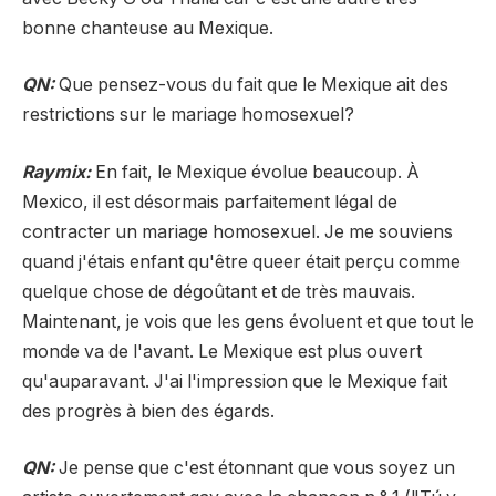
bonne chanteuse au Mexique.
QN:
Que pensez-vous du fait que le Mexique ait des
restrictions sur le mariage homosexuel?
Raymix:
En fait, le Mexique évolue beaucoup. À
Mexico, il est désormais parfaitement légal de
contracter un mariage homosexuel. Je me souviens
quand j'étais enfant qu'être queer était perçu comme
quelque chose de dégoûtant et de très mauvais.
Maintenant, je vois que les gens évoluent et que tout le
monde va de l'avant. Le Mexique est plus ouvert
qu'auparavant. J'ai l'impression que le Mexique fait
des progrès à bien des égards.
QN:
Je pense que c'est étonnant que vous soyez un