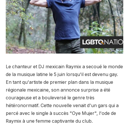
Le chanteur et DJ mexicain Raymix a secoué le monde
de la musique latine le 5 juin lorsqu'il est devenu gay.
En tant qu'artiste de premier plan dans la musique
régionale mexicaine, son annonce surprise a été
courageuse et a bouleversé le genre très
hétéronormatif. Cette nouvelle venait d'un gars qui a
percé avec le single à succès "Oye Mujer", l'ode de
Raymix à une femme captivante du club.