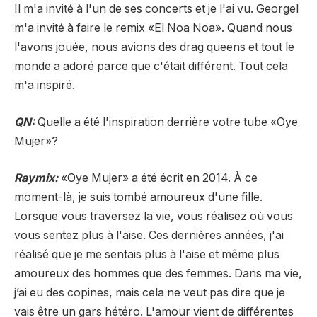
Il m'a invité à l'un de ses concerts et je l'ai vu. Georgel
m'a invité à faire le remix «El Noa Noa». Quand nous
l'avons jouée, nous avions des drag queens et tout le
monde a adoré parce que c'était différent. Tout cela
m'a inspiré.
QN:
Quelle a été l'inspiration derrière votre tube «Oye
Mujer»?
Raymix:
«Oye Mujer» a été écrit en 2014. À ce
moment-là, je suis tombé amoureux d'une fille.
Lorsque vous traversez la vie, vous réalisez où vous
vous sentez plus à l'aise. Ces dernières années, j'ai
réalisé que je me sentais plus à l'aise et même plus
amoureux des hommes que des femmes. Dans ma vie,
j’ai eu des copines, mais cela ne veut pas dire que je
vais être un gars hétéro. L'amour vient de différentes