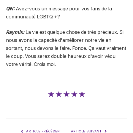
QN:
Avez-vous un message pour vos fans de la
communauté LGBTQ +?
Raymix:
La vie est quelque chose de très précieux. Si
nous avons la capacité d'améliorer notre vie en
sortant, nous devons le faire. Fonce. Ça vaut vraiment
le coup. Vous serez double heureux d'avoir vécu
votre vérité. Crois moi.
★★★★★
ARTICLE PRÉCÉDENT
ARTICLE SUIVANT