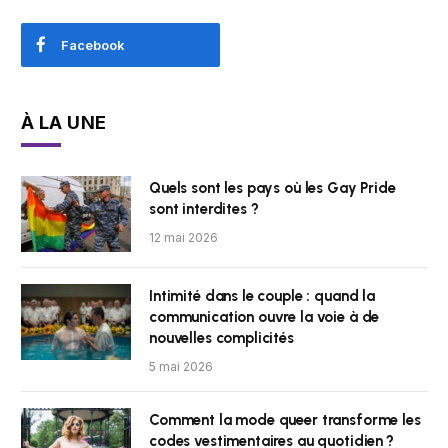
Facebook
À LA UNE
Quels sont les pays où les Gay Pride
sont interdites ?
12 mai 2026
Intimité dans le couple : quand la
communication ouvre la voie à de
nouvelles complicités
5 mai 2026
Comment la mode queer transforme les
codes vestimentaires au quotidien ?