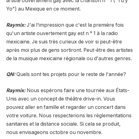
artiste ouvertement gay avec la chanson n ° 1 ("Tú y
Yo") au Mexique en ce moment.
Raymix:
J'ai l'impression que c'est la première fois
qu'un artiste ouvertement gay est n ° 1 à la radio
mexicaine. Je suis très curieux de voir si peut-être
après moi plus de gens sortiront. Peut-être des artistes
de la musique mexicaine régionale ou d'autres genres.
QN:
Quels sont tes projets pour le reste de l'année?
Raymix:
Nous espérons faire une tournée aux États-
Unis avec un concept de théâtre drive-in. Vous
pouvez aller en famille et regarder un concert dans
votre voiture. Nous respecterions les réglementations
sanitaires et la distance sociale. Si cela se produit,
nous envisageons octobre ou novembre.