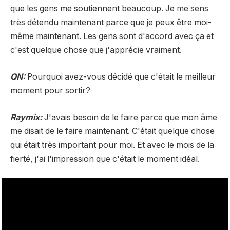
que les gens me soutiennent beaucoup. Je me sens
très détendu maintenant parce que je peux être moi-
même maintenant. Les gens sont d'accord avec ça et
c'est quelque chose que j'apprécie vraiment.
QN:
Pourquoi avez-vous décidé que c'était le meilleur
moment pour sortir?
Raymix:
J'avais besoin de le faire parce que mon âme
me disait de le faire maintenant. C'était quelque chose
qui était très important pour moi. Et avec le mois de la
fierté, j'ai l'impression que c'était le moment idéal.