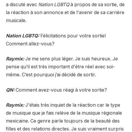
a discuté avec
Nation LGBTQ
à propos de sa sortie, de
la réaction à son annonce et de l'avenir de sa carrière
musicale.
Nation LGBTQ:
Félicitations pour votre sortie!
Comment allez-vous?
Raymix:
Je me sens plus léger. Je suis heureux. Je
pense qu'il est très important d'être réel avec soi-
même. C’est pourquoi j’ai décidé de sortir.
QN:
Comment avez-vous réagi à votre sortie?
Raymix:
J'étais très inquiet de la réaction car le type
de musique que je fais relève de la musique régionale
mexicaine. Ce genre parle toujours de la beauté des
filles et des relations directes. Je suis vraiment surpris