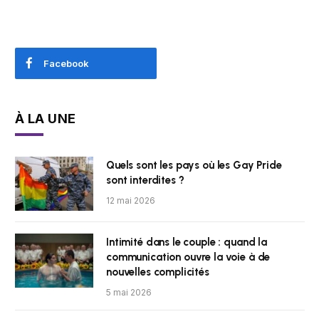
Facebook
À LA UNE
Quels sont les pays où les Gay Pride
sont interdites ?
12 mai 2026
Intimité dans le couple : quand la
communication ouvre la voie à de
nouvelles complicités
5 mai 2026