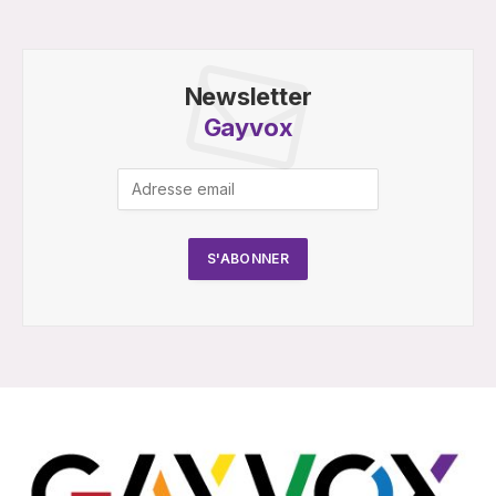
Newsletter
Gayvox