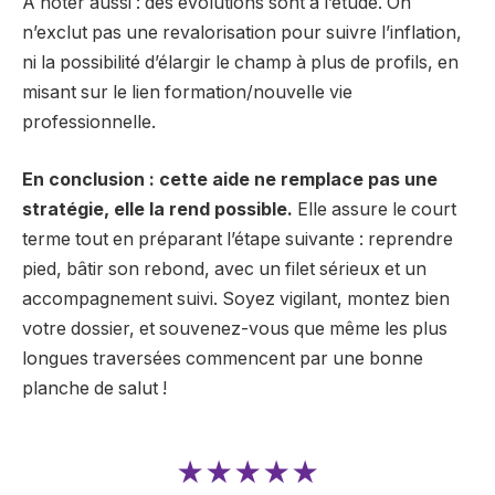
À noter aussi : des évolutions sont à l’étude. On
n’exclut pas une revalorisation pour suivre l’inflation,
ni la possibilité d’élargir le champ à plus de profils, en
misant sur le lien formation/nouvelle vie
professionnelle.
En conclusion : cette aide ne remplace pas une
stratégie, elle la rend possible.
Elle assure le court
terme tout en préparant l’étape suivante : reprendre
pied, bâtir son rebond, avec un filet sérieux et un
accompagnement suivi. Soyez vigilant, montez bien
votre dossier, et souvenez-vous que même les plus
longues traversées commencent par une bonne
planche de salut !
★★★★★