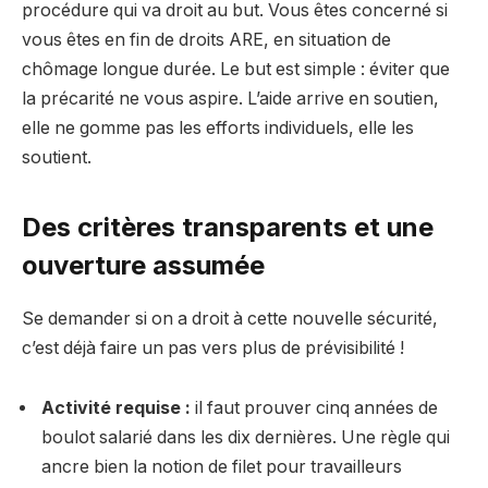
procédure qui va droit au but. Vous êtes concerné si
vous êtes en fin de droits ARE, en situation de
chômage longue durée. Le but est simple : éviter que
la précarité ne vous aspire. L’aide arrive en soutien,
elle ne gomme pas les efforts individuels, elle les
soutient.
Des critères transparents et une
ouverture assumée
Se demander si on a droit à cette nouvelle sécurité,
c’est déjà faire un pas vers plus de prévisibilité !
Activité requise :
il faut prouver cinq années de
boulot salarié dans les dix dernières. Une règle qui
ancre bien la notion de filet pour travailleurs