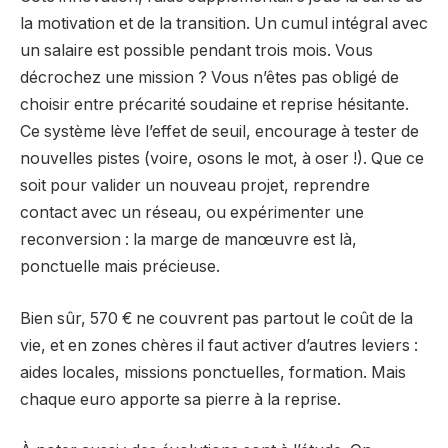
la motivation et de la transition. Un cumul intégral avec
un salaire est possible pendant trois mois. Vous
décrochez une mission ? Vous n’êtes pas obligé de
choisir entre précarité soudaine et reprise hésitante.
Ce système lève l’effet de seuil, encourage à tester de
nouvelles pistes (voire, osons le mot, à oser !). Que ce
soit pour valider un nouveau projet, reprendre
contact avec un réseau, ou expérimenter une
reconversion : la marge de manœuvre est là,
ponctuelle mais précieuse.
Bien sûr, 570 € ne couvrent pas partout le coût de la
vie, et en zones chères il faut activer d’autres leviers :
aides locales, missions ponctuelles, formation. Mais
chaque euro apporte sa pierre à la reprise.