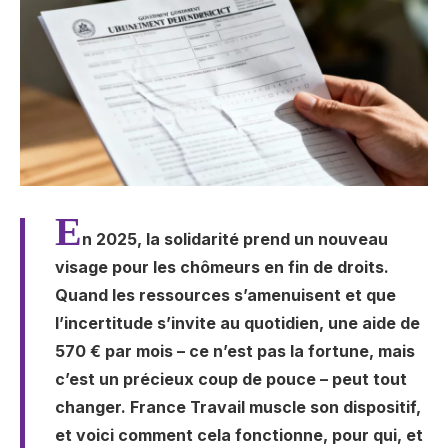
E
n 2025, la solidarité prend un nouveau
visage pour les chômeurs en fin de droits.
Quand les ressources s’amenuisent et que
l’incertitude s’invite au quotidien, une aide de
570 € par mois – ce n’est pas la fortune, mais
c’est un précieux coup de pouce – peut tout
changer. France Travail muscle son dispositif,
et voici comment cela fonctionne, pour qui, et