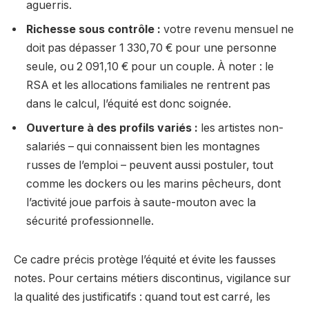
aguerris.
Richesse sous contrôle :
votre revenu mensuel ne
doit pas dépasser 1 330,70 € pour une personne
seule, ou 2 091,10 € pour un couple. À noter : le
RSA et les allocations familiales ne rentrent pas
dans le calcul, l’équité est donc soignée.
Ouverture à des profils variés :
les artistes non-
salariés – qui connaissent bien les montagnes
russes de l’emploi – peuvent aussi postuler, tout
comme les dockers ou les marins pêcheurs, dont
l’activité joue parfois à saute-mouton avec la
sécurité professionnelle.
Ce cadre précis protège l’équité et évite les fausses
notes. Pour certains métiers discontinus, vigilance sur
la qualité des justificatifs : quand tout est carré, les