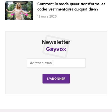
Comment la mode queer transforme les
codes vestimentaires au quotidien ?
18 mars 2026
Newsletter
Gayvox