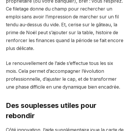
propriétaire (ou votre banquier), bref : vous respirez.
Ce filetage donne du champ pour rechercher un
emploi sans avoir l’impression de marcher sur un fil
tendu au-dessus du vide. Et, cerise sur le gâteau, la
prime de Noël peut s’ajouter sur la table, histoire de
renforcer les finances quand la période se fait encore
plus délicate.
Le renouvellement de l’aide s’effectue tous les six
mois. Cela permet d’accompagner l’évolution
professionnelle, d’ajuster le cap, et de transformer
une phase difficile en une dynamique bien encadrée.
Des souplesses utiles pour
rebondir
Côté innovation, l’aide supplémentaire joue la carte de