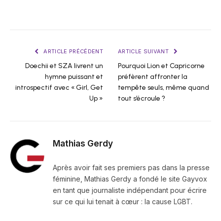
ARTICLE PRÉCÉDENT
ARTICLE SUIVANT
Doechii et SZA livrent un
Pourquoi Lion et Capricorne
hymne puissant et
préfèrent affronter la
introspectif avec « Girl, Get
tempête seuls, même quand
Up »
tout s’écroule ?
Mathias Gerdy
Après avoir fait ses premiers pas dans la presse
féminine, Mathias Gerdy a fondé le site Gayvox
en tant que journaliste indépendant pour écrire
sur ce qui lui tenait à cœur : la cause LGBT.