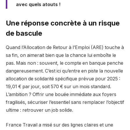
avec quels atouts !
Une réponse concrète à un risque
de bascule
Quand l’Allocation de Retour à l’Emploi (ARE) touche à
sa fin, on aimerait bien que la chance lui emboîte le
pas. Mais non : souvent, le compte en banque penche
dangereusement. C’est ici qu’entre en piste la nouvelle
allocation de solidarité spécifique prévue pour 2025 :
19,01 € par jour, soit 570 € sur un mois standard.
L’ambition ? Offrir une bouée immédiate aux foyers
fragilisés, sécuriser l’essentiel sans remplacer l’objectif
ultime : retrouver un job solide.
France Travail a misé sur des lignes claires et une