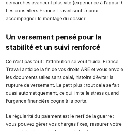
démarches avancent plus vite (expérience à l’appui !).
Les conseillers France Travail sont là pour
accompagner le montage du dossier.
Un versement pensé pour la
stabilité et un suivi renforcé
Ce n’est pas tout : l’attribution se veut fluide. France
Travail anticipe la fin de vos droits ARE et vous envoie
les documents utiles sans délai, histoire d’éviter la
rupture de versement. Le petit plus : tout cela se fait
quasi automatiquement, ce qui limite le stress quand
l’urgence financière cogne à la porte.
La régularité du paiement est le nerf de la guerre :
vous pouvez gérer vos charges fixes, rassurer votre